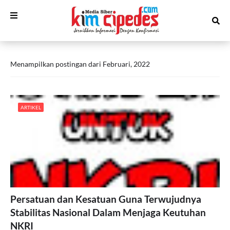
Menampilkan postingan dari Februari, 2022
ARTIKEL
Persatuan dan Kesatuan Guna Terwujudnya
Stabilitas Nasional Dalam Menjaga Keutuhan
NKRI