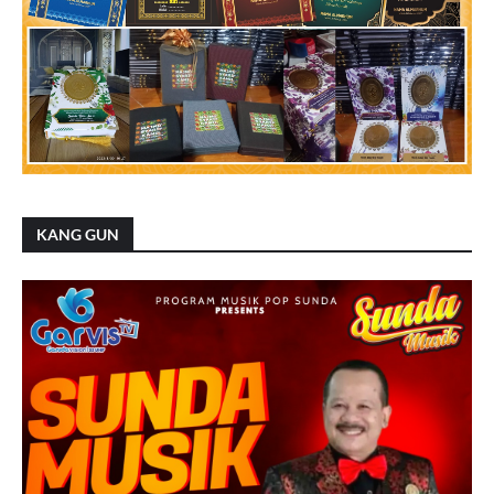
KANG GUN