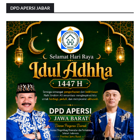
DPD APERSI JABAR