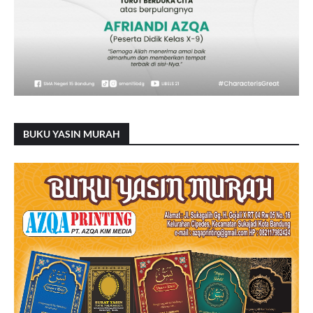
BUKU YASIN MURAH