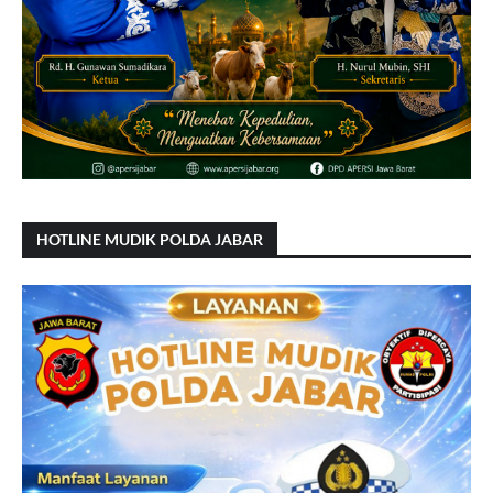
HOTLINE MUDIK POLDA JABAR