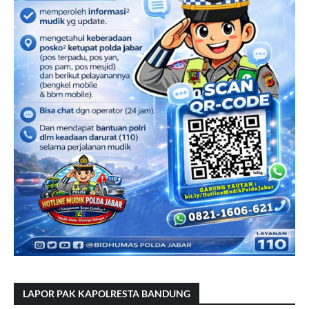
LAPOR PAK KAPOLRESTA BANDUNG