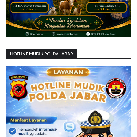
HOTLINE MUDIK POLDA JABAR