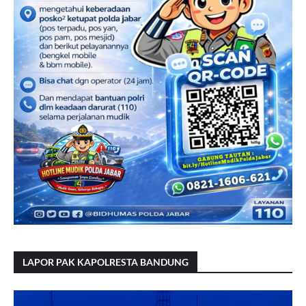
LAPOR PAK KAPOLRESTA BANDUNG