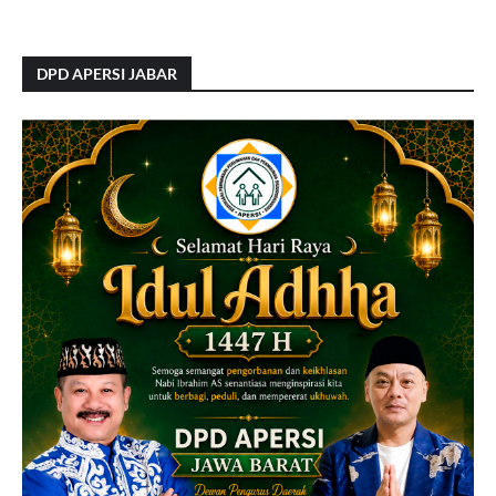
DPD APERSI JABAR