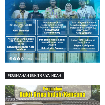
PERUMAHAN BUKIT GRIYA INDAH