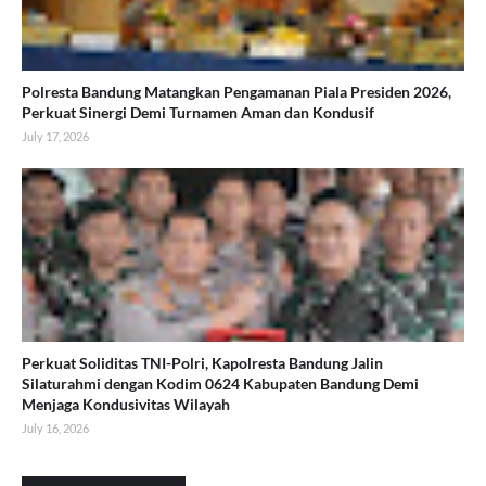
Polresta Bandung Matangkan Pengamanan Piala Presiden 2026,
Perkuat Sinergi Demi Turnamen Aman dan Kondusif
July 17, 2026
Perkuat Soliditas TNI-Polri, Kapolresta Bandung Jalin
Silaturahmi dengan Kodim 0624 Kabupaten Bandung Demi
Menjaga Kondusivitas Wilayah
July 16, 2026