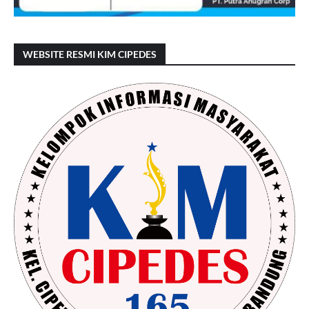
WEBSITE RESMI KIM CIPEDES