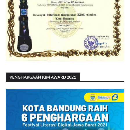
PENGHARGAAN KIM AWARD 2021