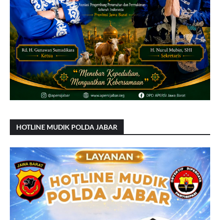
HOTLINE MUDIK POLDA JABAR