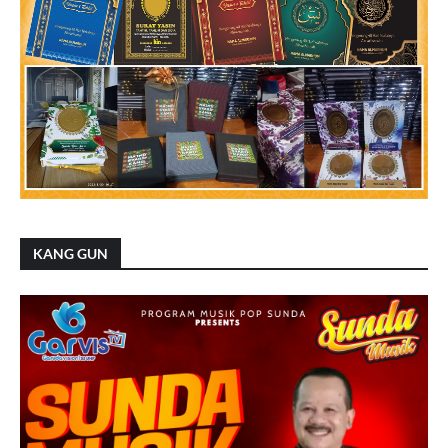
KANG GUN