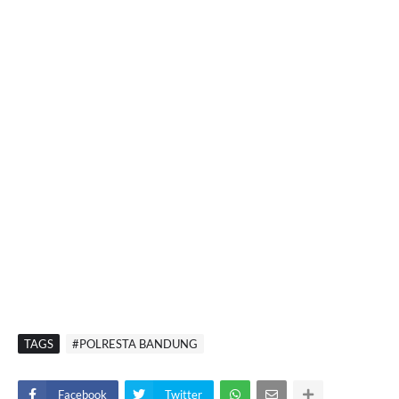
TAGS
#POLRESTA BANDUNG
Facebook
Twitter