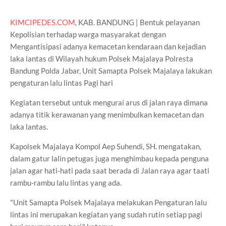
KIMCIPEDES.COM
, KAB. BANDUNG | Bentuk pelayanan
Kepolisian terhadap warga masyarakat dengan
Mengantisipasi adanya kemacetan kendaraan dan kejadian
laka lantas di Wilayah hukum Polsek Majalaya Polresta
Bandung Polda Jabar, Unit Samapta Polsek Majalaya lakukan
pengaturan lalu lintas Pagi hari
Kegiatan tersebut untuk mengurai arus di jalan raya dimana
adanya titik kerawanan yang menimbulkan kemacetan dan
laka lantas.
Kapolsek Majalaya Kompol Aep Suhendi, SH. mengatakan,
dalam gatur lalin petugas juga menghimbau kepada penguna
jalan agar hati-hati pada saat berada di Jalan raya agar taati
rambu-rambu lalu lintas yang ada.
"Unit Samapta Polsek Majalaya melakukan Pengaturan lalu
lintas ini merupakan kegiatan yang sudah rutin setiap pagi