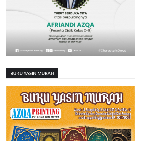
BUKU YASIN MURAH