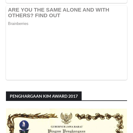
PENGHARGAAN KIM AWARD 2017