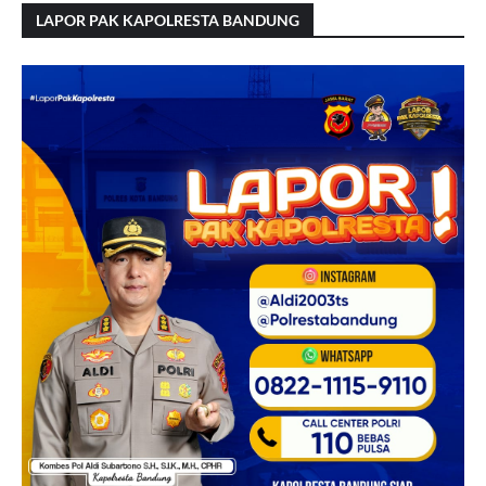
LAPOR PAK KAPOLRESTA BANDUNG