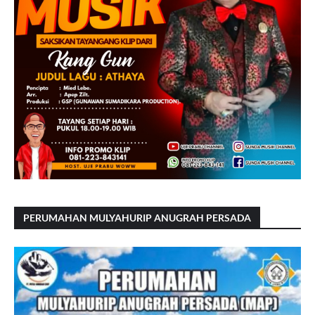
PERUMAHAN MULYAHURIP ANUGRAH PERSADA