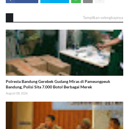
Tampilkan selengkapnya
Polresta Bandung Gerebek Gudang Miras di Pameungpeuk
Bandung, Polisi Sita 7.000 Botol Berbagai Merek
August 08, 2026