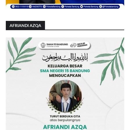
AFRIANDI AZQA