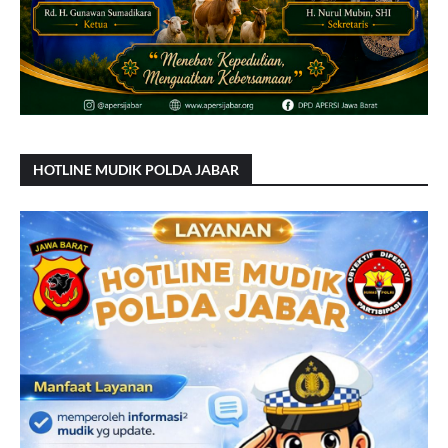
HOTLINE MUDIK POLDA JABAR