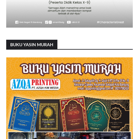
BUKU YASIN MURAH