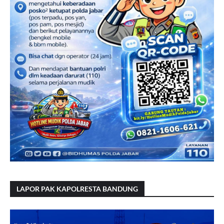
LAPOR PAK KAPOLRESTA BANDUNG