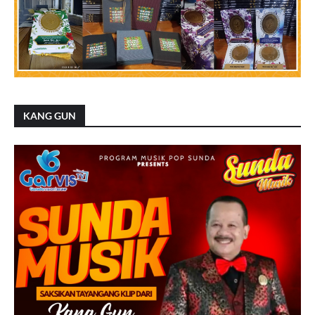
KANG GUN