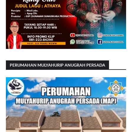
PERUMAHAN MULYAHURIP ANUGRAH PERSADA