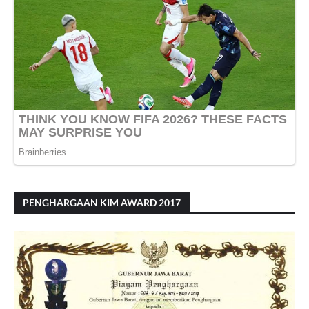
PENGHARGAAN KIM AWARD 2017