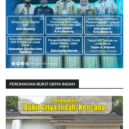
PERUMAHAN BUKIT GRIYA INDAH