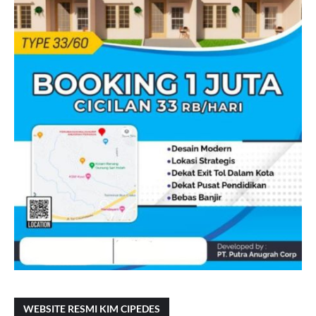
WEBSITE RESMI KIM CIPEDES