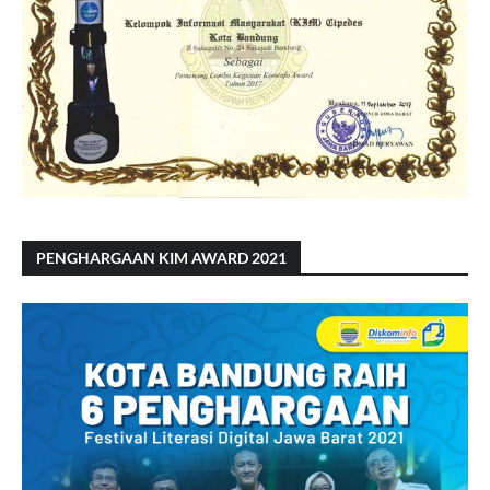
PENGHARGAAN KIM AWARD 2021