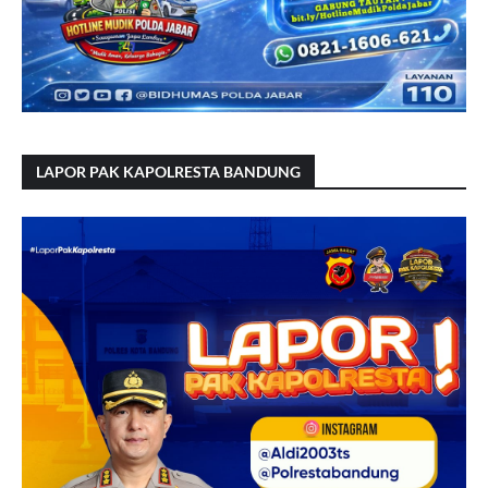
LAPOR PAK KAPOLRESTA BANDUNG