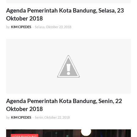
Agenda Pemerintah Kota Bandung, Selasa, 23
Oktober 2018
by
KIM CIPEDES
-
Selasa, Oktober 23, 2018
Agenda Pemerintah Kota Bandung, Senin, 22
Oktober 2018
by
KIM CIPEDES
-
Senin, Oktober 22, 2018
KOTA BANDUNG