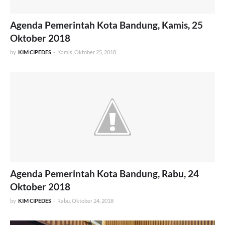
Agenda Pemerintah Kota Bandung, Kamis, 25
Oktober 2018
by
KIM CIPEDES
-
Kamis, Oktober 25, 2018
Agenda Pemerintah Kota Bandung, Rabu, 24
Oktober 2018
by
KIM CIPEDES
-
Rabu, Oktober 24, 2018