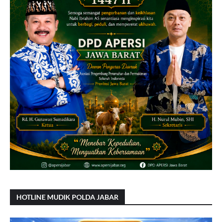
HOTLINE MUDIK POLDA JABAR