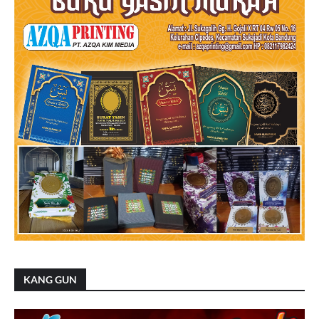
KANG GUN