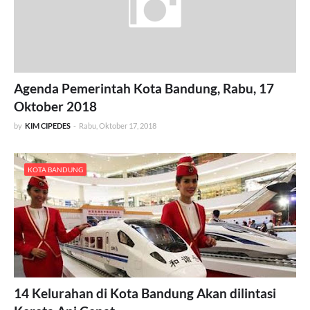
Agenda Pemerintah Kota Bandung, Rabu, 17
Oktober 2018
by
KIM CIPEDES
-
Rabu, Oktober 17, 2018
KOTA BANDUNG
14 Kelurahan di Kota Bandung Akan dilintasi