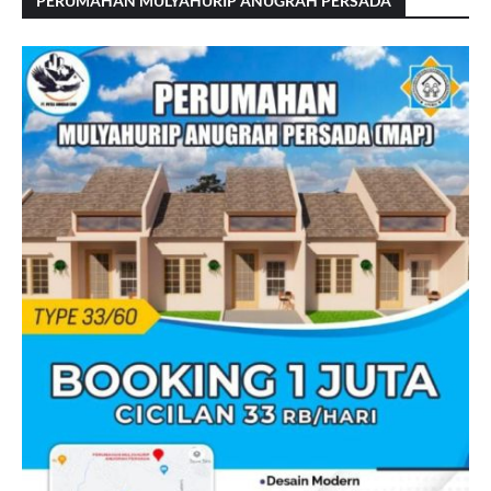
PERUMAHAN MULYAHURIP ANUGRAH PERSADA