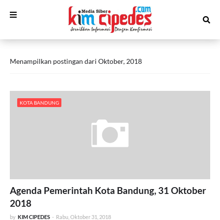
Menampilkan postingan dari Oktober, 2018
KOTA BANDUNG
Agenda Pemerintah Kota Bandung, 31 Oktober
2018
by
KIM CIPEDES
-
Rabu, Oktober 31, 2018