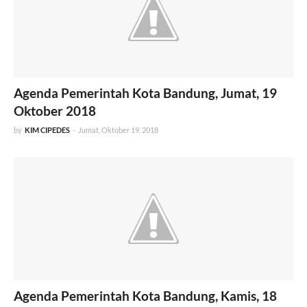
Agenda Pemerintah Kota Bandung, Jumat, 19
Oktober 2018
by
KIM CIPEDES
-
Jumat, Oktober 19, 2018
Agenda Pemerintah Kota Bandung, Kamis, 18