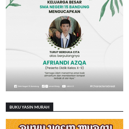
BUKU YASIN MURAH