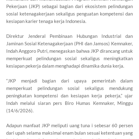
Pekerjaan (JKP) sebagai bagian dari ekosistem pelindungan
sosial ketenagakerjaan sekaligus penguatan kompetensi dan
kesiapan karier tenaga kerja Indonesia.
Direktur Jenderal Pembinaan Hubungan Industrial dan
Jaminan Sosial Ketenagakerjaan (PHI dan Jamsos) Kemnaker,
Indah Anggoro Putri, menegaskan bahwa JKP dirancang untuk
memperkuat pelindungan sosial sekaligus meningkatkan
kesiapan pekerja dalam menghadapi dinamika dunia kerja.
“JKP menjadi bagian dari upaya pemerintah dalam
memperkuat pelindungan sosial sekaligus mendukung
peningkatan kompetensi dan kesiapan kerja pekerja,” ujar
Indah melalui siaran pers Biro Humas Kemnaker, Minggu
(14/6/2026).
Adapun manfaat JKP meliputi uang tuna i sebesar 60 persen
dari upah selama maksimal enam bulan sesuai ketentuan yang