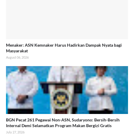
Menaker: ASN Kemnaker Harus Hadirkan Dampak Nyata bagi
Masyarakat
August 06, 2026
BGN Pecat 261 Pegawai Non-ASN, Sudaryono: Bersih-Bersih
Internal Demi Selamatkan Program Makan Bergizi Gratis
July 27, 2026