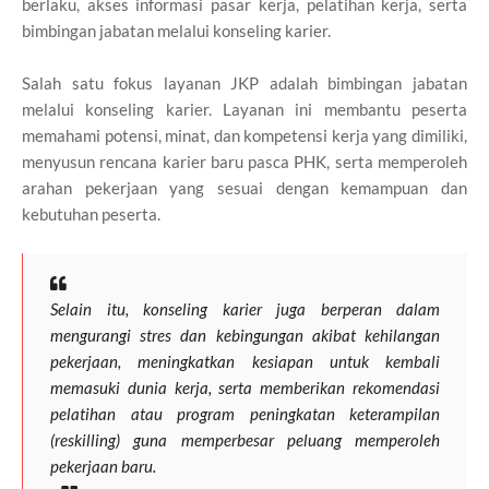
berlaku, akses informasi pasar kerja, pelatihan kerja, serta
bimbingan jabatan melalui konseling karier.
Salah satu fokus layanan JKP adalah bimbingan jabatan
melalui konseling karier. Layanan ini membantu peserta
memahami potensi, minat, dan kompetensi kerja yang dimiliki,
menyusun rencana karier baru pasca PHK, serta memperoleh
arahan pekerjaan yang sesuai dengan kemampuan dan
kebutuhan peserta.
Selain itu, konseling karier juga berperan dalam
mengurangi stres dan kebingungan akibat kehilangan
pekerjaan, meningkatkan kesiapan untuk kembali
memasuki dunia kerja, serta memberikan rekomendasi
pelatihan atau program peningkatan keterampilan
(reskilling) guna memperbesar peluang memperoleh
pekerjaan baru.