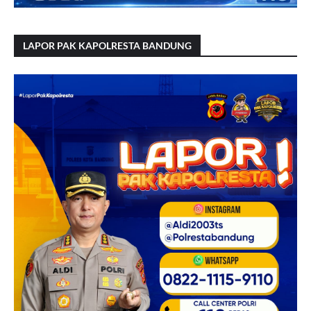
LAPOR PAK KAPOLRESTA BANDUNG