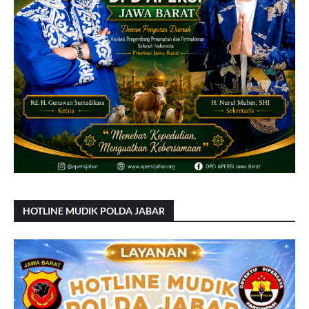
HOTLINE MUDIK POLDA JABAR