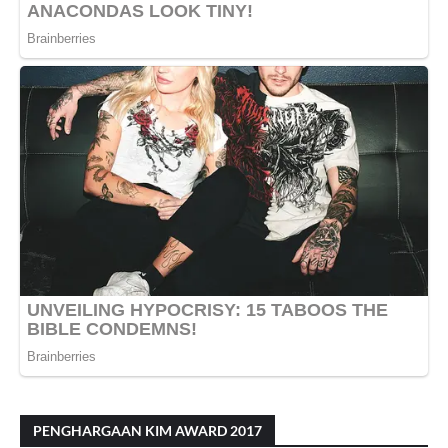
PENGHARGAAN KIM AWARD 2017