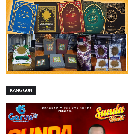
KANG GUN