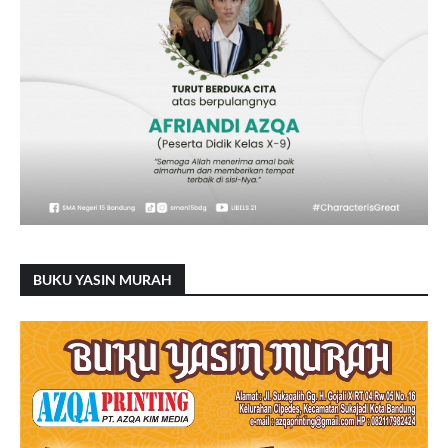
BUKU YASIN MURAH