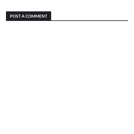
POST A COMMENT