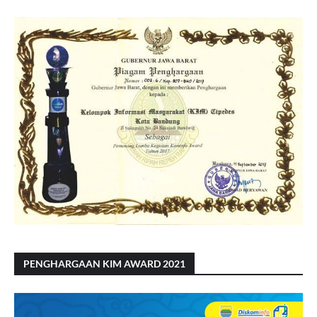
PENGHARGAAN KIM AWARD 2021