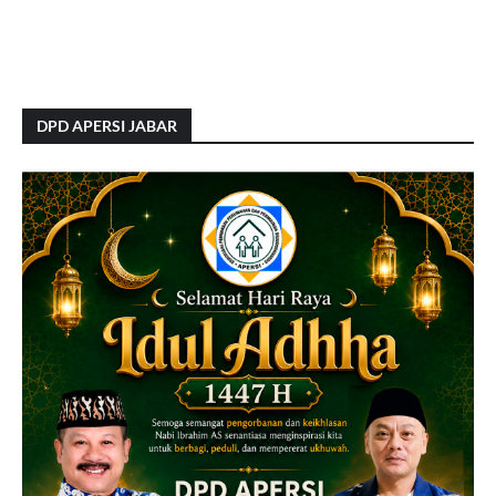
DPD APERSI JABAR