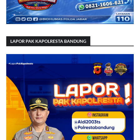
LAPOR PAK KAPOLRESTA BANDUNG