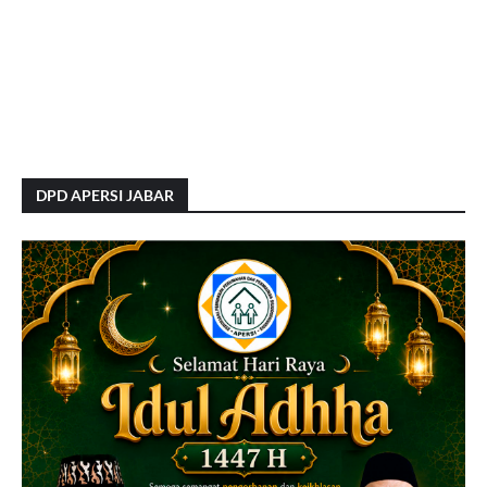
DPD APERSI JABAR