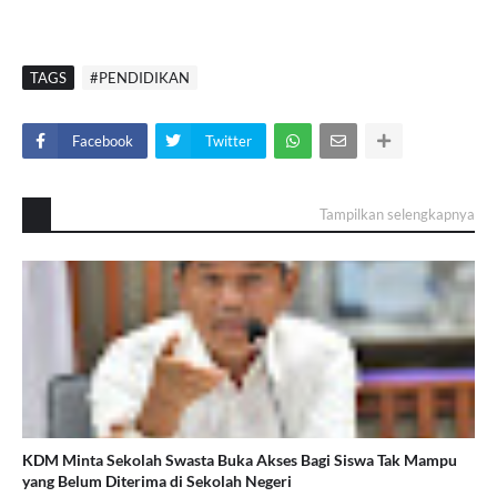
TAGS
#PENDIDIKAN
Facebook
Twitter
Tampilkan selengkapnya
KDM Minta Sekolah Swasta Buka Akses Bagi Siswa Tak Mampu
yang Belum Diterima di Sekolah Negeri