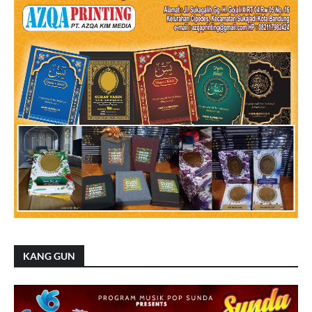
KANG GUN