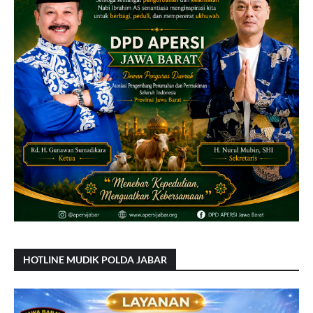
HOTLINE MUDIK POLDA JABAR