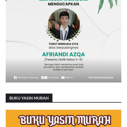
BUKU YASIN MURAH