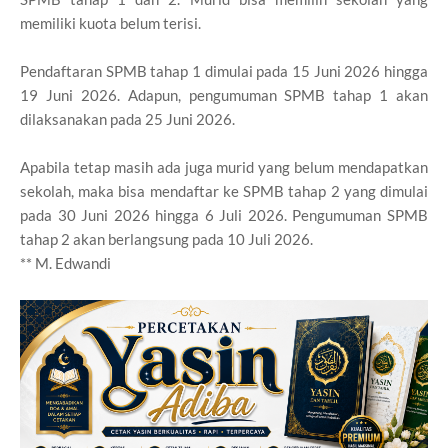
memiliki kuota belum terisi.
Pendaftaran SPMB tahap 1 dimulai pada 15 Juni 2026 hingga
19 Juni 2026. Adapun, pengumuman SPMB tahap 1 akan
dilaksanakan pada 25 Juni 2026.
Apabila tetap masih ada juga murid yang belum mendapatkan
sekolah, maka bisa mendaftar ke SPMB tahap 2 yang dimulai
pada 30 Juni 2026 hingga 6 Juli 2026. Pengumuman SPMB
tahap 2 akan berlangsung pada 10 Juli 2026.
** M. Edwandi