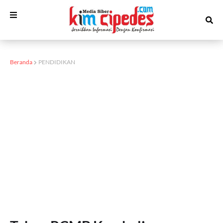
Beranda
PENDIDIKAN