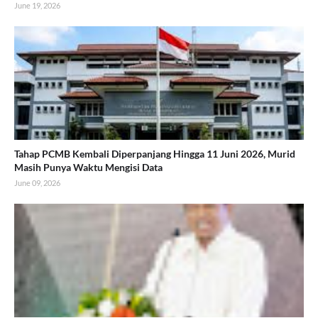
June 19, 2026
Tahap PCMB Kembali Diperpanjang Hingga 11 Juni 2026, Murid
Masih Punya Waktu Mengisi Data
June 09, 2026