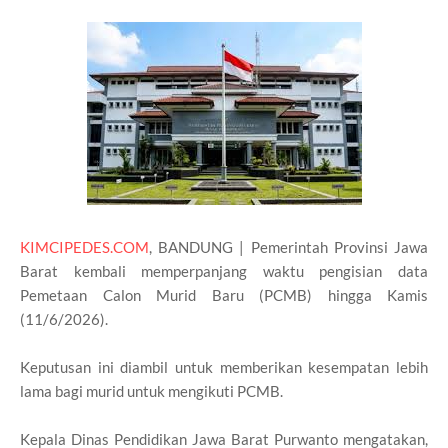
KIMCIPEDES.COM
, BANDUNG | Pemerintah Provinsi Jawa
Barat kembali memperpanjang waktu pengisian data
Pemetaan Calon Murid Baru (PCMB) hingga Kamis
(11/6/2026).
Keputusan ini diambil untuk memberikan kesempatan lebih
lama bagi murid untuk mengikuti PCMB.
Kepala Dinas Pendidikan Jawa Barat Purwanto mengatakan,