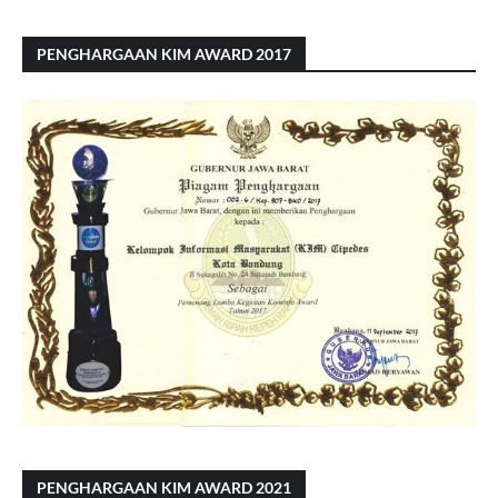
PENGHARGAAN KIM AWARD 2017
PENGHARGAAN KIM AWARD 2021