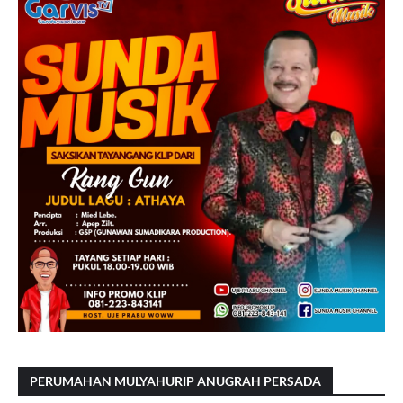
PERUMAHAN MULYAHURIP ANUGRAH PERSADA