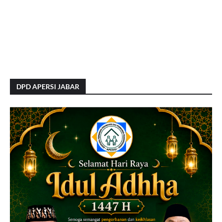
DPD APERSI JABAR