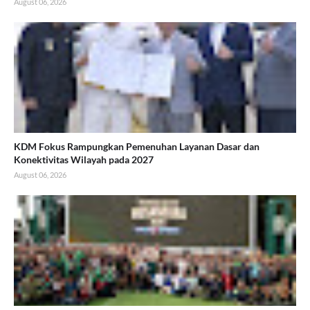
August 06, 2026
KDM Fokus Rampungkan Pemenuhan Layanan Dasar dan
Konektivitas Wilayah pada 2027
August 06, 2026