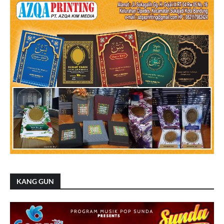
KANG GUN