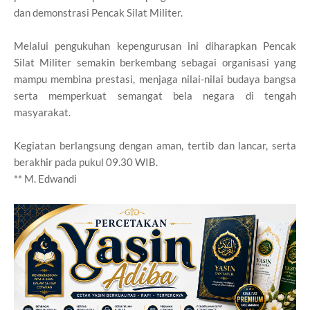
dan demonstrasi Pencak Silat Militer.
Melalui pengukuhan kepengurusan ini diharapkan Pencak
Silat Militer semakin berkembang sebagai organisasi yang
mampu membina prestasi, menjaga nilai-nilai budaya bangsa
serta memperkuat semangat bela negara di tengah
masyarakat.
Kegiatan berlangsung dengan aman, tertib dan lancar, serta
berakhir pada pukul 09.30 WIB.
** M. Edwandi