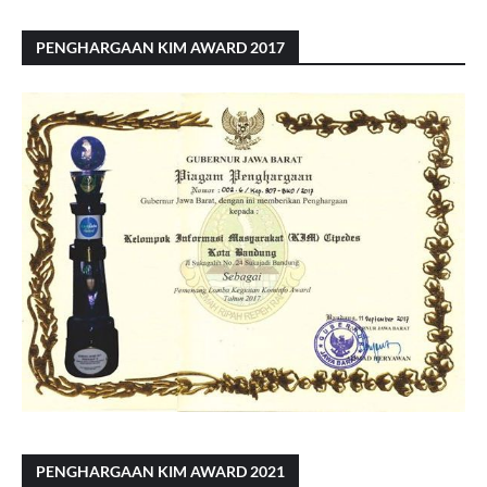
PENGHARGAAN KIM AWARD 2017
PENGHARGAAN KIM AWARD 2021