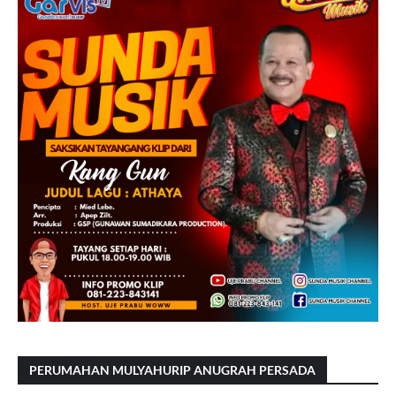
PERUMAHAN MULYAHURIP ANUGRAH PERSADA