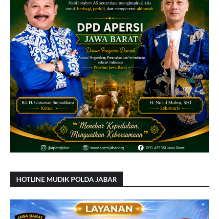
HOTLINE MUDIK POLDA JABAR