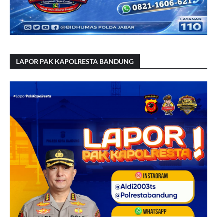
LAPOR PAK KAPOLRESTA BANDUNG