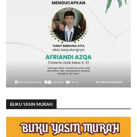
BUKU YASIN MURAH