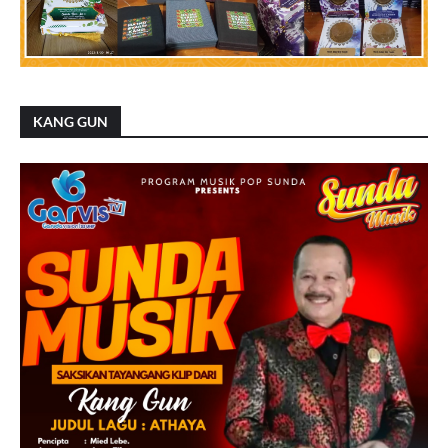
KANG GUN