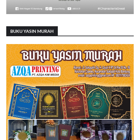
BUKU YASIN MURAH