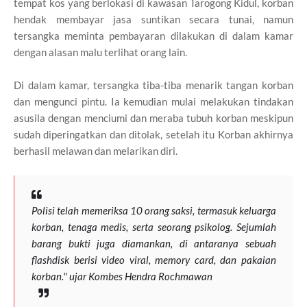
tempat kos yang berlokasi di kawasan Tarogong Kidul, korban
hendak membayar jasa suntikan secara tunai, namun
tersangka meminta pembayaran dilakukan di dalam kamar
dengan alasan malu terlihat orang lain.
Di dalam kamar, tersangka tiba-tiba menarik tangan korban
dan mengunci pintu. Ia kemudian mulai melakukan tindakan
asusila dengan menciumi dan meraba tubuh korban meskipun
sudah diperingatkan dan ditolak, setelah itu Korban akhirnya
berhasil melawan dan melarikan diri.
Polisi telah memeriksa 10 orang saksi, termasuk keluarga
korban, tenaga medis, serta seorang psikolog. Sejumlah
barang bukti juga diamankan, di antaranya sebuah
flashdisk berisi video viral, memory card, dan pakaian
korban." ujar Kombes Hendra Rochmawan