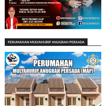
PERUMAHAN MULYAHURIP ANUGRAH PERSADA