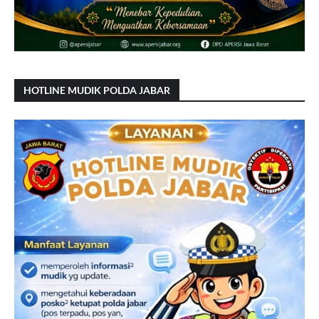
HOTLINE MUDIK POLDA JABAR