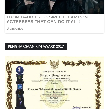
PENGHARGAAN KIM AWARD 2017