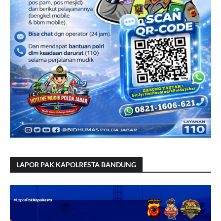
LAPOR PAK KAPOLRESTA BANDUNG