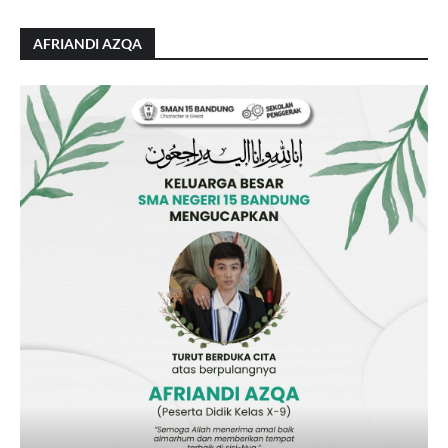
AFRIANDI AZQA