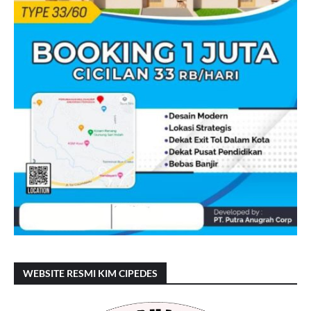
WEBSITE RESMI KIM CIPEDES