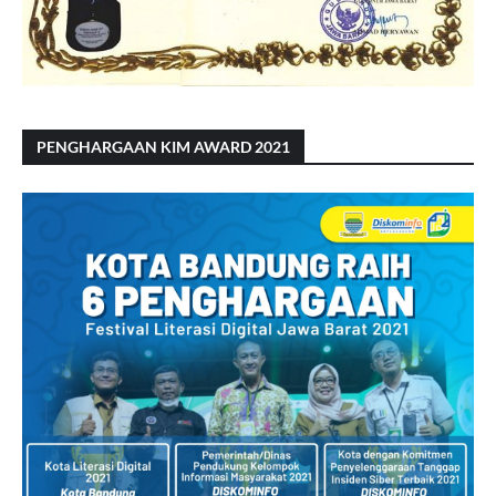
PENGHARGAAN KIM AWARD 2021