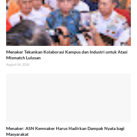
Menaker Tekankan Kolaborasi Kampus dan Industri untuk Atasi
Mismatch Lulusan
August 06, 2026
Menaker: ASN Kemnaker Harus Hadirkan Dampak Nyata bagi
Masyarakat