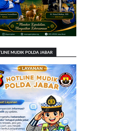
LINE MUDIK POLDA JABAR