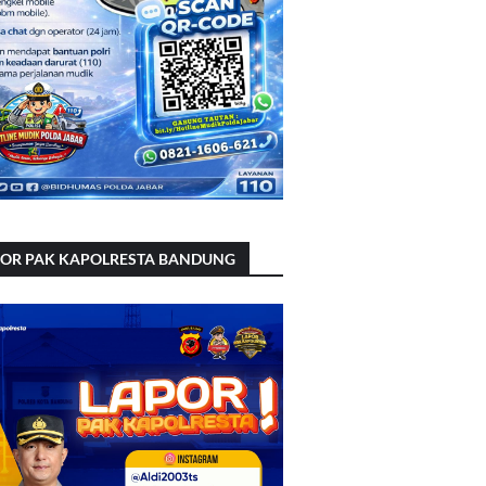
POR PAK KAPOLRESTA BANDUNG