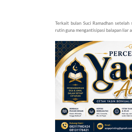
Terkait bulan Suci Ramadhan setelah
rutin guna mengantisipasi balapan liar 