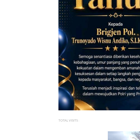
TOTAL VISITS :