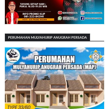
PERUMAHAN MULYAHURIP ANUGRAH PERSADA