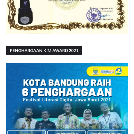
PENGHARGAAN KIM AWARD 2021