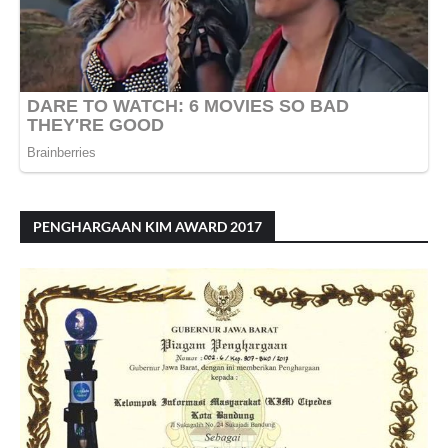
PENGHARGAAN KIM AWARD 2017