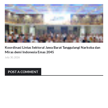
Koordinasi Lintas Sektoral Jawa Barat Tanggulangi Narkoba dan
Miras demi Indonesia Emas 2045
July 30, 2026
POST A COMMENT