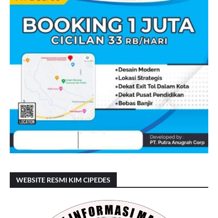
WEBSITE RESMI KIM CIPEDES