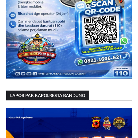
LAPOR PAK KAPOLRESTA BANDUNG