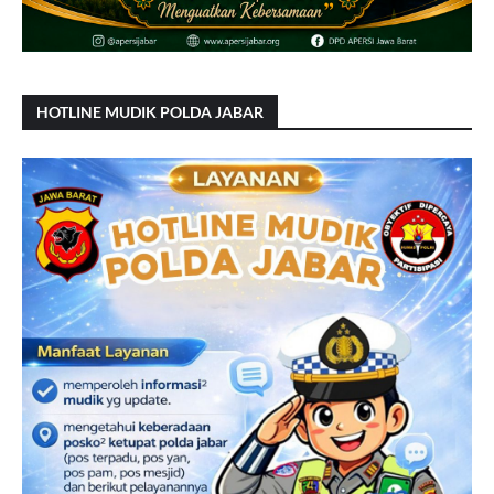
HOTLINE MUDIK POLDA JABAR