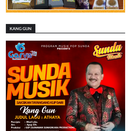
KANG GUN