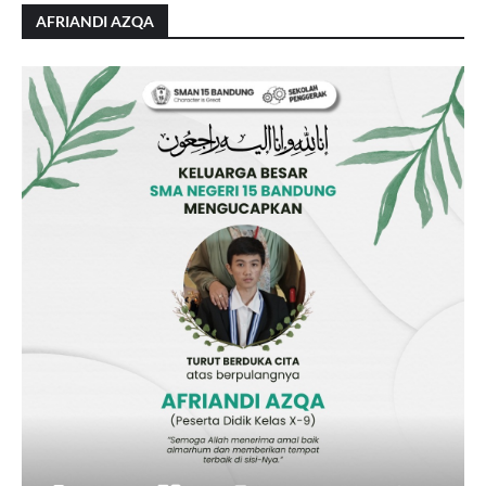
AFRIANDI AZQA