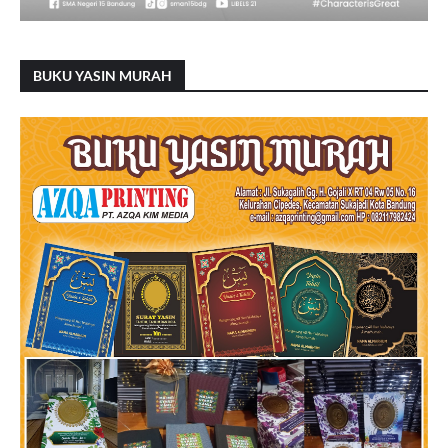
BUKU YASIN MURAH