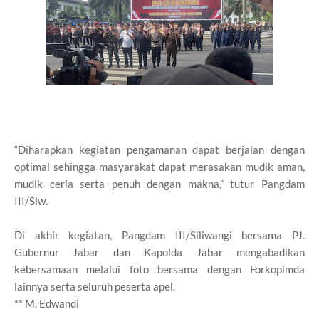
“Diharapkan kegiatan pengamanan dapat berjalan dengan
optimal sehingga masyarakat dapat merasakan mudik aman,
mudik ceria serta penuh dengan makna,” tutur Pangdam
III/Slw.
Di akhir kegiatan, Pangdam III/Siliwangi bersama PJ.
Gubernur Jabar dan Kapolda Jabar mengabadikan
kebersamaan melalui foto bersama dengan Forkopimda
lainnya serta seluruh peserta apel.
** M. Edwandi