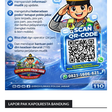
LAPOR PAK KAPOLRESTA BANDUNG