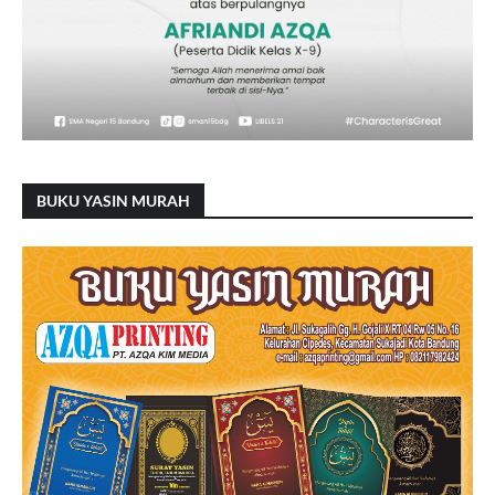
BUKU YASIN MURAH