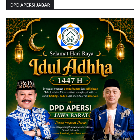
DPD APERSI JABAR