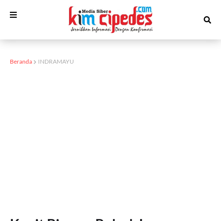
Beranda
INDRAMAYU