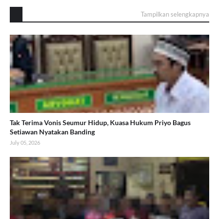
Tampilkan selengkapnya
Tak Terima Vonis Seumur Hidup, Kuasa Hukum Priyo Bagus
Setiawan Nyatakan Banding
July 05, 2026