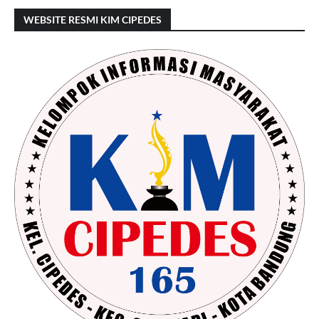
WEBSITE RESMI KIM CIPEDES