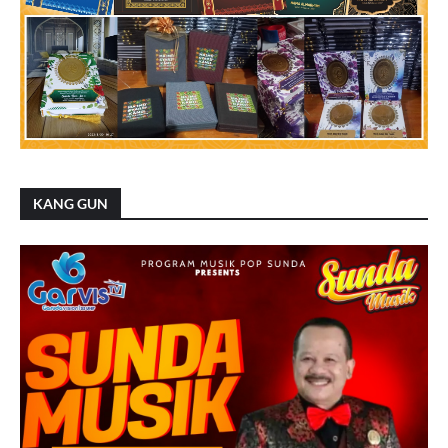
KANG GUN