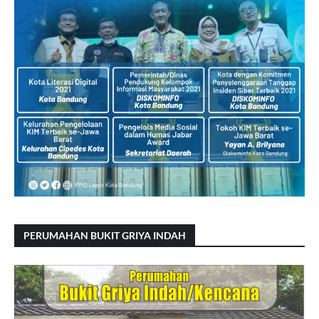
PERUMAHAN BUKIT GRIYA INDAH