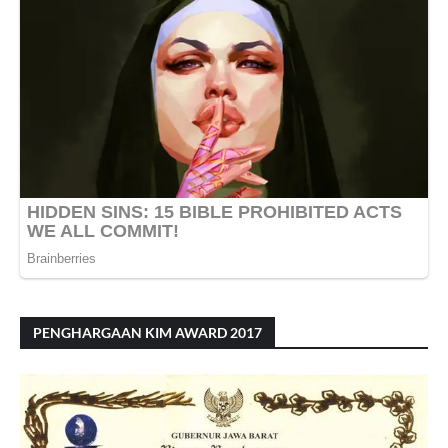
PENGHARGAAN KIM AWARD 2017