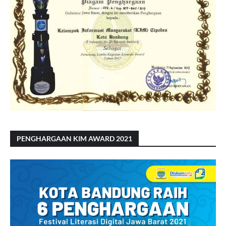
PENGHARGAAN KIM AWARD 2021