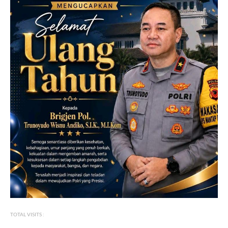
TOTAL VISITS :