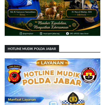
HOTLINE MUDIK POLDA JABAR