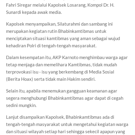
Fahri Siregar melalui Kapolsek Losarang, Kompol Dr. H.
Sunardi kepada awak media.
Kapolsek menyampaikan, Silaturahmi dan sambang ini
merupakan kegiatan rutin Bhabinkamtibmas untuk
menciptakan situasi kamtibmas yang aman sebagai wujud
kehadiran Polri di tengah-tengah masyarakat.
Dalam kesempatan itu, AKP Karnoto menghimbau warga agar
tetap menjaga dan memelihara Kamtibmas, tidak mudah
terprovokasi isu - isu yang berkembang di Media Sosial
(Berita Hoax) serta tidak main Hakim sendiri.
Selain itu, apabila menemukan gangguan keamanan agar
segera menghubungi Bhabinkamtibmas agar dapat di cegah
sedini mungkin.
Lanjut disampaikan Kapolsek, Bhabinkamtibmas ada di
tengah-tengah masyarakat untuk mengetahui kegiatan warga
dan situasi wilayah setiap hari sehingga sekecil apapun yang