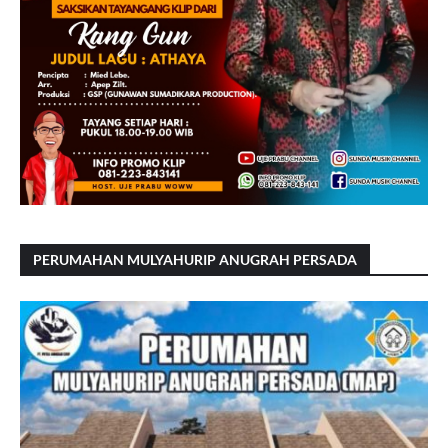
PERUMAHAN MULYAHURIP ANUGRAH PERSADA