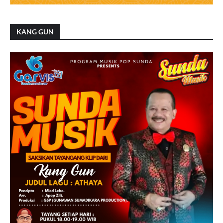
KANG GUN