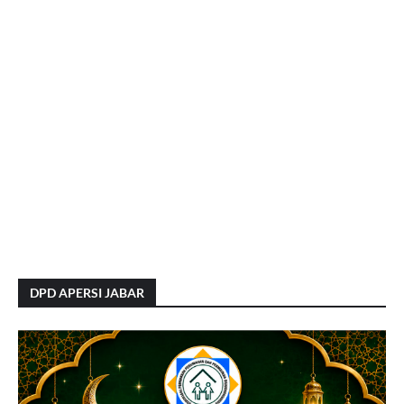
DPD APERSI JABAR