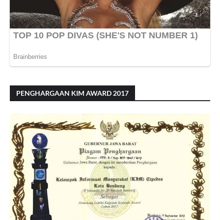
PENGHARGAAN KIM AWARD 2017