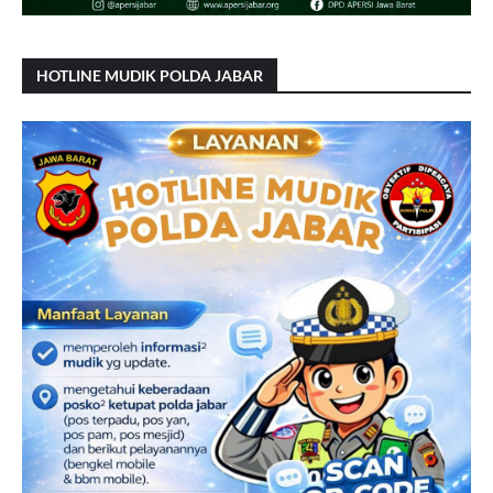
HOTLINE MUDIK POLDA JABAR