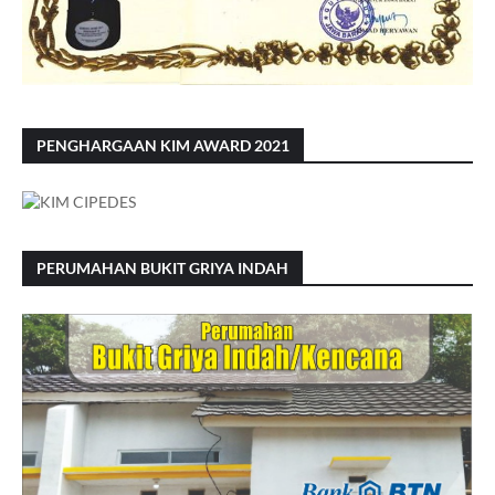
PENGHARGAAN KIM AWARD 2021
PERUMAHAN BUKIT GRIYA INDAH