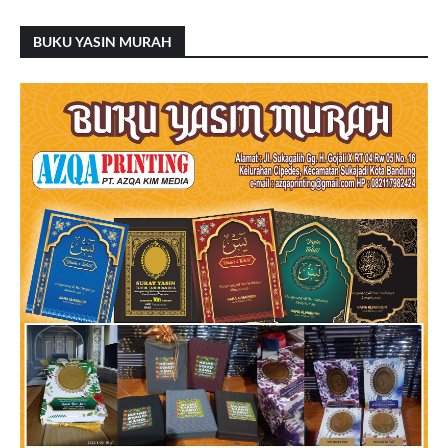
BUKU YASIN MURAH