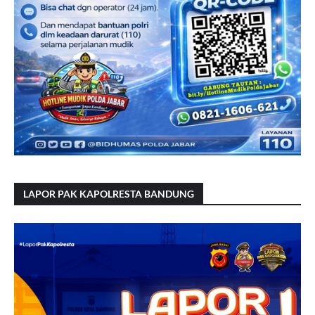
LAPOR PAK KAPOLRESTA BANDUNG