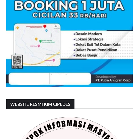
WEBSITE RESMI KIM CIPEDES