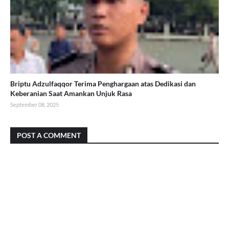
Briptu Adzulfaqqor Terima Penghargaan atas Dedikasi dan
Keberanian Saat Amankan Unjuk Rasa
September 08, 2025
POST A COMMENT