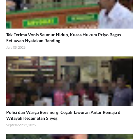
Tak Terima Vonis Seumur Hidup, Kuasa Hukum Priyo Bagus
Setiawan Nyatakan Banding
July 05, 2026
Polisi dan Warga Bersinergi Cegah Tawuran Antar Remaja di
Wilayah Kecamatan Sliyeg
September 22, 2025