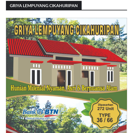
GRIYA LEMPUYANG CIKAHURIPAN