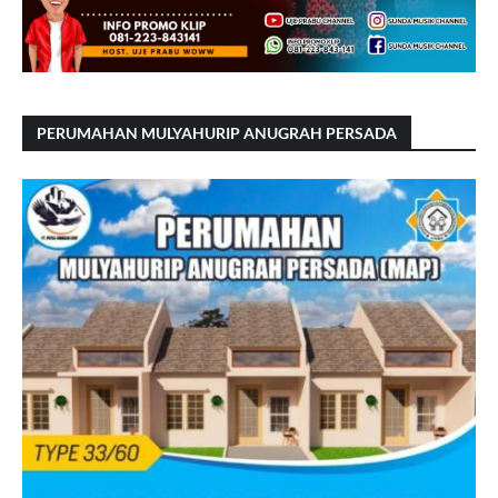
PERUMAHAN MULYAHURIP ANUGRAH PERSADA