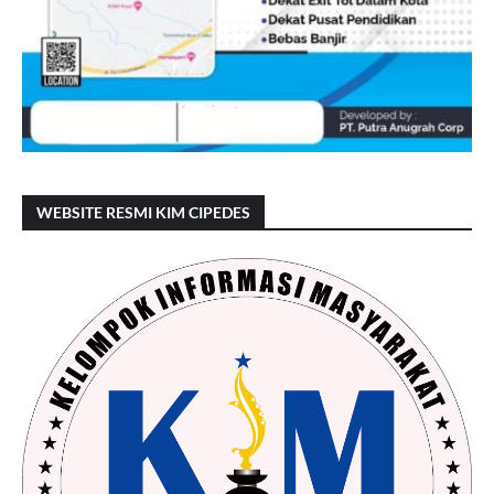
WEBSITE RESMI KIM CIPEDES