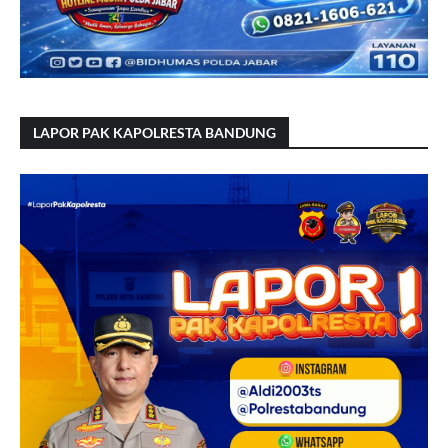
LAPOR PAK KAPOLRESTA BANDUNG