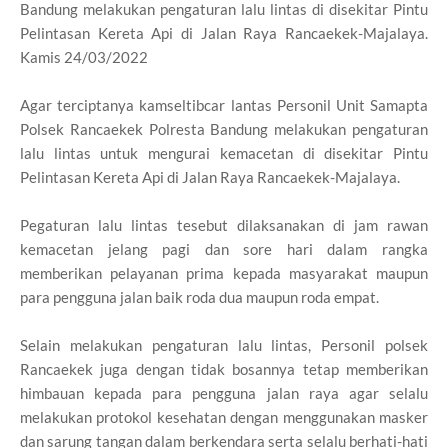
Bandung melakukan pengaturan lalu lintas di disekitar Pintu
Pelintasan Kereta Api di Jalan Raya Rancaekek-Majalaya.
Kamis 24/03/2022
Agar terciptanya kamseltibcar lantas Personil Unit Samapta
Polsek Rancaekek Polresta Bandung melakukan pengaturan
lalu lintas untuk mengurai kemacetan di disekitar Pintu
Pelintasan Kereta Api di Jalan Raya Rancaekek-Majalaya.
Pegaturan lalu lintas tesebut dilaksanakan di jam rawan
kemacetan jelang pagi dan sore hari dalam rangka
memberikan pelayanan prima kepada masyarakat maupun
para pengguna jalan baik roda dua maupun roda empat.
Selain melakukan pengaturan lalu lintas, Personil polsek
Rancaekek juga dengan tidak bosannya tetap memberikan
himbauan kepada para pengguna jalan raya agar selalu
melakukan protokol kesehatan dengan menggunakan masker
dan sarung tangan dalam berkendara serta selalu berhati-hati