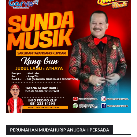
PERUMAHAN MULYAHURIP ANUGRAH PERSADA