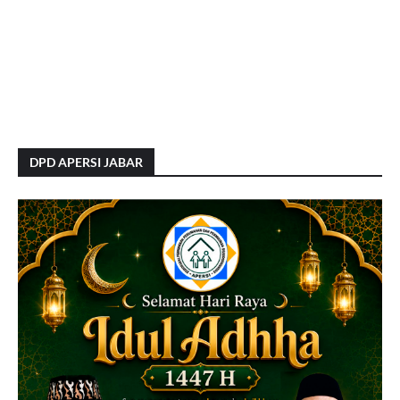
DPD APERSI JABAR