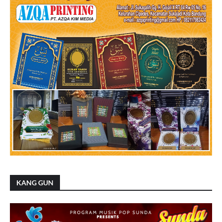
KANG GUN