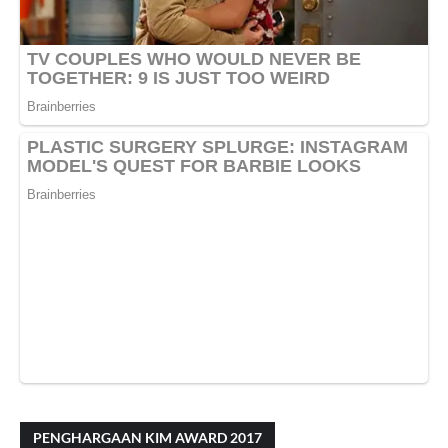
PENGHARGAAN KIM AWARD 2017