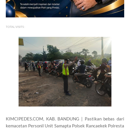
TOTAL VISITS :
KIMCIPEDES.COM, KAB. BANDUNG | Pastikan bebas dari
kemacetan Personil Unit Samapta Polsek Rancaekek Polresta