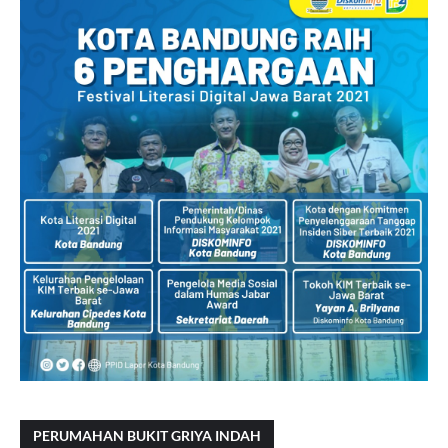
PERUMAHAN BUKIT GRIYA INDAH