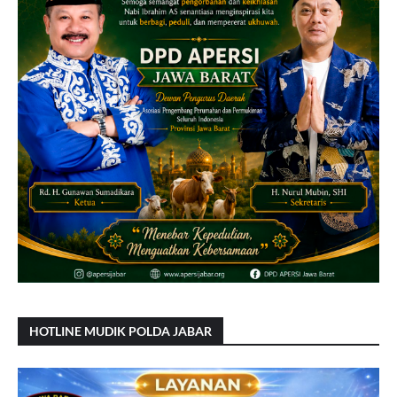
HOTLINE MUDIK POLDA JABAR