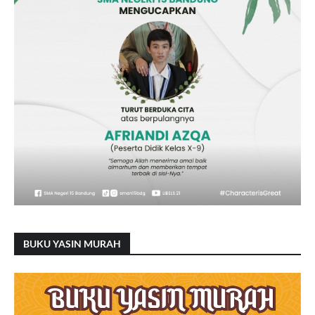
BUKU YASIN MURAH