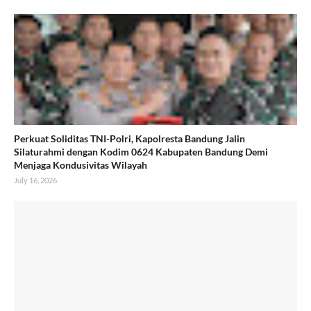
Perkuat Soliditas TNI-Polri, Kapolresta Bandung Jalin
Silaturahmi dengan Kodim 0624 Kabupaten Bandung Demi
Menjaga Kondusivitas Wilayah
July 16, 2026