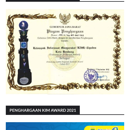
PENGHARGAAN KIM AWARD 2021