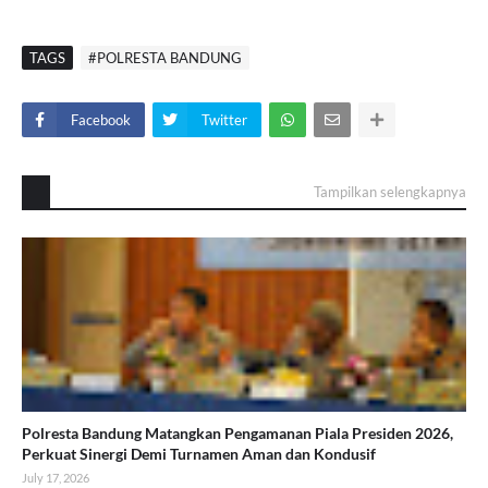
TAGS
#POLRESTA BANDUNG
Facebook
Twitter
Tampilkan selengkapnya
Polresta Bandung Matangkan Pengamanan Piala Presiden 2026,
Perkuat Sinergi Demi Turnamen Aman dan Kondusif
July 17, 2026