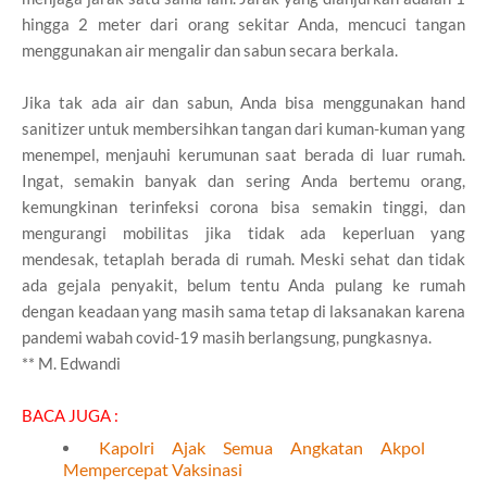
hingga 2 meter dari orang sekitar Anda, mencuci tangan
menggunakan air mengalir dan sabun secara berkala.
Jika tak ada air dan sabun, Anda bisa menggunakan hand
sanitizer untuk membersihkan tangan dari kuman-kuman yang
menempel, menjauhi kerumunan saat berada di luar rumah.
Ingat, semakin banyak dan sering Anda bertemu orang,
kemungkinan terinfeksi corona bisa semakin tinggi, dan
mengurangi mobilitas jika tidak ada keperluan yang
mendesak, tetaplah berada di rumah. Meski sehat dan tidak
ada gejala penyakit, belum tentu Anda pulang ke rumah
dengan keadaan yang masih sama tetap di laksanakan karena
pandemi wabah covid-19 masih berlangsung, pungkasnya.
** M. Edwandi
BACA JUGA :
Kapolri Ajak Semua Angkatan Akpol
Mempercepat Vaksinasi