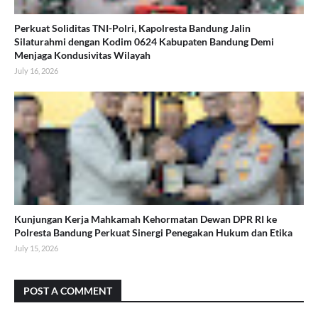
Perkuat Soliditas TNI-Polri, Kapolresta Bandung Jalin
Silaturahmi dengan Kodim 0624 Kabupaten Bandung Demi
Menjaga Kondusivitas Wilayah
July 16, 2026
Kunjungan Kerja Mahkamah Kehormatan Dewan DPR RI ke
Polresta Bandung Perkuat Sinergi Penegakan Hukum dan Etika
July 15, 2026
POST A COMMENT