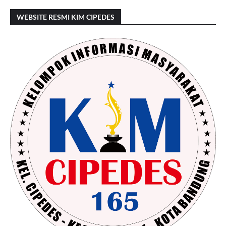
WEBSITE RESMI KIM CIPEDES