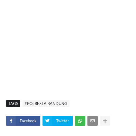
TAGS
#POLRESTA BANDUNG
Facebook
Twitter