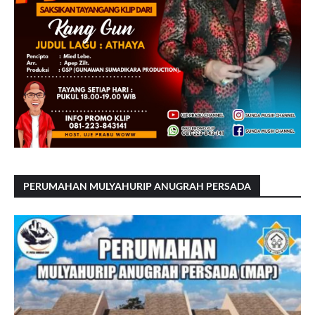
PERUMAHAN MULYAHURIP ANUGRAH PERSADA