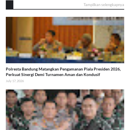
Tampilkan selengkapnya
Polresta Bandung Matangkan Pengamanan Piala Presiden 2026,
Perkuat Sinergi Demi Turnamen Aman dan Kondusif
July 17, 2026