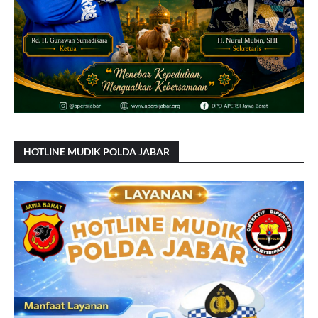
HOTLINE MUDIK POLDA JABAR