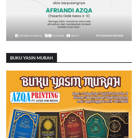
BUKU YASIN MURAH