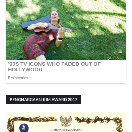
PENGHARGAAN KIM AWARD 2017