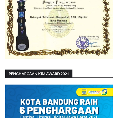
PENGHARGAAN KIM AWARD 2021