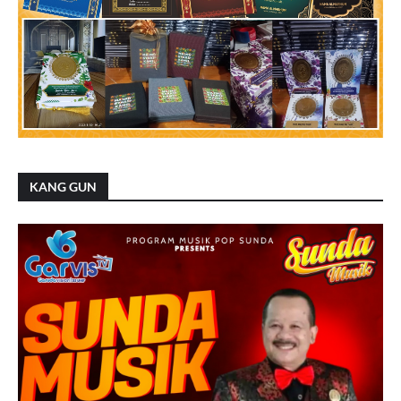
KANG GUN