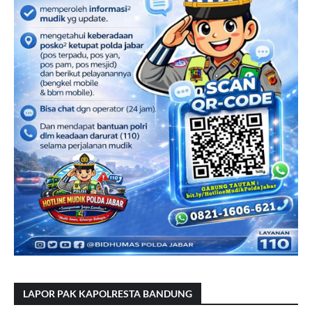
LAPOR PAK KAPOLRESTA BANDUNG