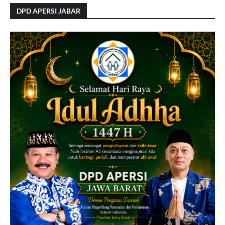
DPD APERSI JABAR