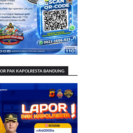
POR PAK KAPOLRESTA BANDUNG