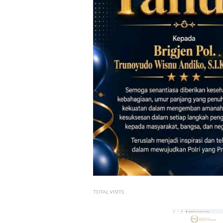
TOTAL VISITS :