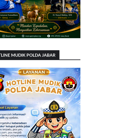
LINE MUDIK POLDA JABAR