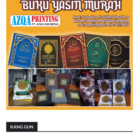
KANG GUN