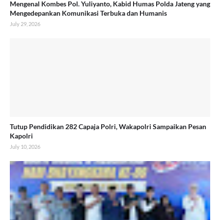
Mengenal Kombes Pol. Yuliyanto, Kabid Humas Polda Jateng yang
Mengedepankan Komunikasi Terbuka dan Humanis
July 29, 2026
Tutup Pendidikan 282 Capaja Polri, Wakapolri Sampaikan Pesan
Kapolri
July 10, 2026