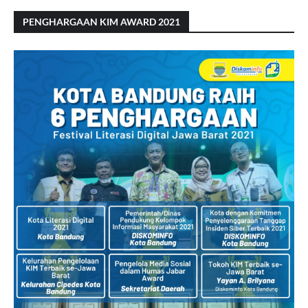
PENGHARGAAN KIM AWARD 2021