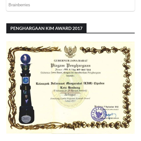
PENGHARGAAN KIM AWARD 2017