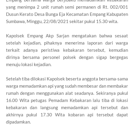
yang menimpa 2 unit rumah semi permanen di Rt. 002/001
Dusun Kerato Desa Bunga Eja Kecamatan Empang Kabupaten
Sumbawa, Minggu, 22/08/2021 sekitar pukul 15.30 wita.
Kapolsek Empang Akp Sarjan mengatakan bahwa sesaat
setelah kejadian, pihaknya menerima laporan dari warga
terkait adanya peristiwa kebakaran tersebut, kemudian
dirinya bersama personel polsek dengan sigap bergegas
menuju lokasi kejadian.
Setelah tiba dilokasi Kapolsek beserta anggota bersama-sama
warga memadamkan api yang sudah membesar dan membakar
rumah dengan menggunakan alat seadanya. Sekiranya pukul
16.00 Wita petugas Pemadam Kebakaran lalu tiba di lokasi
kebakaran dan langsung memadamkan api tersebut dan
akhirnya pukul 17.30 Wita kobaran api tersebut dapat
dipadamkan.