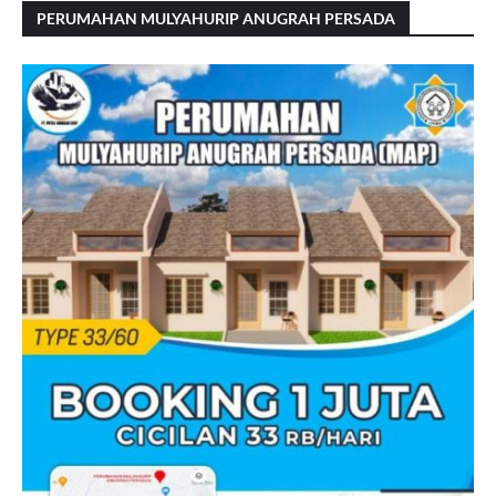
PERUMAHAN MULYAHURIP ANUGRAH PERSADA