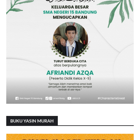
BUKU YASIN MURAH