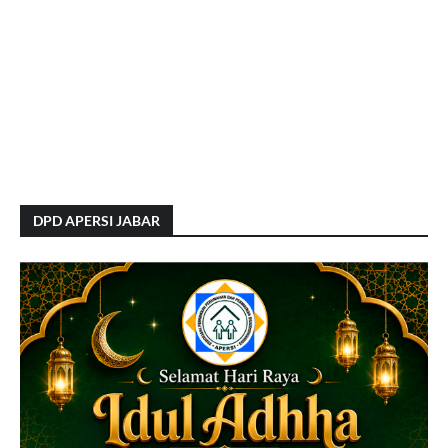
DPD APERSI JABAR