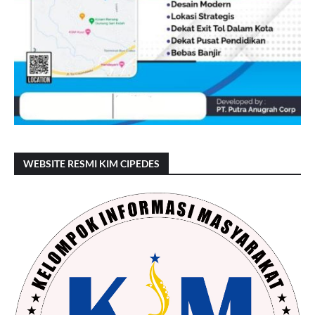
WEBSITE RESMI KIM CIPEDES