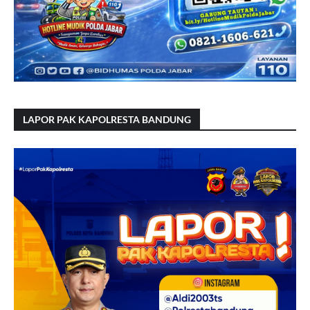
LAPOR PAK KAPOLRESTA BANDUNG