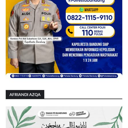
AFRIANDI AZQA