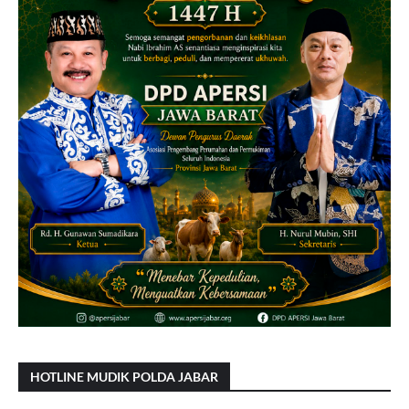
HOTLINE MUDIK POLDA JABAR