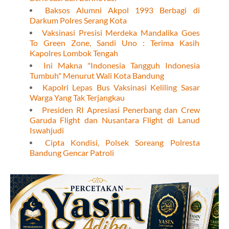
Baksos Alumni Akpol 1993 Berbagi di
Darkum Polres Serang Kota
Vaksinasi Presisi Merdeka Mandalika Goes
To Green Zone, Sandi Uno : Terima Kasih
Kapolres Lombok Tengah
Ini Makna "Indonesia Tangguh Indonesia
Tumbuh" Menurut Wali Kota Bandung
Kapolri Lepas Bus Vaksinasi Keliling Sasar
Warga Yang Tak Terjangkau
Presiden RI Apresiasi Penerbang dan Crew
Garuda Flight dan Nusantara Flight di Lanud
Iswahjudi
Cipta Kondisi, Polsek Soreang Polresta
Bandung Gencar Patroli