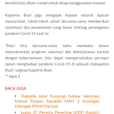
beraktivitas diluar rumah untuk tetap menggunakan masker.
Kapolres Buol juga mengajak kepada seluruh lapisan
masyarakat, tokoh-tokoh untuk bersama-sama memberikan
sosialisasi dan pemahaman yang benar tentang penanganan
pandemi Covid-19 saat ini.
"Mari kita bersama-sama bahu membahu dalam
mensukseskan program vaksinasi dan bekerjasama, karena
dengan kebersamaan, kita dapat mempersatukan persepsi
dalam menghadapi pandemi Covid-19 di wilayah Kabupaten
Buol," ungkap Kapolres Buol.
** Agus S
BACA JUGA :
Kapolda Jabar Kunjungi Gebyar Vaksinasi
Massal Ponpes Salsabila MAN 2 Kuningan
Ditengah PPKM Darurat
Lepas 37 Perwira Penerima LPDP, Kapolri: