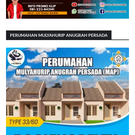
PERUMAHAN MULYAHURIP ANUGRAH PERSADA