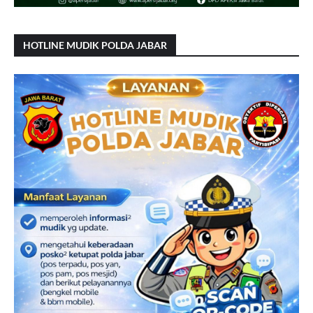
HOTLINE MUDIK POLDA JABAR