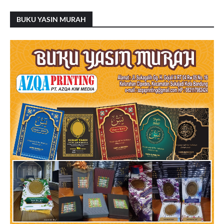
BUKU YASIN MURAH