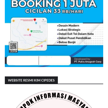
WEBSITE RESMI KIM CIPEDES