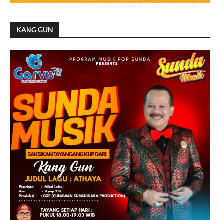
KANG GUN