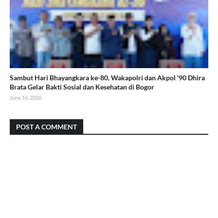
Sambut Hari Bhayangkara ke-80, Wakapolri dan Akpol '90 Dhira
Brata Gelar Bakti Sosial dan Kesehatan di Bogor
June 14, 2026
POST A COMMENT