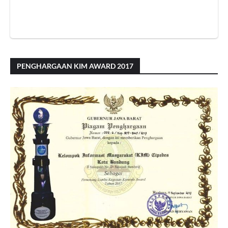
PENGHARGAAN KIM AWARD 2017