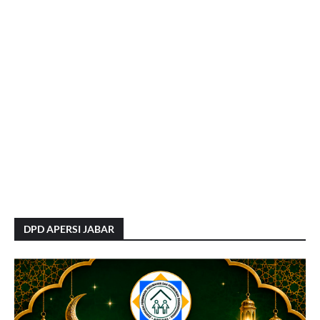
DPD APERSI JABAR