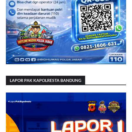
LAPOR PAK KAPOLRESTA BANDUNG