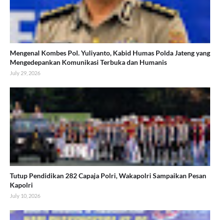
Mengenal Kombes Pol. Yuliyanto, Kabid Humas Polda Jateng yang
Mengedepankan Komunikasi Terbuka dan Humanis
July 29, 2026
Tutup Pendidikan 282 Capaja Polri, Wakapolri Sampaikan Pesan
Kapolri
July 10, 2026