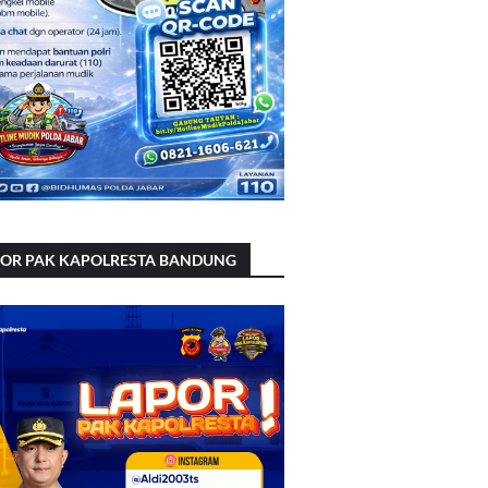
POR PAK KAPOLRESTA BANDUNG