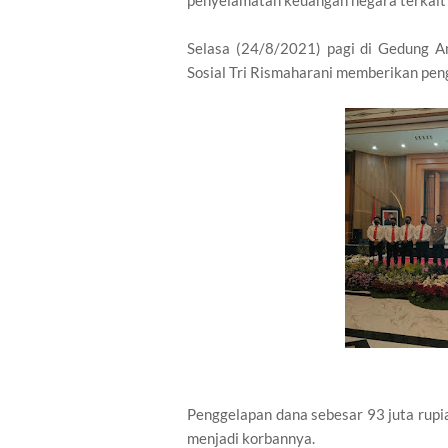
Selasa (24/8/2021) pagi di Gedung An
Sosial Tri Rismaharani memberikan pen
Penggelapan dana sebesar 93 juta rupi
menjadi korbannya.