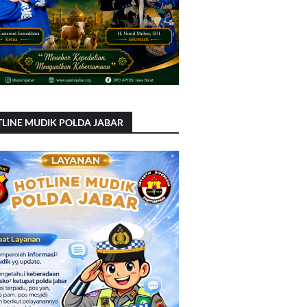
LINE MUDIK POLDA JABAR