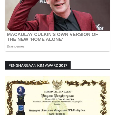
PENGHARGAAN KIM AWARD 2017