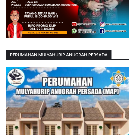
PERUMAHAN MULYAHURIP ANUGRAH PERSADA