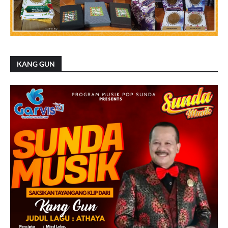
KANG GUN