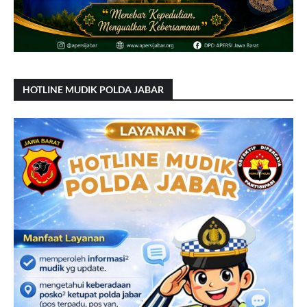
HOTLINE MUDIK POLDA JABAR