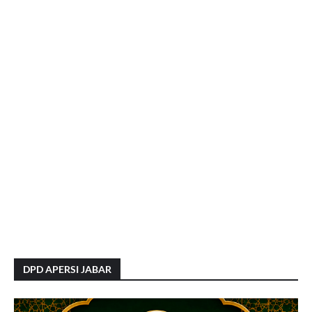
DPD APERSI JABAR