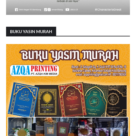
BUKU YASIN MURAH