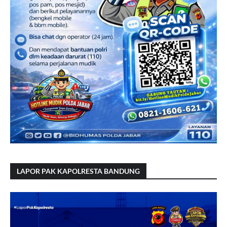
LAPOR PAK KAPOLRESTA BANDUNG