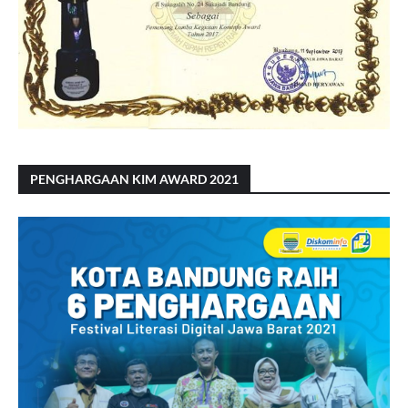
PENGHARGAAN KIM AWARD 2021