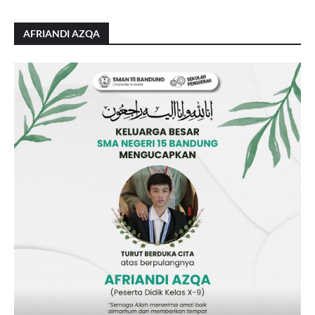
AFRIANDI AZQA