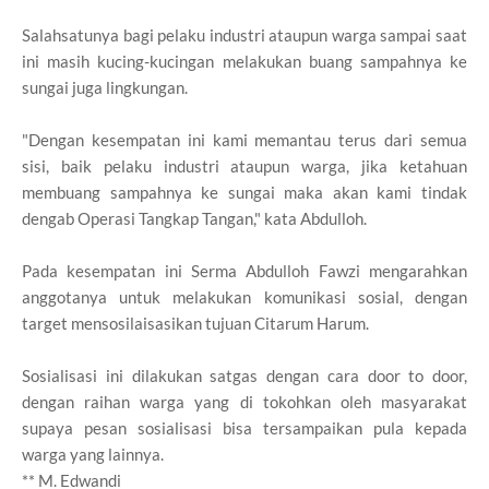
Salahsatunya bagi pelaku industri ataupun warga sampai saat
ini masih kucing-kucingan melakukan buang sampahnya ke
sungai juga lingkungan.
"Dengan kesempatan ini kami memantau terus dari semua
sisi, baik pelaku industri ataupun warga, jika ketahuan
membuang sampahnya ke sungai maka akan kami tindak
dengab Operasi Tangkap Tangan," kata Abdulloh.
Pada kesempatan ini Serma Abdulloh Fawzi mengarahkan
anggotanya untuk melakukan komunikasi sosial, dengan
target mensosilaisasikan tujuan Citarum Harum.
Sosialisasi ini dilakukan satgas dengan cara door to door,
dengan raihan warga yang di tokohkan oleh masyarakat
supaya pesan sosialisasi bisa tersampaikan pula kepada
warga yang lainnya.
** M. Edwandi