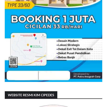
WEBSITE RESMI KIM CIPEDES