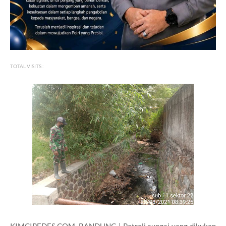
TOTAL VISITS :