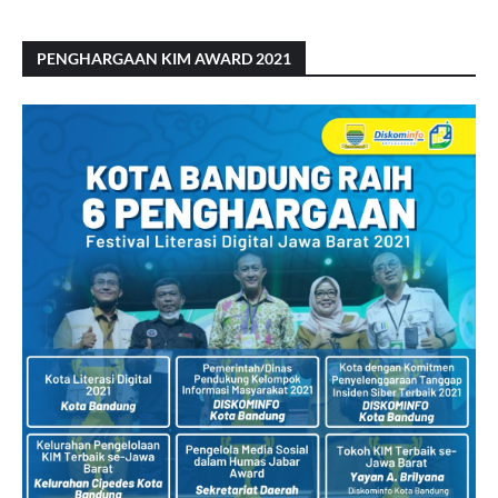
PENGHARGAAN KIM AWARD 2021