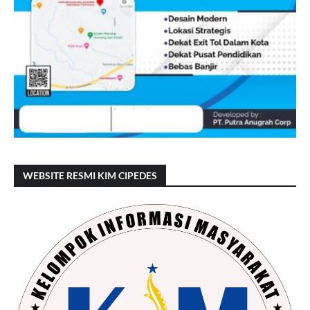
WEBSITE RESMI KIM CIPEDES