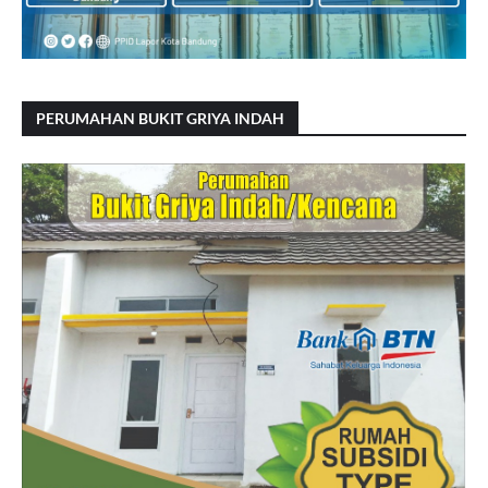
PERUMAHAN BUKIT GRIYA INDAH