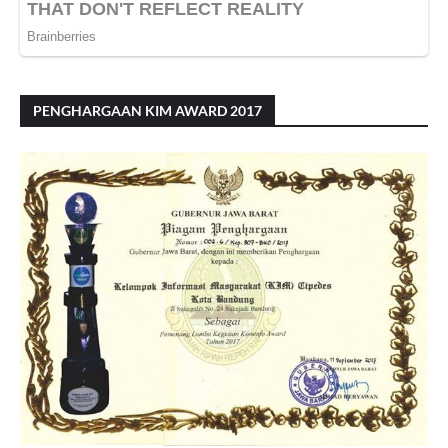
PENGHARGAAN KIM AWARD 2017