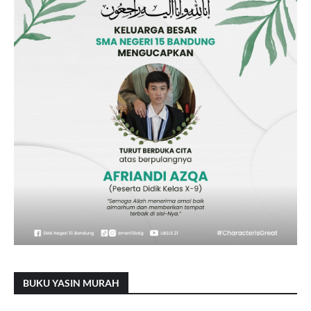
BUKU YASIN MURAH