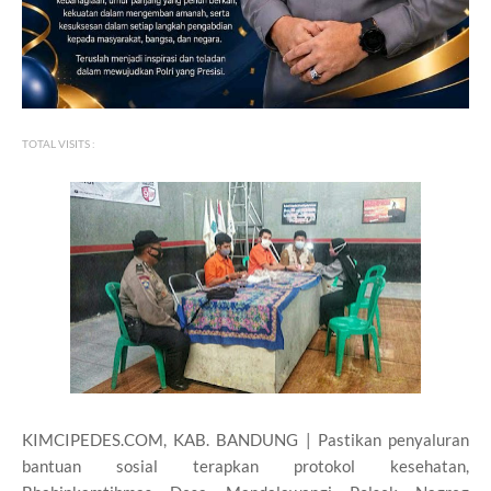
TOTAL VISITS :
KIMCIPEDES.COM, KAB. BANDUNG | Pastikan penyaluran
bantuan sosial terapkan protokol kesehatan,