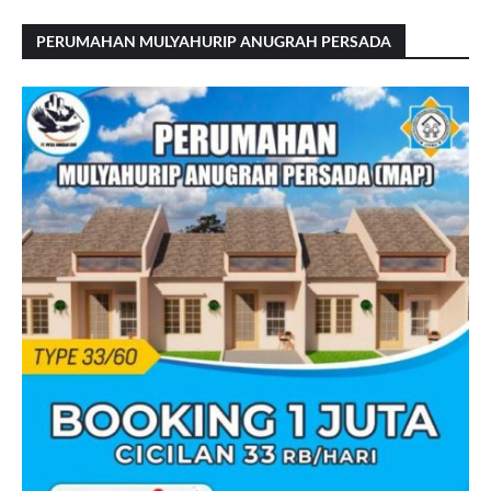
PERUMAHAN MULYAHURIP ANUGRAH PERSADA