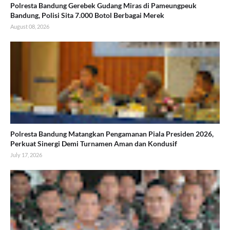
Polresta Bandung Gerebek Gudang Miras di Pameungpeuk
Bandung, Polisi Sita 7.000 Botol Berbagai Merek
August 08, 2026
Polresta Bandung Matangkan Pengamanan Piala Presiden 2026,
Perkuat Sinergi Demi Turnamen Aman dan Kondusif
July 17, 2026