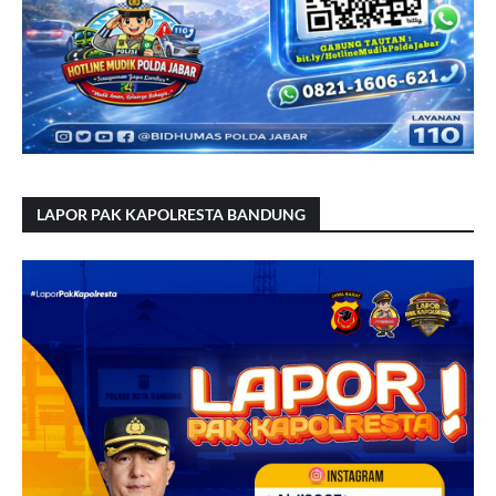
LAPOR PAK KAPOLRESTA BANDUNG