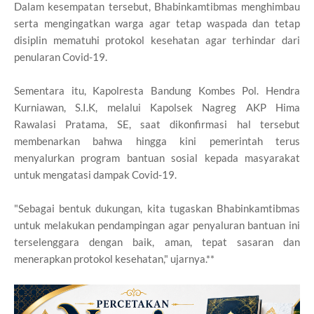
Dalam kesempatan tersebut, Bhabinkamtibmas menghimbau
serta mengingatkan warga agar tetap waspada dan tetap
disiplin mematuhi protokol kesehatan agar terhindar dari
penularan Covid-19.
Sementara itu, Kapolresta Bandung Kombes Pol. Hendra
Kurniawan, S.I.K, melalui Kapolsek Nagreg AKP Hima
Rawalasi Pratama, SE, saat dikonfirmasi hal tersebut
membenarkan bahwa hingga kini pemerintah terus
menyalurkan program bantuan sosial kepada masyarakat
untuk mengatasi dampak Covid-19.
"Sebagai bentuk dukungan, kita tugaskan Bhabinkamtibmas
untuk melakukan pendampingan agar penyaluran bantuan ini
terselenggara dengan baik, aman, tepat sasaran dan
menerapkan protokol kesehatan," ujarnya.**