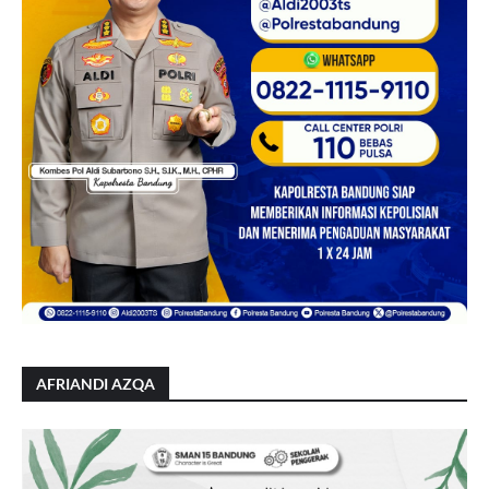
AFRIANDI AZQA