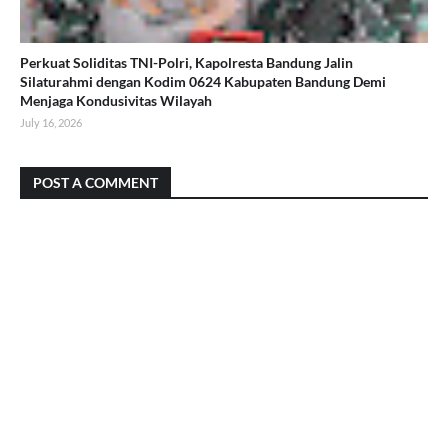
Perkuat Soliditas TNI-Polri, Kapolresta Bandung Jalin
Silaturahmi dengan Kodim 0624 Kabupaten Bandung Demi
Menjaga Kondusivitas Wilayah
July 16, 2026
POST A COMMENT