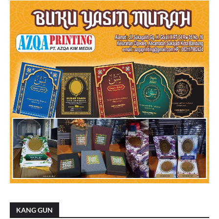
KANG GUN