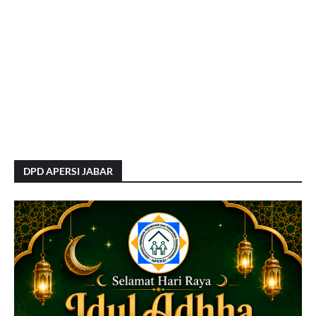
DPD APERSI JABAR