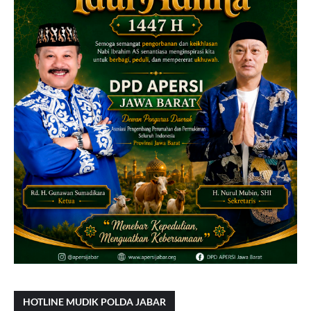
HOTLINE MUDIK POLDA JABAR