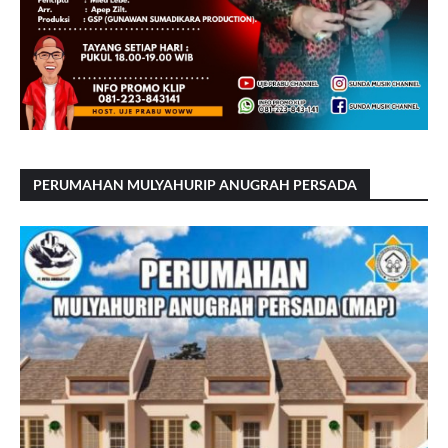
PERUMAHAN MULYAHURIP ANUGRAH PERSADA