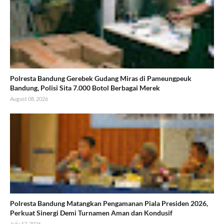
Polresta Bandung Gerebek Gudang Miras di Pameungpeuk
Bandung, Polisi Sita 7.000 Botol Berbagai Merek
August 08, 2026
Polresta Bandung Matangkan Pengamanan Piala Presiden 2026,
Perkuat Sinergi Demi Turnamen Aman dan Kondusif
July 17, 2026