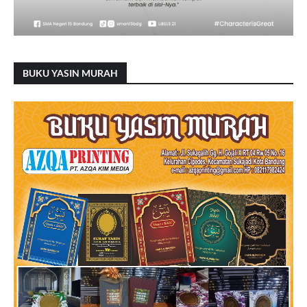
BUKU YASIN MURAH