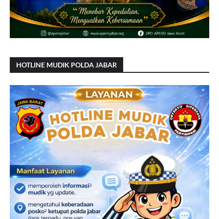
HOTLINE MUDIK POLDA JABAR