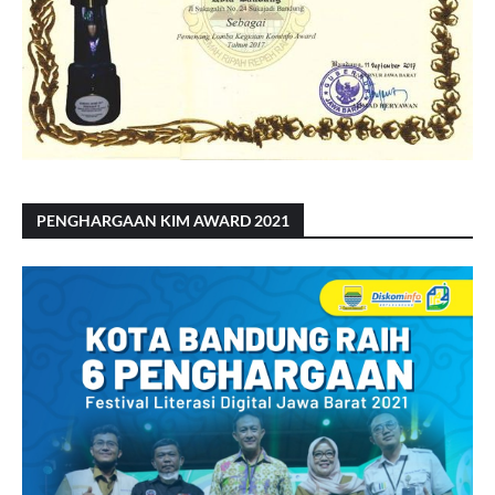
PENGHARGAAN KIM AWARD 2021