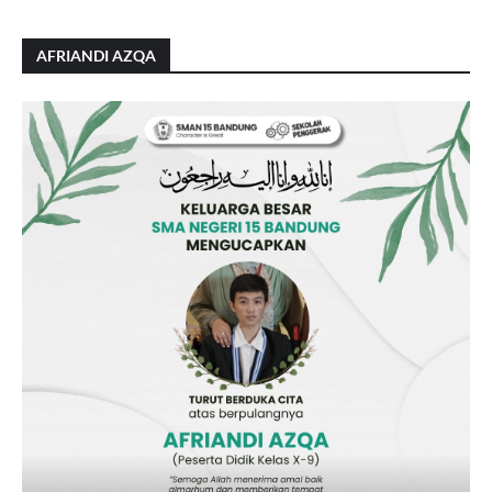
AFRIANDI AZQA