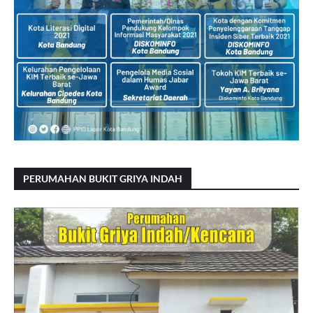
PERUMAHAN BUKIT GRIYA INDAH