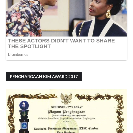
PENGHARGAAN KIM AWARD 2017