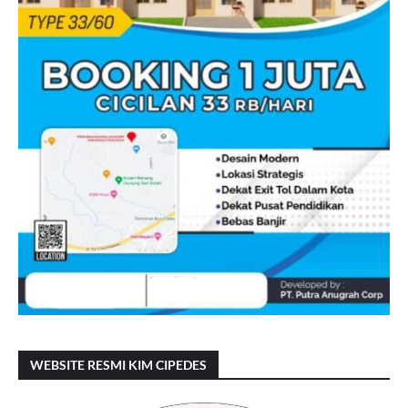
WEBSITE RESMI KIM CIPEDES