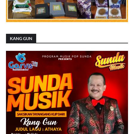
KANG GUN