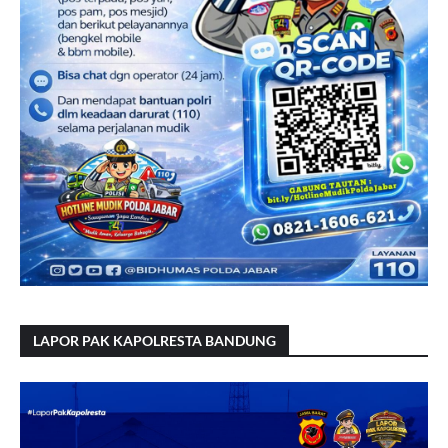
LAPOR PAK KAPOLRESTA BANDUNG