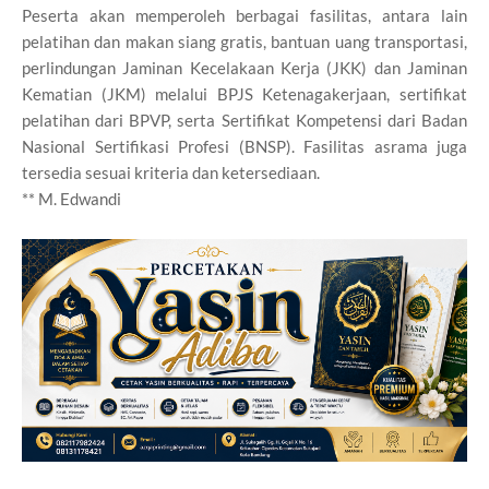
Peserta akan memperoleh berbagai fasilitas, antara lain
pelatihan dan makan siang gratis, bantuan uang transportasi,
perlindungan Jaminan Kecelakaan Kerja (JKK) dan Jaminan
Kematian (JKM) melalui BPJS Ketenagakerjaan, sertifikat
pelatihan dari BPVP, serta Sertifikat Kompetensi dari Badan
Nasional Sertifikasi Profesi (BNSP). Fasilitas asrama juga
tersedia sesuai kriteria dan ketersediaan.
** M. Edwandi