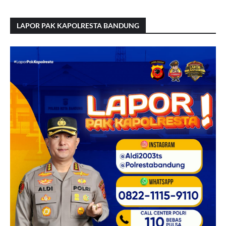
LAPOR PAK KAPOLRESTA BANDUNG