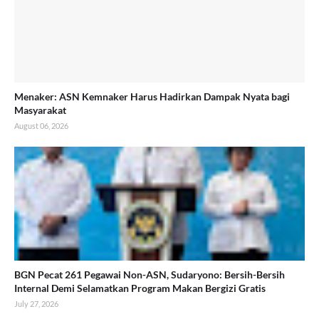
Menaker: ASN Kemnaker Harus Hadirkan Dampak Nyata bagi
Masyarakat
August 06, 2026
BGN Pecat 261 Pegawai Non-ASN, Sudaryono: Bersih-Bersih
Internal Demi Selamatkan Program Makan Bergizi Gratis
July 27, 2026