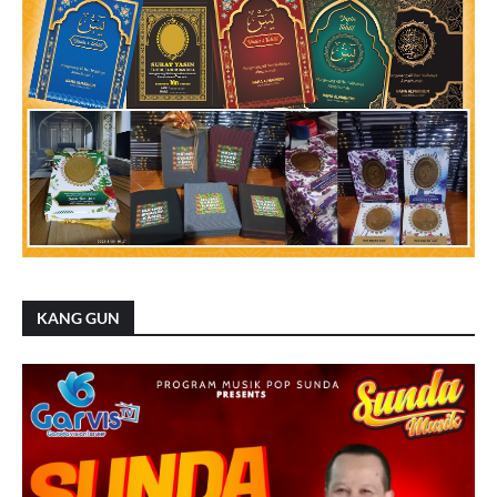
KANG GUN