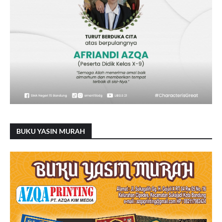
BUKU YASIN MURAH