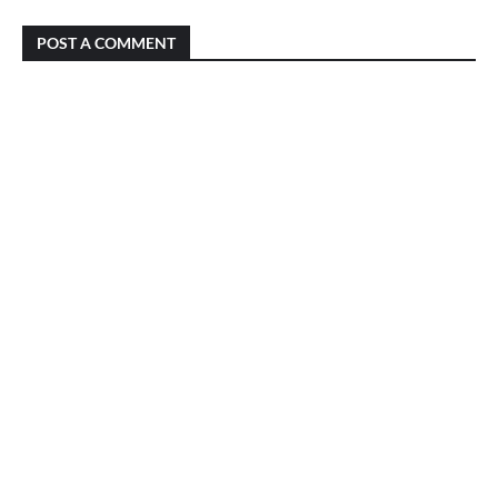
POST A COMMENT