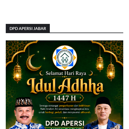
DPD APERSI JABAR