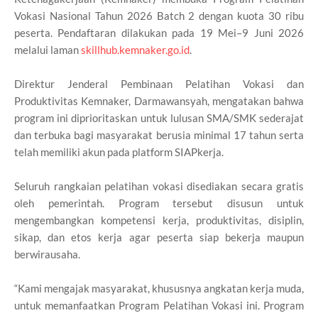
Vokasi Nasional Tahun 2026 Batch 2 dengan kuota 30 ribu
peserta. Pendaftaran dilakukan pada 19 Mei–9 Juni 2026
melalui laman
skillhub.kemnaker.go.id
.
Direktur Jenderal Pembinaan Pelatihan Vokasi dan
Produktivitas Kemnaker, Darmawansyah, mengatakan bahwa
program ini diprioritaskan untuk lulusan SMA/SMK sederajat
dan terbuka bagi masyarakat berusia minimal 17 tahun serta
telah memiliki akun pada platform SIAPkerja.
Seluruh rangkaian pelatihan vokasi disediakan secara gratis
oleh pemerintah. Program tersebut disusun untuk
mengembangkan kompetensi kerja, produktivitas, disiplin,
sikap, dan etos kerja agar peserta siap bekerja maupun
berwirausaha.
“Kami mengajak masyarakat, khususnya angkatan kerja muda,
untuk memanfaatkan Program Pelatihan Vokasi ini. Program