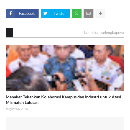
Facebook
Twitter
Tampilkan selengkapnya
Menaker Tekankan Kolaborasi Kampus dan Industri untuk Atasi
Mismatch Lulusan
August 06, 2026