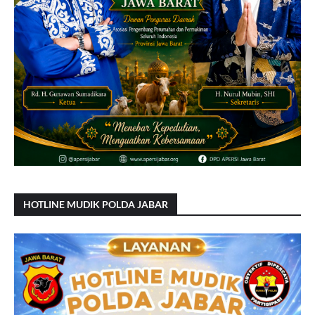
HOTLINE MUDIK POLDA JABAR