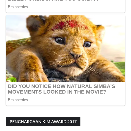
PENGHARGAAN KIM AWARD 2017