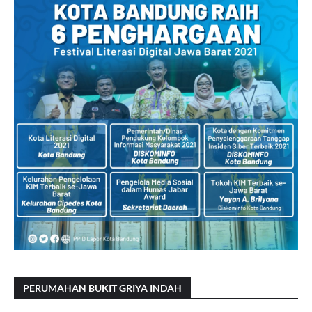
PERUMAHAN BUKIT GRIYA INDAH