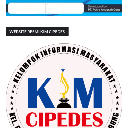
WEBSITE RESMI KIM CIPEDES