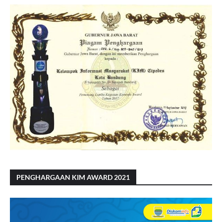
PENGHARGAAN KIM AWARD 2021