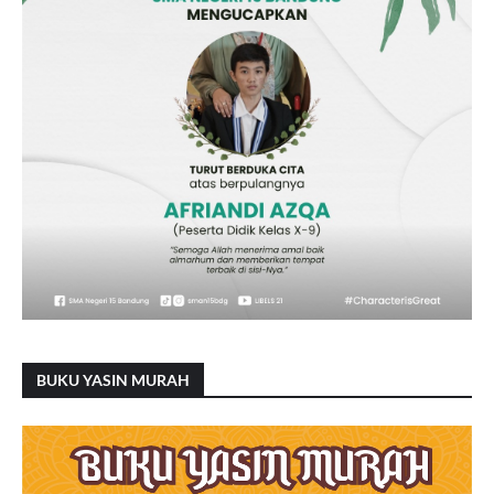
BUKU YASIN MURAH