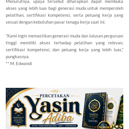
Menurutnya, upaya tersebut diharapkan dapat membuka
akses yang lebih luas bagi generasi muda untuk memperoleh
pelatihan, sertifikasi kompetensi, serta peluang kerja yang
sesuai dengan kebutuhan pasar tenaga kerja saat ini.
“Kami ingin memastikan generasi muda dan lulusan perguruan
tinggi memiliki akses terhadap pelatihan yang relevan,
sertifikasi kompetensi, dan peluang kerja yang lebih luas,”
pungkasnya.
** M. Edwandi