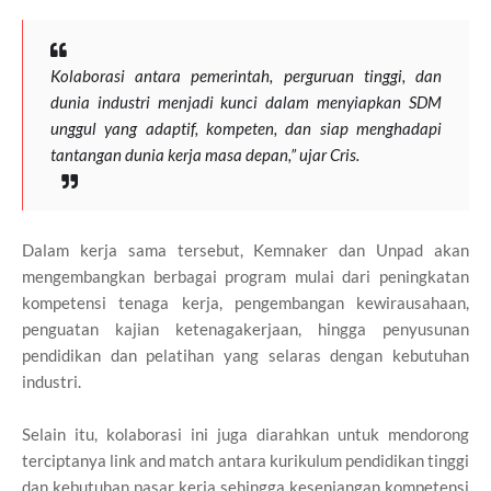
Kolaborasi antara pemerintah, perguruan tinggi, dan
dunia industri menjadi kunci dalam menyiapkan SDM
unggul yang adaptif, kompeten, dan siap menghadapi
tantangan dunia kerja masa depan,” ujar Cris.
Dalam kerja sama tersebut, Kemnaker dan Unpad akan
mengembangkan berbagai program mulai dari peningkatan
kompetensi tenaga kerja, pengembangan kewirausahaan,
penguatan kajian ketenagakerjaan, hingga penyusunan
pendidikan dan pelatihan yang selaras dengan kebutuhan
industri.
Selain itu, kolaborasi ini juga diarahkan untuk mendorong
terciptanya link and match antara kurikulum pendidikan tinggi
dan kebutuhan pasar kerja sehingga kesenjangan kompetensi