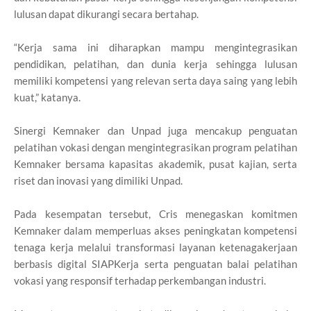
lulusan dapat dikurangi secara bertahap.
“Kerja sama ini diharapkan mampu mengintegrasikan
pendidikan, pelatihan, dan dunia kerja sehingga lulusan
memiliki kompetensi yang relevan serta daya saing yang lebih
kuat,” katanya.
Sinergi Kemnaker dan Unpad juga mencakup penguatan
pelatihan vokasi dengan mengintegrasikan program pelatihan
Kemnaker bersama kapasitas akademik, pusat kajian, serta
riset dan inovasi yang dimiliki Unpad.
Pada kesempatan tersebut, Cris menegaskan komitmen
Kemnaker dalam memperluas akses peningkatan kompetensi
tenaga kerja melalui transformasi layanan ketenagakerjaan
berbasis digital SIAPKerja serta penguatan balai pelatihan
vokasi yang responsif terhadap perkembangan industri.