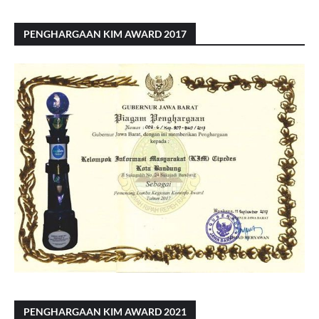
PENGHARGAAN KIM AWARD 2017
PENGHARGAAN KIM AWARD 2021