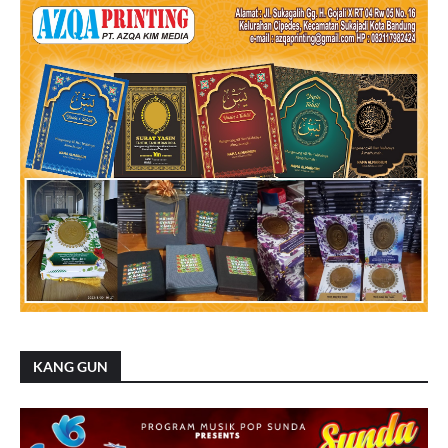
KANG GUN