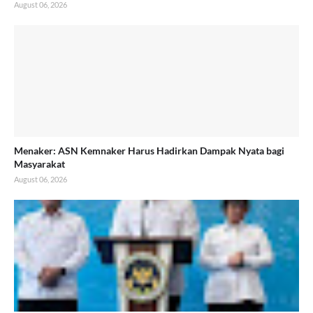
August 06, 2026
Menaker: ASN Kemnaker Harus Hadirkan Dampak Nyata bagi
Masyarakat
August 06, 2026