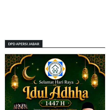
DPD APERSI JABAR