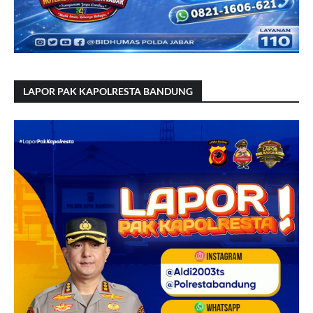
LAPOR PAK KAPOLRESTA BANDUNG