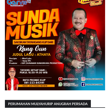
PERUMAHAN MULYAHURIP ANUGRAH PERSADA