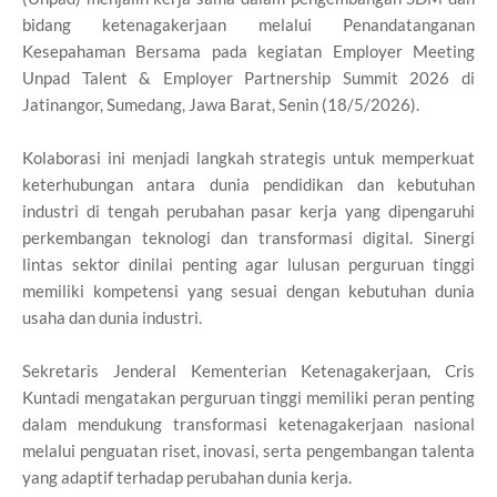
bidang ketenagakerjaan melalui Penandatanganan
Kesepahaman Bersama pada kegiatan Employer Meeting
Unpad Talent & Employer Partnership Summit 2026 di
Jatinangor, Sumedang, Jawa Barat, Senin (18/5/2026).
Kolaborasi ini menjadi langkah strategis untuk memperkuat
keterhubungan antara dunia pendidikan dan kebutuhan
industri di tengah perubahan pasar kerja yang dipengaruhi
perkembangan teknologi dan transformasi digital. Sinergi
lintas sektor dinilai penting agar lulusan perguruan tinggi
memiliki kompetensi yang sesuai dengan kebutuhan dunia
usaha dan dunia industri.
Sekretaris Jenderal Kementerian Ketenagakerjaan, Cris
Kuntadi mengatakan perguruan tinggi memiliki peran penting
dalam mendukung transformasi ketenagakerjaan nasional
melalui penguatan riset, inovasi, serta pengembangan talenta
yang adaptif terhadap perubahan dunia kerja.