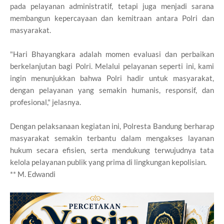
pada pelayanan administratif, tetapi juga menjadi sarana
membangun kepercayaan dan kemitraan antara Polri dan
masyarakat.
"Hari Bhayangkara adalah momen evaluasi dan perbaikan
berkelanjutan bagi Polri. Melalui pelayanan seperti ini, kami
ingin menunjukkan bahwa Polri hadir untuk masyarakat,
dengan pelayanan yang semakin humanis, responsif, dan
profesional," jelasnya.
Dengan pelaksanaan kegiatan ini, Polresta Bandung berharap
masyarakat semakin terbantu dalam mengakses layanan
hukum secara efisien, serta mendukung terwujudnya tata
kelola pelayanan publik yang prima di lingkungan kepolisian.
** M. Edwandi