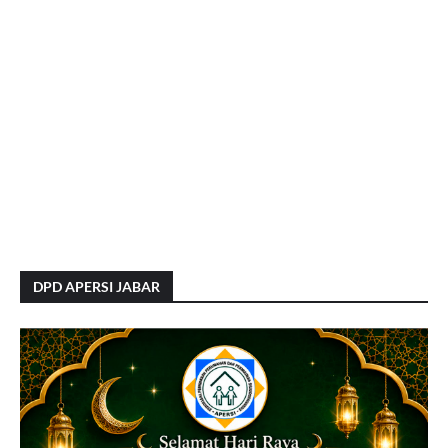
DPD APERSI JABAR