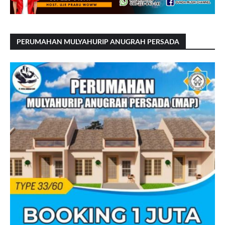
PERUMAHAN MULYAHURIP ANUGRAH PERSADA