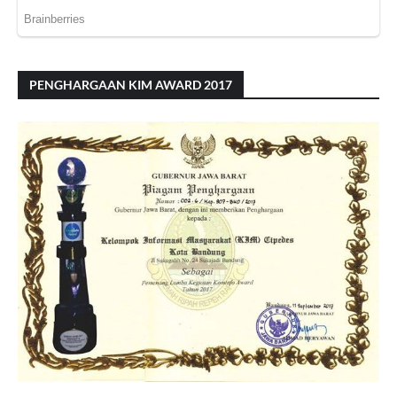
PENGHARGAAN KIM AWARD 2017