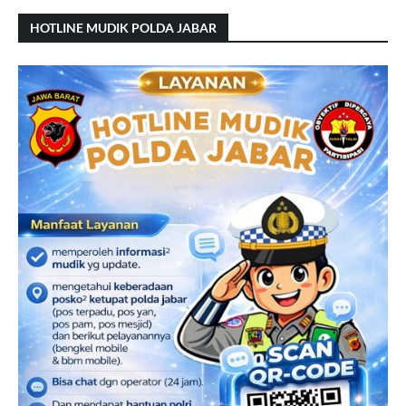
HOTLINE MUDIK POLDA JABAR