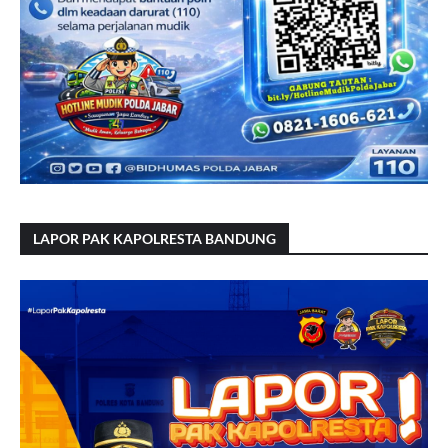
LAPOR PAK KAPOLRESTA BANDUNG