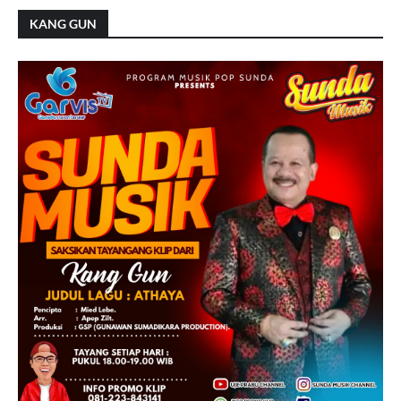
KANG GUN