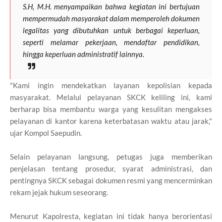
S.H, M.H. menyampaikan bahwa kegiatan ini bertujuan
mempermudah masyarakat dalam memperoleh dokumen
legalitas yang dibutuhkan untuk berbagai keperluan,
seperti melamar pekerjaan, mendaftar pendidikan,
hingga keperluan administratif lainnya.
"Kami ingin mendekatkan layanan kepolisian kepada
masyarakat. Melalui pelayanan SKCK keliling ini, kami
berharap bisa membantu warga yang kesulitan mengakses
pelayanan di kantor karena keterbatasan waktu atau jarak,"
ujar Kompol Saepudin.
Selain pelayanan langsung, petugas juga memberikan
penjelasan tentang prosedur, syarat administrasi, dan
pentingnya SKCK sebagai dokumen resmi yang mencerminkan
rekam jejak hukum seseorang.
Menurut Kapolresta, kegiatan ini tidak hanya berorientasi