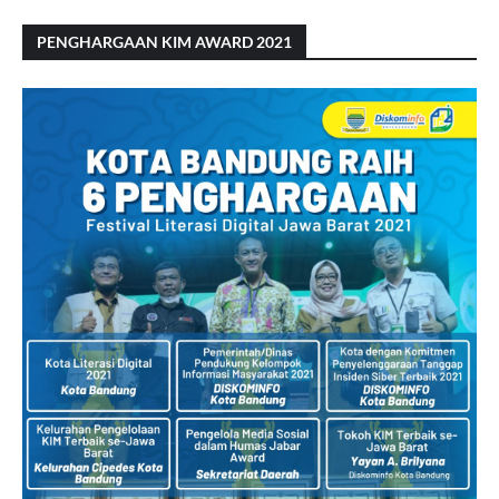
PENGHARGAAN KIM AWARD 2021