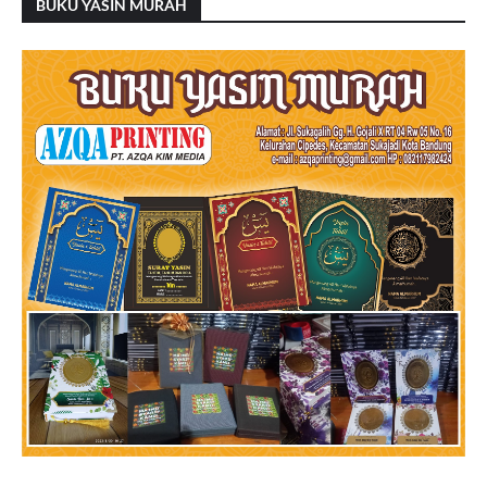
BUKU YASIN MURAH