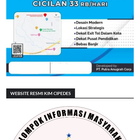
WEBSITE RESMI KIM CIPEDES