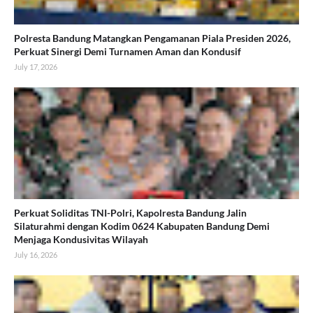
Polresta Bandung Matangkan Pengamanan Piala Presiden 2026,
Perkuat Sinergi Demi Turnamen Aman dan Kondusif
July 17, 2026
Perkuat Soliditas TNI-Polri, Kapolresta Bandung Jalin
Silaturahmi dengan Kodim 0624 Kabupaten Bandung Demi
Menjaga Kondusivitas Wilayah
July 16, 2026