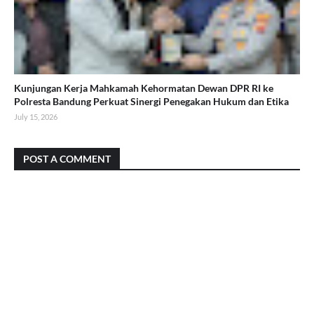
Kunjungan Kerja Mahkamah Kehormatan Dewan DPR RI ke
Polresta Bandung Perkuat Sinergi Penegakan Hukum dan Etika
July 15, 2026
POST A COMMENT