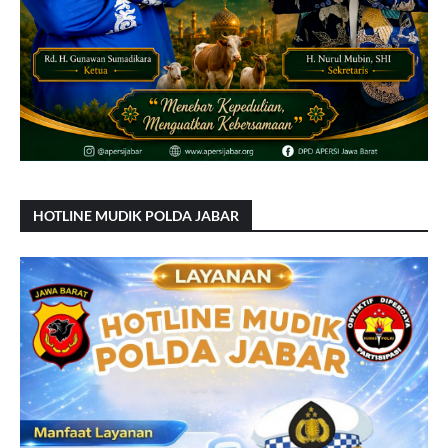
HOTLINE MUDIK POLDA JABAR