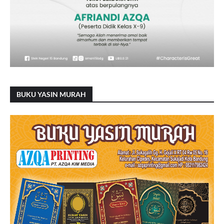
BUKU YASIN MURAH