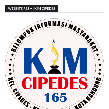
WEBSITE RESMI KIM CIPEDES