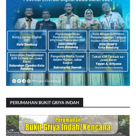
PERUMAHAN BUKIT GRIYA INDAH