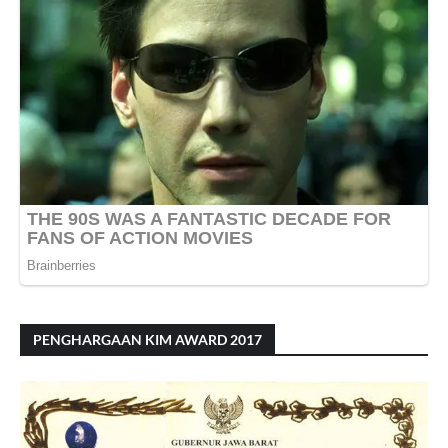
PENGHARGAAN KIM AWARD 2017