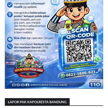
LAPOR PAK KAPOLRESTA BANDUNG