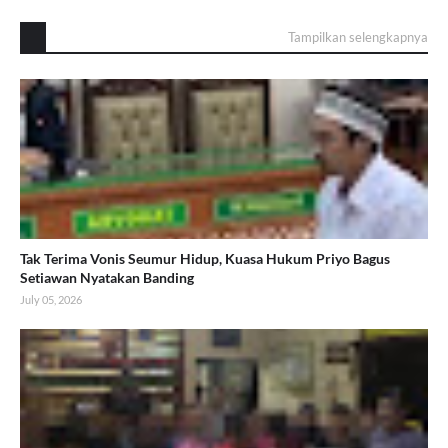
Tampilkan selengkapnya
Tak Terima Vonis Seumur Hidup, Kuasa Hukum Priyo Bagus
Setiawan Nyatakan Banding
July 05, 2026