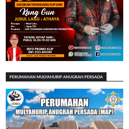
PERUMAHAN MULYAHURIP ANUGRAH PERSADA