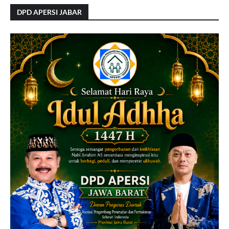
DPD APERSI JABAR