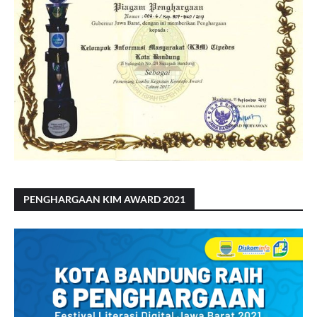
PENGHARGAAN KIM AWARD 2021