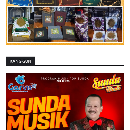
KANG GUN