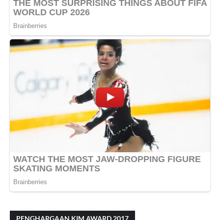
PENGHARGAAN KIM AWARD 2017