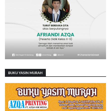
BUKU YASIN MURAH