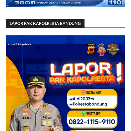
LAPOR PAK KAPOLRESTA BANDUNG