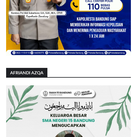
AFRIANDI AZQA