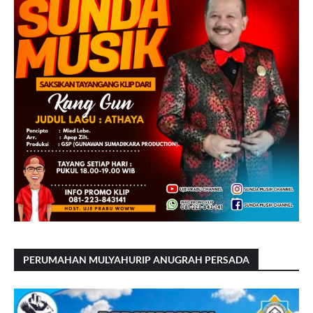
PERUMAHAN MULYAHURIP ANUGRAH PERSADA