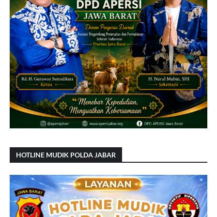
HOTLINE MUDIK POLDA JABAR