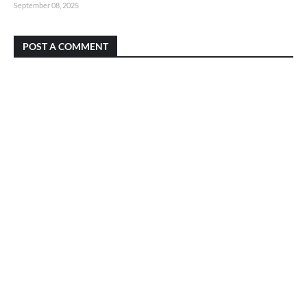
September 08, 2025
POST A COMMENT