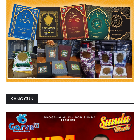
KANG GUN