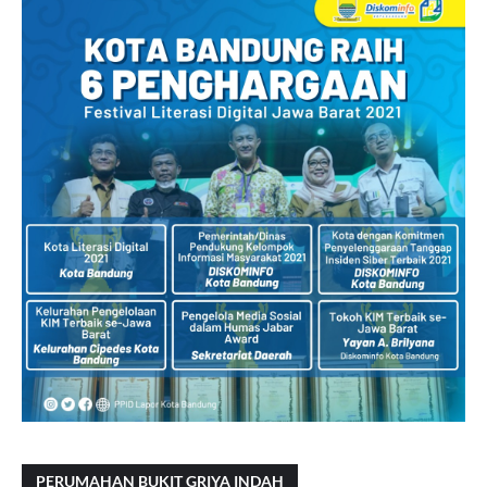
PERUMAHAN BUKIT GRIYA INDAH