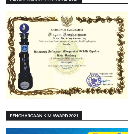
PENGHARGAAN KIM AWARD 2021