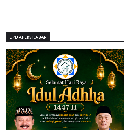
DPD APERSI JABAR