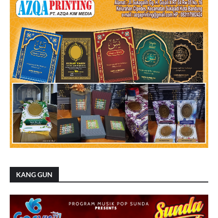
KANG GUN