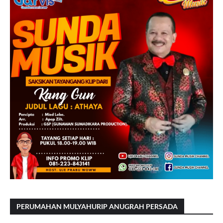
PERUMAHAN MULYAHURIP ANUGRAH PERSADA