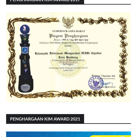
PENGHARGAAN KIM AWARD 2021