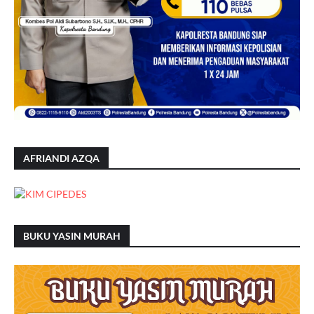
AFRIANDI AZQA
BUKU YASIN MURAH