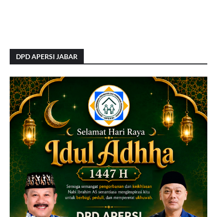
DPD APERSI JABAR