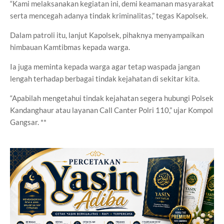
“Kami melaksanakan kegiatan ini, demi keamanan masyarakat
serta mencegah adanya tindak kriminalitas,” tegas Kapolsek.
Dalam patroli itu, lanjut Kapolsek, pihaknya menyampaikan
himbauan Kamtibmas kepada warga.
Ia juga meminta kepada warga agar tetap waspada jangan
lengah terhadap berbagai tindak kejahatan di sekitar kita.
“Apabilah mengetahui tindak kejahatan segera hubungi Polsek
Kandanghaur atau layanan Call Canter Polri 110,” ujar Kompol
Gangsar. **