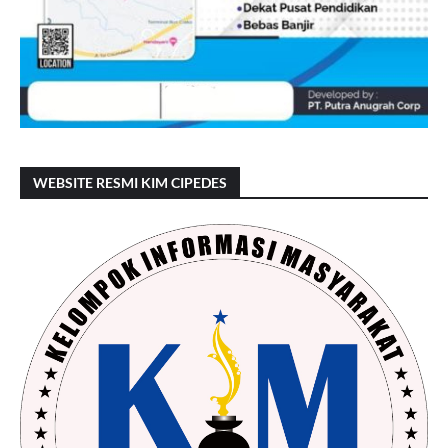
WEBSITE RESMI KIM CIPEDES