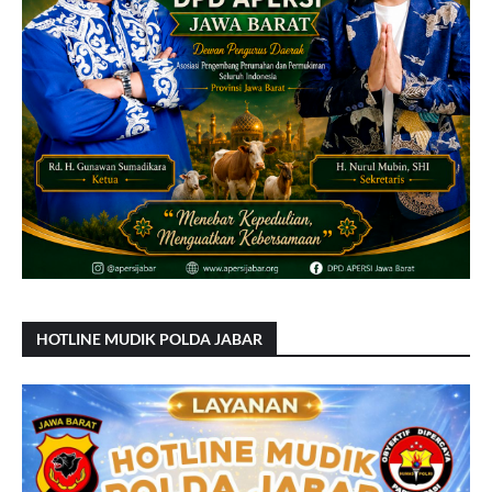
HOTLINE MUDIK POLDA JABAR