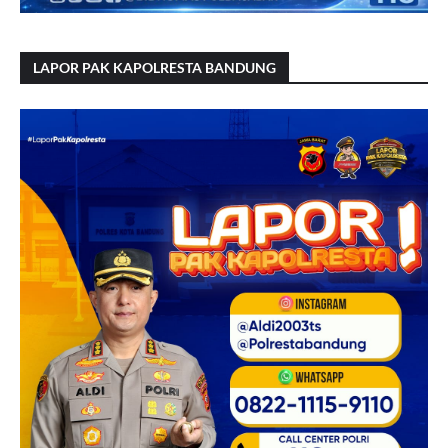
LAPOR PAK KAPOLRESTA BANDUNG