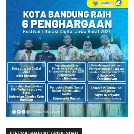
PERUMAHAN BUKIT GRIYA INDAH