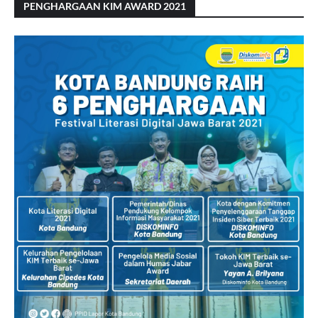
PENGHARGAAN KIM AWARD 2021