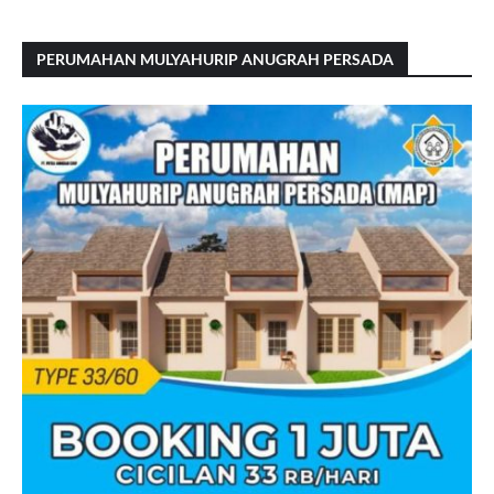
PERUMAHAN MULYAHURIP ANUGRAH PERSADA