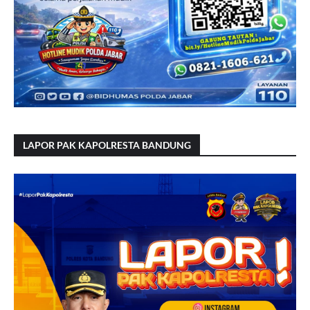
LAPOR PAK KAPOLRESTA BANDUNG