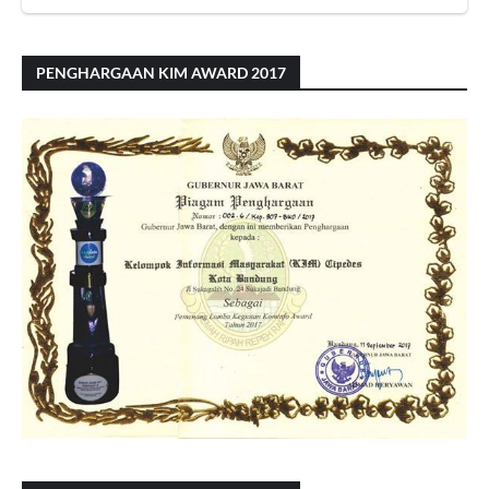
PENGHARGAAN KIM AWARD 2017