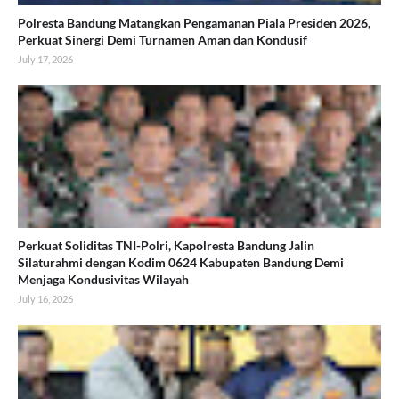
Polresta Bandung Matangkan Pengamanan Piala Presiden 2026,
Perkuat Sinergi Demi Turnamen Aman dan Kondusif
July 17, 2026
Perkuat Soliditas TNI-Polri, Kapolresta Bandung Jalin
Silaturahmi dengan Kodim 0624 Kabupaten Bandung Demi
Menjaga Kondusivitas Wilayah
July 16, 2026