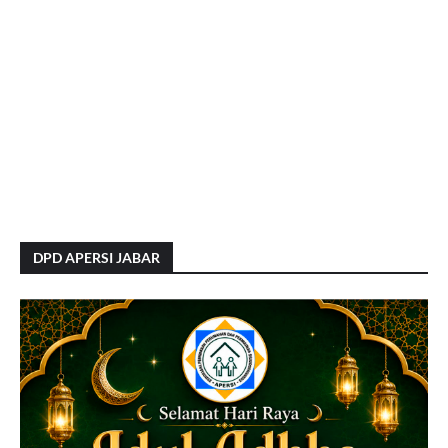
DPD APERSI JABAR