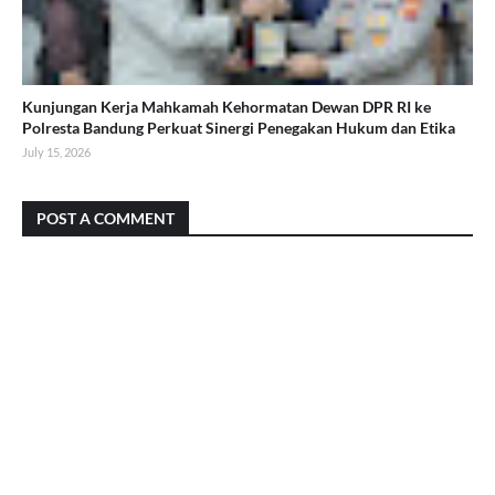
Kunjungan Kerja Mahkamah Kehormatan Dewan DPR RI ke
Polresta Bandung Perkuat Sinergi Penegakan Hukum dan Etika
July 15, 2026
POST A COMMENT