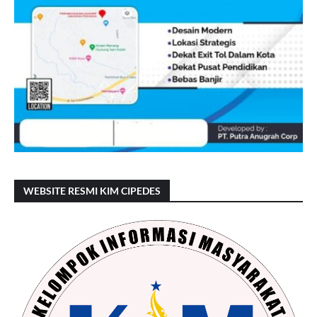
WEBSITE RESMI KIM CIPEDES