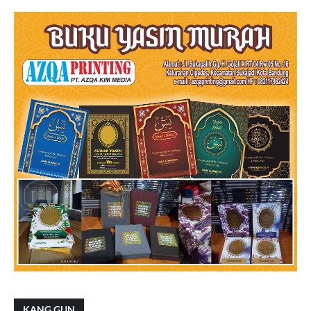
KANG GUN