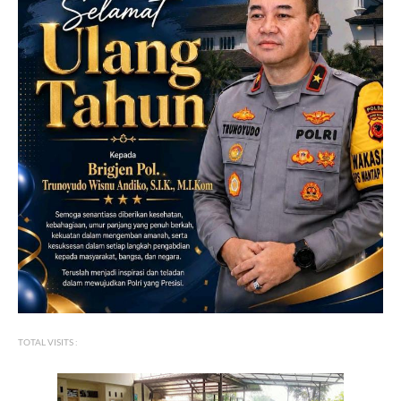
TOTAL VISITS :