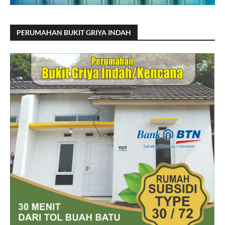
PERUMAHAN BUKIT GRIYA INDAH