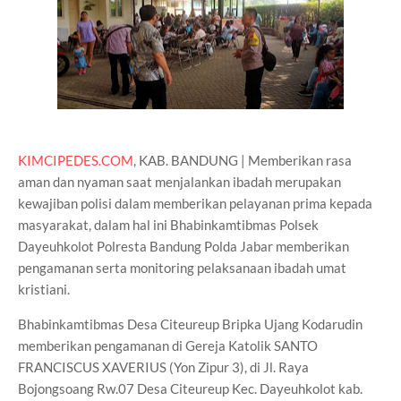
KIMCIPEDES.COM
, KAB. BANDUNG | Memberikan rasa
aman dan nyaman saat menjalankan ibadah merupakan
kewajiban polisi dalam memberikan pelayanan prima kepada
masyarakat, dalam hal ini Bhabinkamtibmas Polsek
Dayeuhkolot Polresta Bandung Polda Jabar memberikan
pengamanan serta monitoring pelaksanaan ibadah umat
kristiani.
Bhabinkamtibmas Desa Citeureup Bripka Ujang Kodarudin
memberikan pengamanan di Gereja Katolik SANTO
FRANCISCUS XAVERIUS (Yon Zipur 3), di Jl. Raya
Bojongsoang Rw.07 Desa Citeureup Kec. Dayeuhkolot kab.