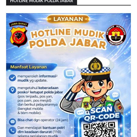
HOTLINE MUDIK POLDA JABAR