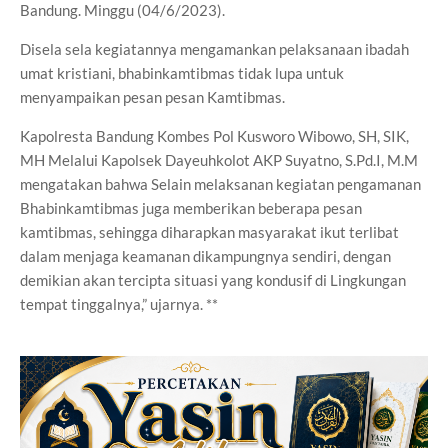
Bandung. Minggu (04/6/2023).
Disela sela kegiatannya mengamankan pelaksanaan ibadah
umat kristiani, bhabinkamtibmas tidak lupa untuk
menyampaikan pesan pesan Kamtibmas.
Kapolresta Bandung Kombes Pol Kusworo Wibowo, SH, SIK,
MH Melalui Kapolsek Dayeuhkolot AKP Suyatno, S.Pd.I, M.M
mengatakan bahwa Selain melaksanan kegiatan pengamanan
Bhabinkamtibmas juga memberikan beberapa pesan
kamtibmas, sehingga diharapkan masyarakat ikut terlibat
dalam menjaga keamanan dikampungnya sendiri, dengan
demikian akan tercipta situasi yang kondusif di Lingkungan
tempat tinggalnya,” ujarnya. **