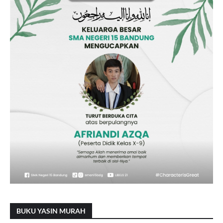
BUKU YASIN MURAH