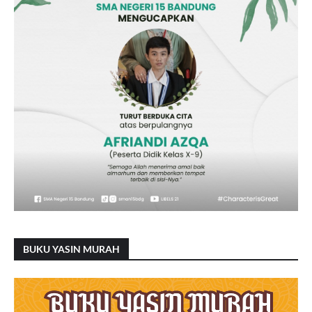
BUKU YASIN MURAH