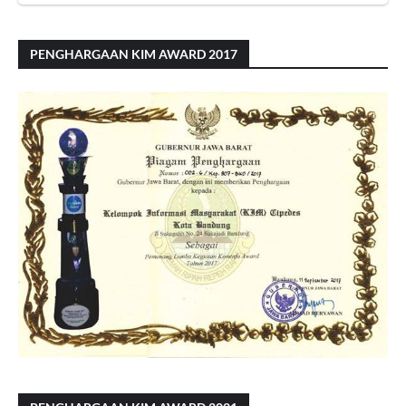
PENGHARGAAN KIM AWARD 2017