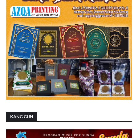
KANG GUN