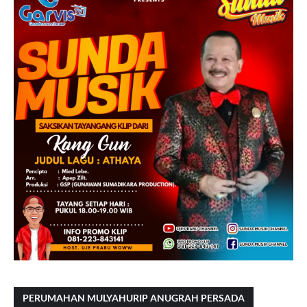
PERUMAHAN MULYAHURIP ANUGRAH PERSADA