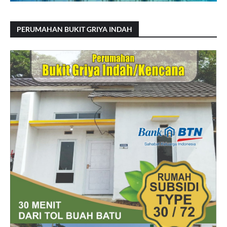
PERUMAHAN BUKIT GRIYA INDAH