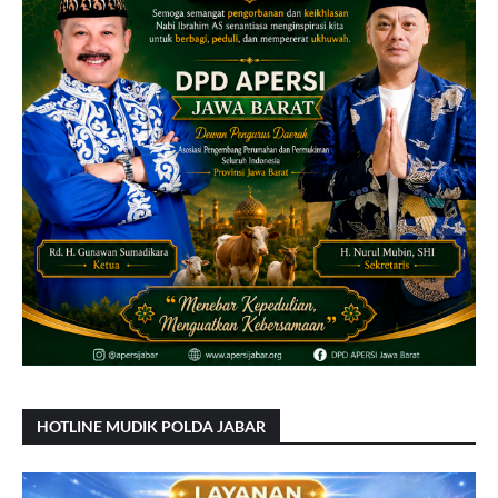
HOTLINE MUDIK POLDA JABAR