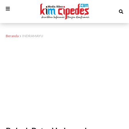
Beranda
INDRAMAYU