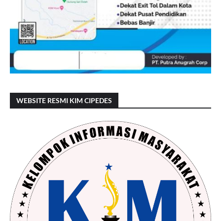
WEBSITE RESMI KIM CIPEDES