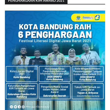
PENGHARGAAN KIM AWARD 2021