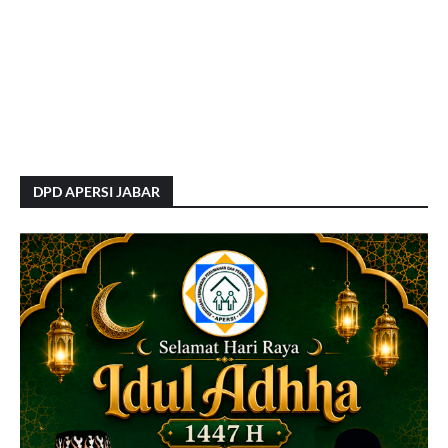
DPD APERSI JABAR