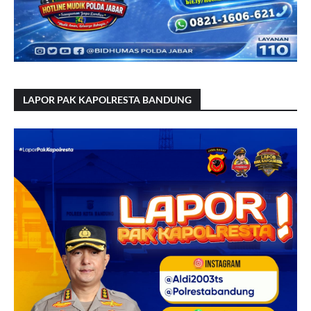
LAPOR PAK KAPOLRESTA BANDUNG