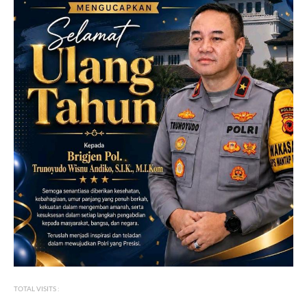
TOTAL VISITS :