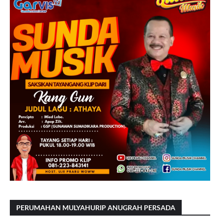
PERUMAHAN MULYAHURIP ANUGRAH PERSADA