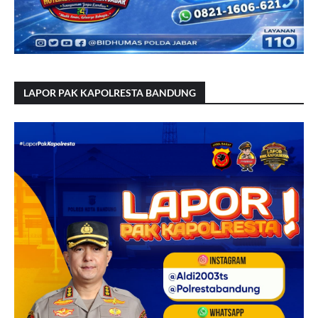
LAPOR PAK KAPOLRESTA BANDUNG