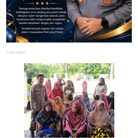
TOTAL VISITS :