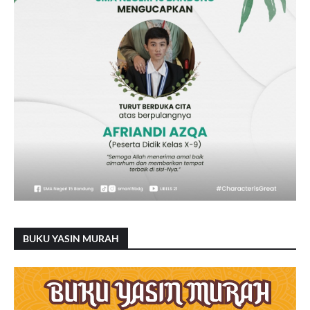
BUKU YASIN MURAH