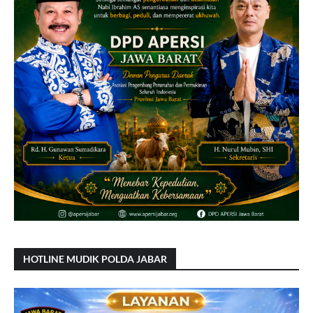
HOTLINE MUDIK POLDA JABAR