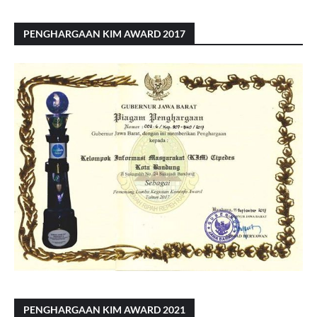
PENGHARGAAN KIM AWARD 2017
PENGHARGAAN KIM AWARD 2021