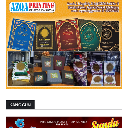
KANG GUN