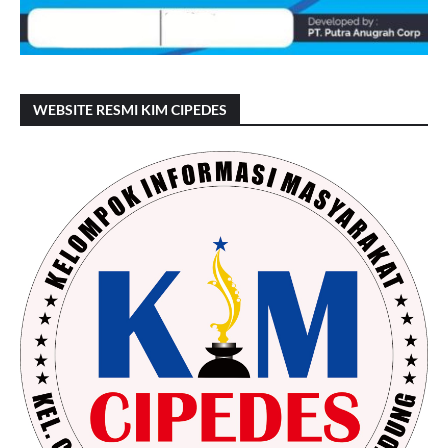
WEBSITE RESMI KIM CIPEDES