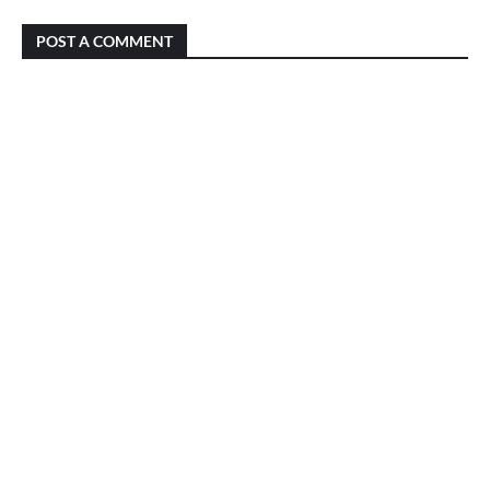
POST A COMMENT