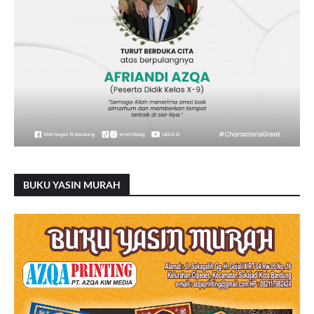
BUKU YASIN MURAH