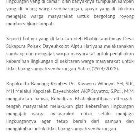
lingkungan yang di cemari oleh banyaknya tumpukan sampah
yang di buang warga sembarangan, upaya yang di lakukan
mengajak warga masyarakat untuk bergotong royong
membersihkan sampah.
Seperti halnya yang di lakukan oleh Bhabinkamtibmas Desa
Sukapura Polsek Dayeuhkolot Aiptu Hariyana melaksanakan
sambang dan mengajak warga masyarakat untuk peduli akan
kebersihan lingkungan di sekitaran warga masyarakat untuk
tidak buang sampah sembarangan. Sabtu, (29/4/2023).
Kapolresta Bandung Kombes Pol Kusworo Wibowo, SH, SIK,
MH Melalui Kapolsek Dayeuhkolot AKP Suyatno, S.Pd.I, M.M
mengatakan bahwa, Kehadiran Bhabinkamtibmas ditengah-
tengah masyarakat melakukan giat kebersihan lingkungan
mengajak warga masyarakat untuk selalu menjaga
lingkungannya agar tetap bersih dari sampah dan
menghimbau untuk tidak buang sampah sembarangan.