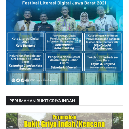
PERUMAHAN BUKIT GRIYA INDAH