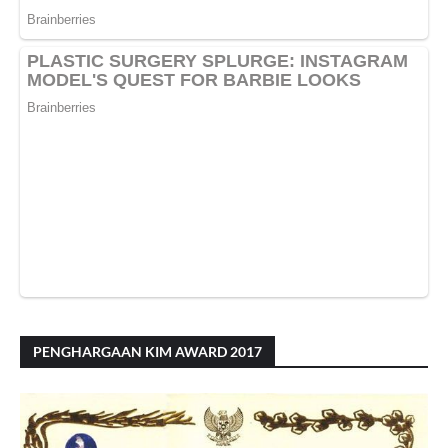
PENGHARGAAN KIM AWARD 2017