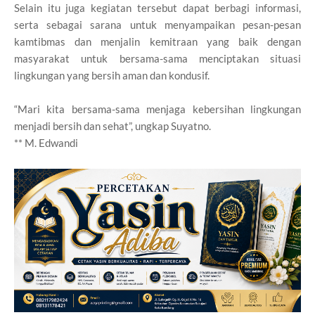
Selain itu juga kegiatan tersebut dapat berbagi informasi,
serta sebagai sarana untuk menyampaikan pesan-pesan
kamtibmas dan menjalin kemitraan yang baik dengan
masyarakat untuk bersama-sama menciptakan situasi
lingkungan yang bersih aman dan kondusif.
“Mari kita bersama-sama menjaga kebersihan lingkungan
menjadi bersih dan sehat”, ungkap Suyatno.
** M. Edwandi