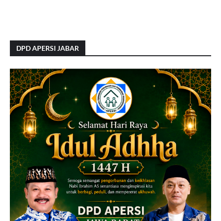
DPD APERSI JABAR