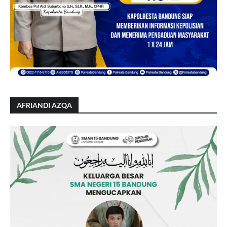
AFRIANDI AZQA