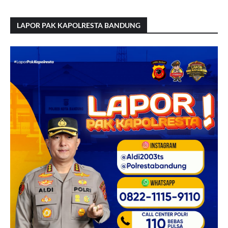
LAPOR PAK KAPOLRESTA BANDUNG