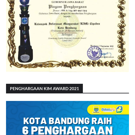
PENGHARGAAN KIM AWARD 2021