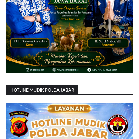
HOTLINE MUDIK POLDA JABAR