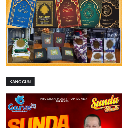
KANG GUN