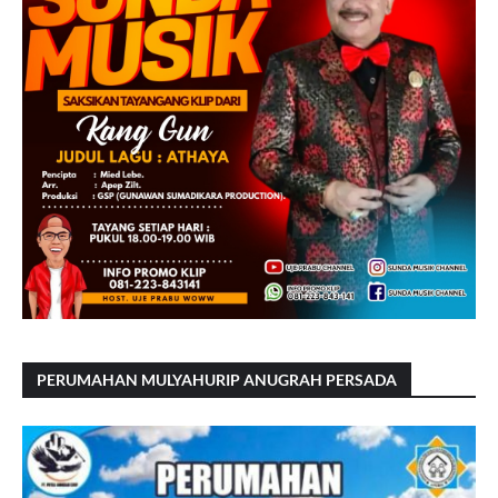
PERUMAHAN MULYAHURIP ANUGRAH PERSADA