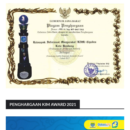
PENGHARGAAN KIM AWARD 2021