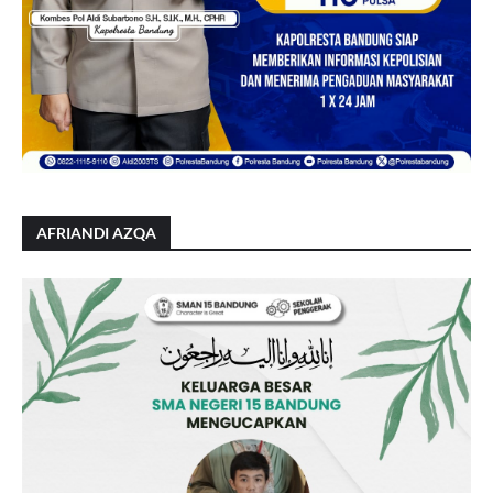
AFRIANDI AZQA