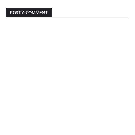
POST A COMMENT