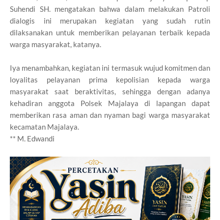
Suhendi SH. mengatakan bahwa dalam melakukan Patroli
dialogis ini merupakan kegiatan yang sudah rutin
dilaksanakan untuk memberikan pelayanan terbaik kepada
warga masyarakat, katanya.
Iya menambahkan, kegiatan ini termasuk wujud komitmen dan
loyalitas pelayanan prima kepolisian kepada warga
masyarakat saat beraktivitas, sehingga dengan adanya
kehadiran anggota Polsek Majalaya di lapangan dapat
memberikan rasa aman dan nyaman bagi warga masyarakat
kecamatan Majalaya.
** M. Edwandi