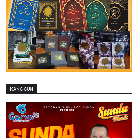
KANG GUN