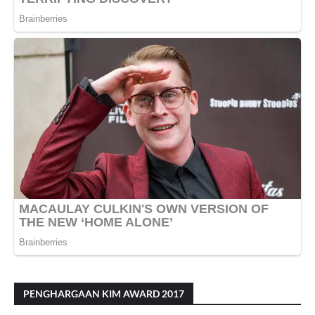
PENGHARGAAN KIM AWARD 2017