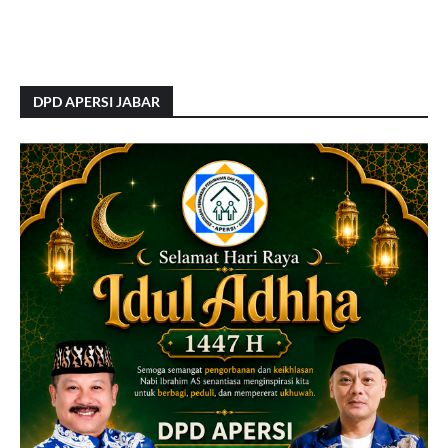
DPD APERSI JABAR