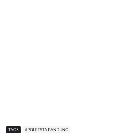
TAGS
#POLRESTA BANDUNG