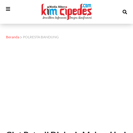
Beranda
POLRESTA BANDUNG