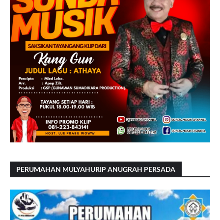
PERUMAHAN MULYAHURIP ANUGRAH PERSADA