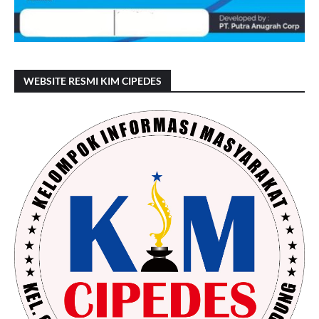
WEBSITE RESMI KIM CIPEDES