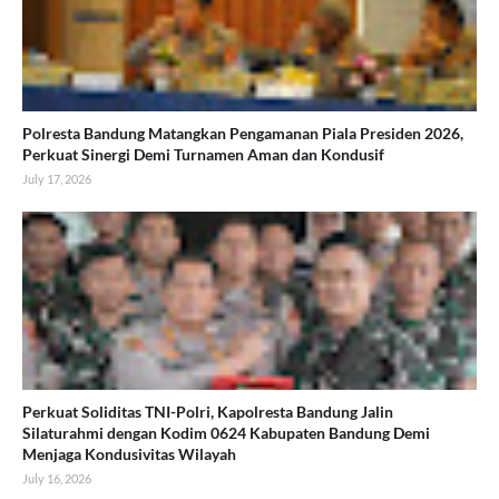
Polresta Bandung Matangkan Pengamanan Piala Presiden 2026,
Perkuat Sinergi Demi Turnamen Aman dan Kondusif
July 17, 2026
Perkuat Soliditas TNI-Polri, Kapolresta Bandung Jalin
Silaturahmi dengan Kodim 0624 Kabupaten Bandung Demi
Menjaga Kondusivitas Wilayah
July 16, 2026