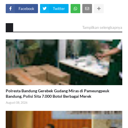
Facebook
Twitter
Tampilkan selengkapnya
Polresta Bandung Gerebek Gudang Miras di Pameungpeuk
Bandung, Polisi Sita 7.000 Botol Berbagai Merek
August 08, 2026