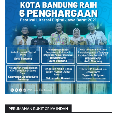
PERUMAHAN BUKIT GRIYA INDAH