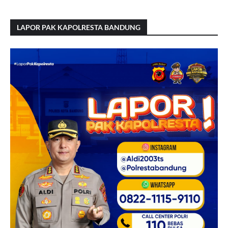
LAPOR PAK KAPOLRESTA BANDUNG