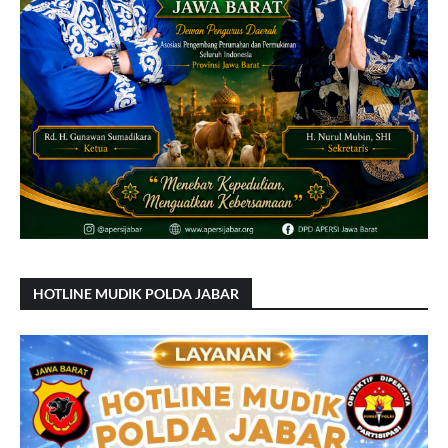
HOTLINE MUDIK POLDA JABAR