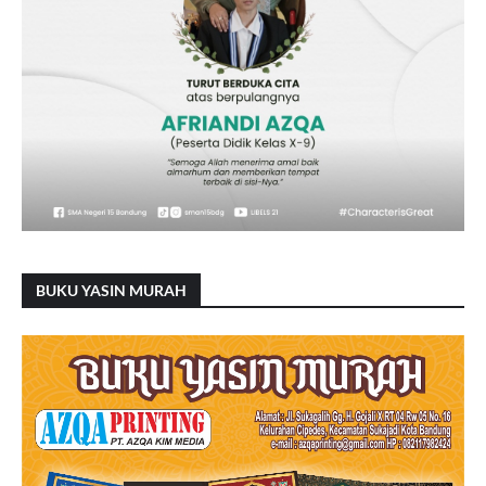
BUKU YASIN MURAH