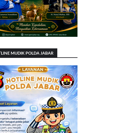
LINE MUDIK POLDA JABAR