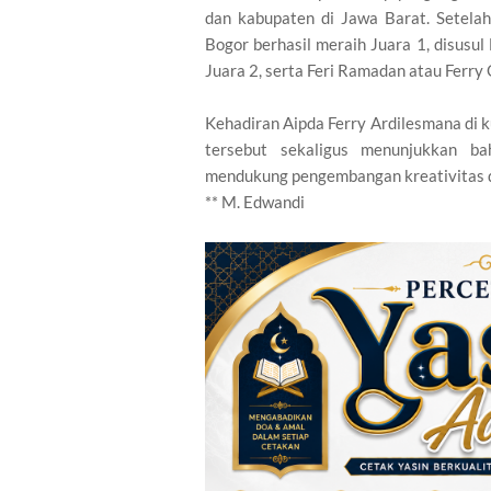
dan kabupaten di Jawa Barat. Setelah 
Bogor berhasil meraih Juara 1, disusul
Juara 2, serta Feri Ramadan atau Ferry 
Kehadiran Aipda Ferry Ardilesmana di k
tersebut sekaligus menunjukkan ba
mendukung pengembangan kreativitas d
** M. Edwandi