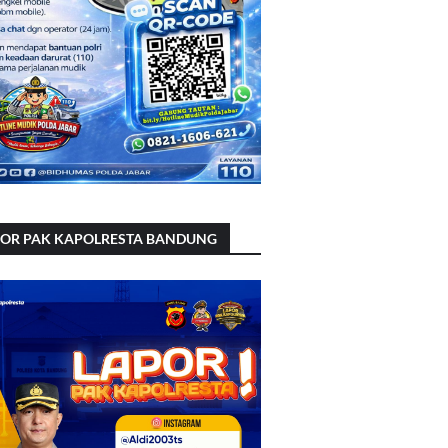
POR PAK KAPOLRESTA BANDUNG