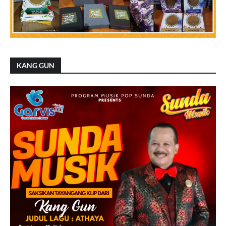
KANG GUN