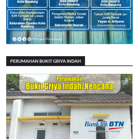
PERUMAHAN BUKIT GRIYA INDAH