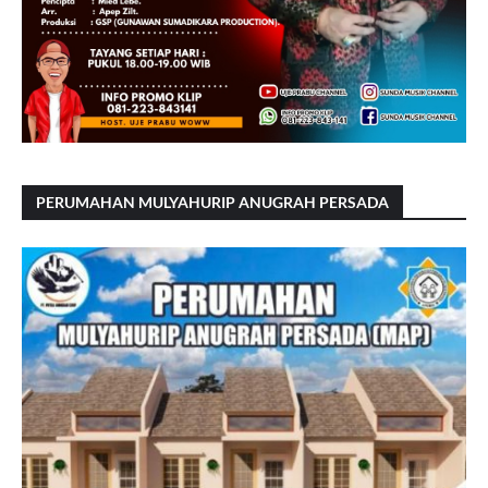
PERUMAHAN MULYAHURIP ANUGRAH PERSADA