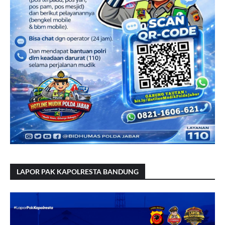
LAPOR PAK KAPOLRESTA BANDUNG