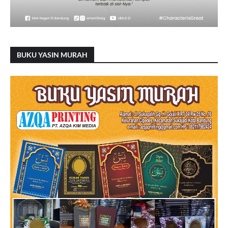
BUKU YASIN MURAH