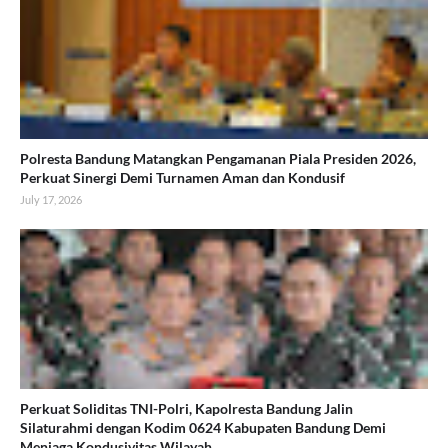
Polresta Bandung Matangkan Pengamanan Piala Presiden 2026,
Perkuat Sinergi Demi Turnamen Aman dan Kondusif
July 17, 2026
Perkuat Soliditas TNI-Polri, Kapolresta Bandung Jalin
Silaturahmi dengan Kodim 0624 Kabupaten Bandung Demi
Menjaga Kondusivitas Wilayah