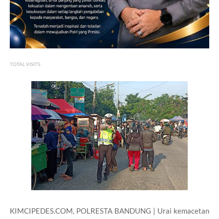
TOTAL VISITS :
KIMCIPEDES.COM, POLRESTA BANDUNG | Urai kemacetan