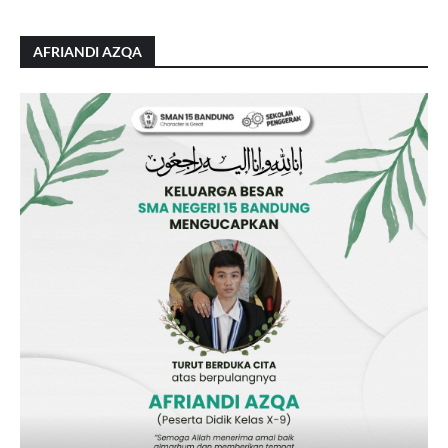
AFRIANDI AZQA