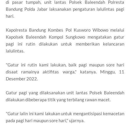
di pasar tumpah, unit lantas Polsek Baleendah Polresta
Bandung Polda Jabar laksanakan pengaturan lalulintas pagi
hari.
Kapolresta Bandung Kombes Pol Kusworo Wibowo melalui
Kapolsek Baleendah Kompol Sungkowo mengatakan gatur
pagi ini rutin dilakukan untuk memberikan kelancaran
lalulintas.
"Gatur ini rutin kami lakukan, baik pagi maupun sore hari
disaat ramainya aktifitas warga," katanya. Minggu, 11
Desember 2022.
Gatur pagi yang dilaksanakan unit lantas Polsek Baleendah
dilakukan dibeberapa titik yang terbilang rawan macet.
"Gatur lalin ini kami lakukan untuk mengantisipasi kemacetan
pada pagi hari maupun sore hari," ujarnya.