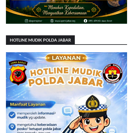
HOTLINE MUDIK POLDA JABAR