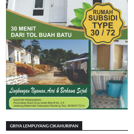
GRIYA LEMPUYANG CIKAHURIPAN