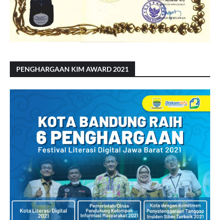
PENGHARGAAN KIM AWARD 2021