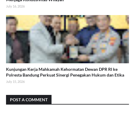
July 16, 2026
Kunjungan Kerja Mahkamah Kehormatan Dewan DPR RI ke
Polresta Bandung Perkuat Sinergi Penegakan Hukum dan Etika
July 15, 2026
POST A COMMENT