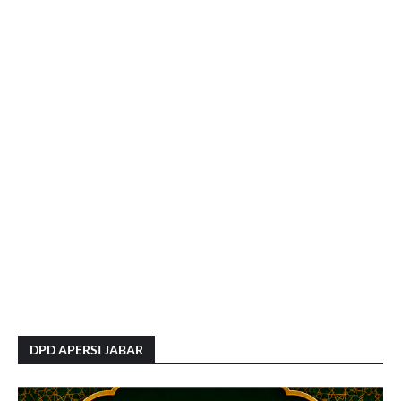
DPD APERSI JABAR