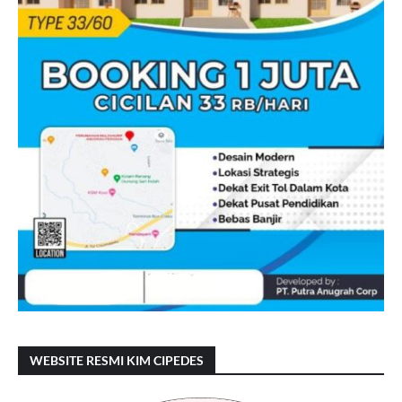
WEBSITE RESMI KIM CIPEDES