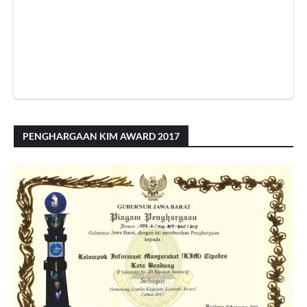
PENGHARGAAN KIM AWARD 2017