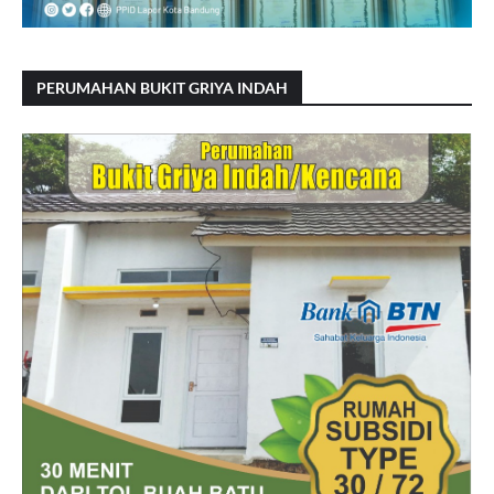
PERUMAHAN BUKIT GRIYA INDAH