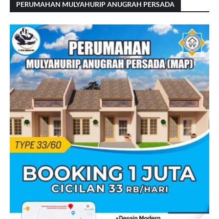
PERUMAHAN MULYAHURIP ANUGRAH PERSADA