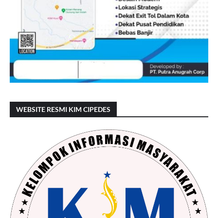
WEBSITE RESMI KIM CIPEDES