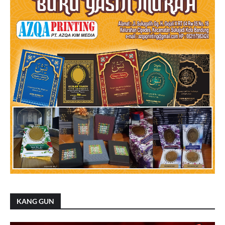
KANG GUN