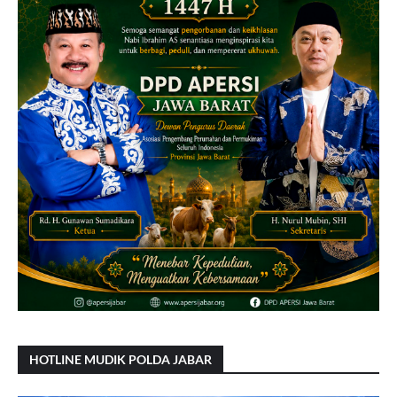
HOTLINE MUDIK POLDA JABAR