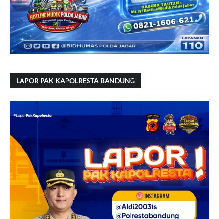
LAPOR PAK KAPOLRESTA BANDUNG