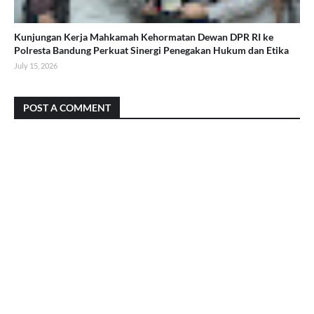
Kunjungan Kerja Mahkamah Kehormatan Dewan DPR RI ke
Polresta Bandung Perkuat Sinergi Penegakan Hukum dan Etika
July 15, 2026
POST A COMMENT