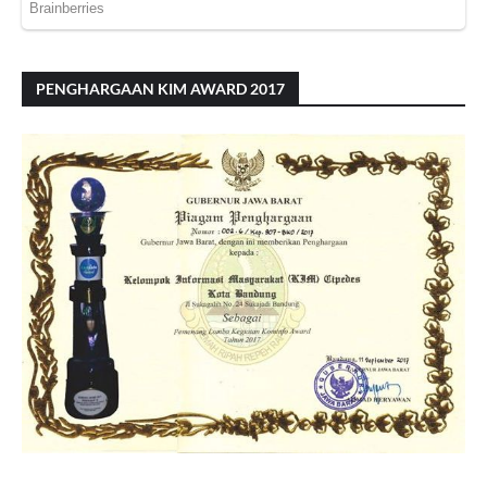
PENGHARGAAN KIM AWARD 2017