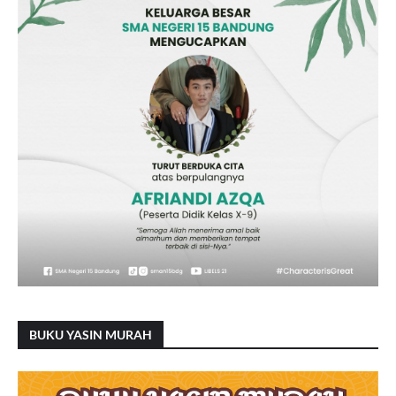
BUKU YASIN MURAH