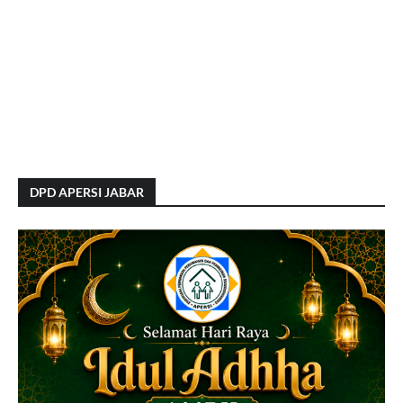
DPD APERSI JABAR