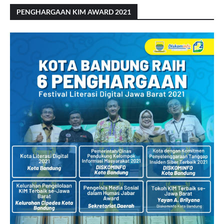
PENGHARGAAN KIM AWARD 2021