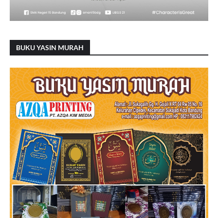
BUKU YASIN MURAH