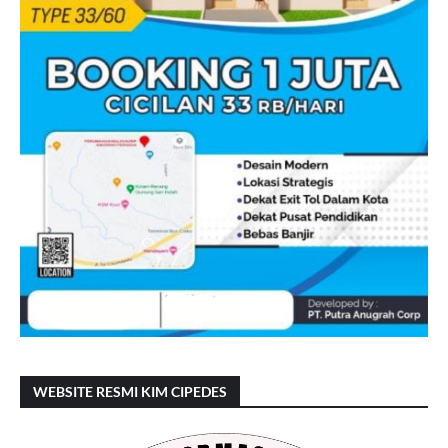
WEBSITE RESMI KIM CIPEDES