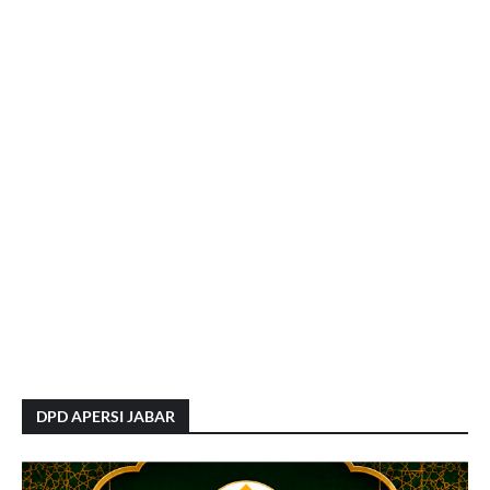
DPD APERSI JABAR