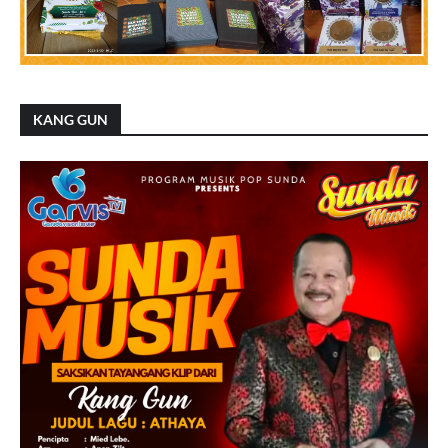
KANG GUN