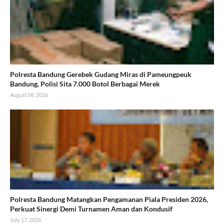
Polresta Bandung Gerebek Gudang Miras di Pameungpeuk
Bandung, Polisi Sita 7.000 Botol Berbagai Merek
August 08, 2026
Polresta Bandung Matangkan Pengamanan Piala Presiden 2026,
Perkuat Sinergi Demi Turnamen Aman dan Kondusif
July 17, 2026