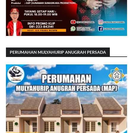
PERUMAHAN MULYAHURIP ANUGRAH PERSADA