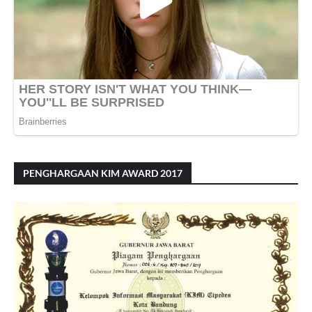
PENGHARGAAN KIM AWARD 2017