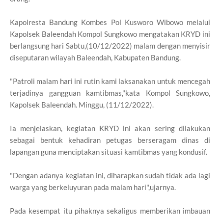
Kapolresta Bandung Kombes Pol Kusworo Wibowo melalui
Kapolsek Baleendah Kompol Sungkowo mengatakan KRYD ini
berlangsung hari Sabtu,(10/12/2022) malam dengan menyisir
diseputaran wilayah Baleendah, Kabupaten Bandung.
"Patroli malam hari ini rutin kami laksanakan untuk mencegah
terjadinya gangguan kamtibmas,"kata Kompol Sungkowo,
Kapolsek Baleendah. Minggu, (11/12/2022).
Ia menjelaskan, kegiatan KRYD ini akan sering dilakukan
sebagai bentuk kehadiran petugas berseragam dinas di
lapangan guna menciptakan situasi kamtibmas yang kondusif.
"Dengan adanya kegiatan ini, diharapkan sudah tidak ada lagi
warga yang berkeluyuran pada malam hari",ujarnya.
Pada kesempat itu pihaknya sekaligus memberikan imbauan