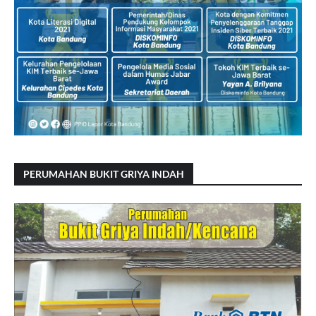
PERUMAHAN BUKIT GRIYA INDAH