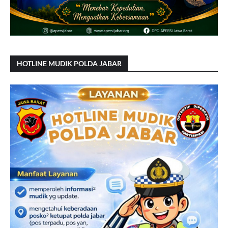
HOTLINE MUDIK POLDA JABAR