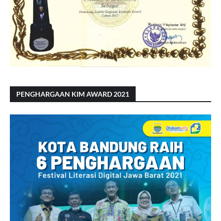
PENGHARGAAN KIM AWARD 2021