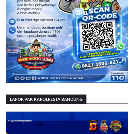
LAPOR PAK KAPOLRESTA BANDUNG