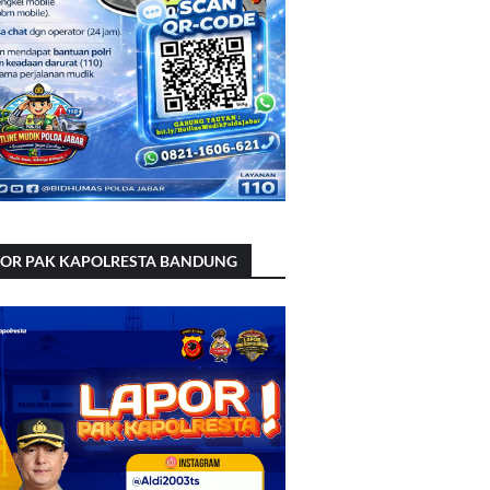
POR PAK KAPOLRESTA BANDUNG