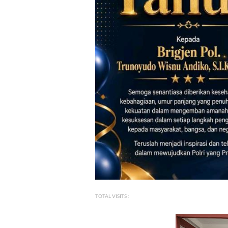
TOTAL VISITS :