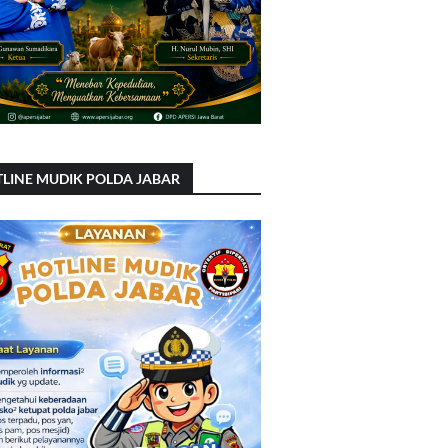
LINE MUDIK POLDA JABAR