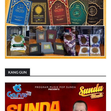
KANG GUN