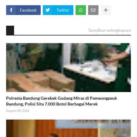
Facebook
Twitter
Tampilkan selengkapnya
Polresta Bandung Gerebek Gudang Miras di Pameungpeuk
Bandung, Polisi Sita 7.000 Botol Berbagai Merek
August 08, 2026