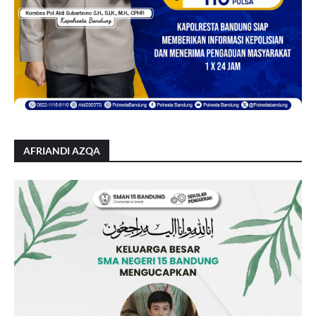
AFRIANDI AZQA