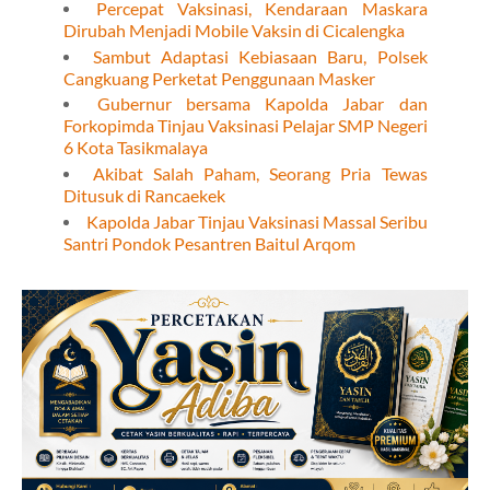
Percepat Vaksinasi, Kendaraan Maskara
Dirubah Menjadi Mobile Vaksin di Cicalengka
Sambut Adaptasi Kebiasaan Baru, Polsek
Cangkuang Perketat Penggunaan Masker
Gubernur bersama Kapolda Jabar dan
Forkopimda Tinjau Vaksinasi Pelajar SMP Negeri
6 Kota Tasikmalaya
Akibat Salah Paham, Seorang Pria Tewas
Ditusuk di Rancaekek
Kapolda Jabar Tinjau Vaksinasi Massal Seribu
Santri Pondok Pesantren Baitul Arqom