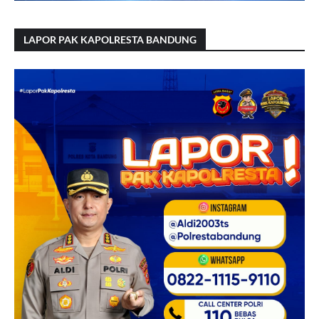
LAPOR PAK KAPOLRESTA BANDUNG