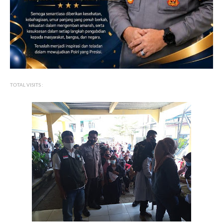
TOTAL VISITS :