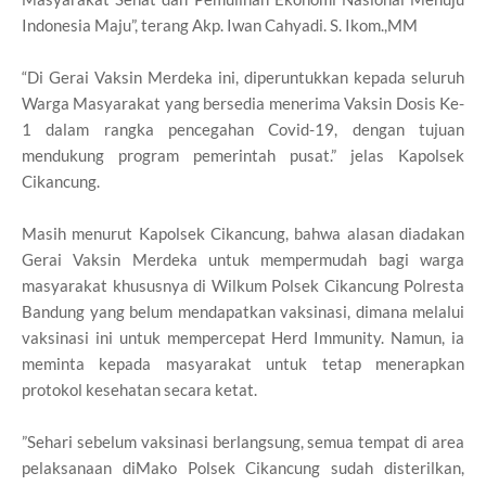
Indonesia Maju”, terang Akp. Iwan Cahyadi. S. Ikom.,MM
“Di Gerai Vaksin Merdeka ini, diperuntukkan kepada seluruh
Warga Masyarakat yang bersedia menerima Vaksin Dosis Ke-
1 dalam rangka pencegahan Covid-19, dengan tujuan
mendukung program pemerintah pusat.” jelas Kapolsek
Cikancung.
Masih menurut Kapolsek Cikancung, bahwa alasan diadakan
Gerai Vaksin Merdeka untuk mempermudah bagi warga
masyarakat khususnya di Wilkum Polsek Cikancung Polresta
Bandung yang belum mendapatkan vaksinasi, dimana melalui
vaksinasi ini untuk mempercepat Herd Immunity. Namun, ia
meminta kepada masyarakat untuk tetap menerapkan
protokol kesehatan secara ketat.
”Sehari sebelum vaksinasi berlangsung, semua tempat di area
pelaksanaan diMako Polsek Cikancung sudah disterilkan,