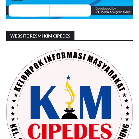
WEBSITE RESMI KIM CIPEDES