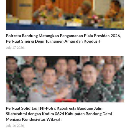
Polresta Bandung Matangkan Pengamanan Piala Presiden 2026,
Perkuat Sinergi Demi Turnamen Aman dan Kondusif
July 17, 2026
Perkuat Soliditas TNI-Polri, Kapolresta Bandung Jalin
Silaturahmi dengan Kodim 0624 Kabupaten Bandung Demi
Menjaga Kondusivitas Wilayah
July 16, 2026