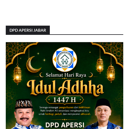
DPD APERSI JABAR