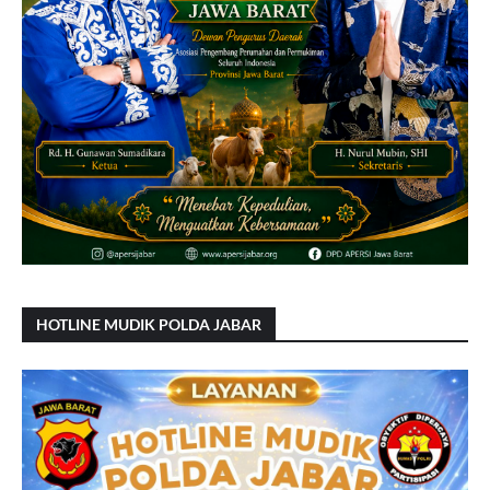
HOTLINE MUDIK POLDA JABAR