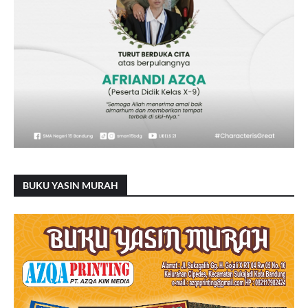
BUKU YASIN MURAH