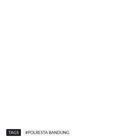
TAGS
#POLRESTA BANDUNG