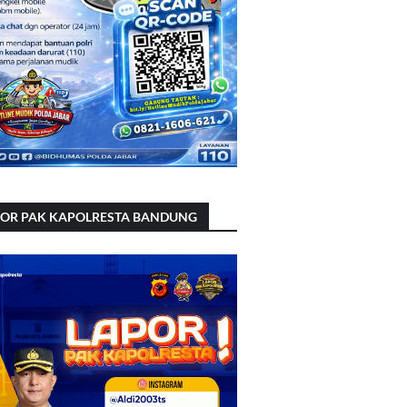
POR PAK KAPOLRESTA BANDUNG