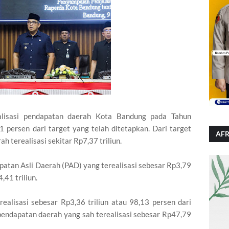
isasi pendapatan daerah Kota Bandung pada Tahun
 persen dari target yang telah ditetapkan. Dari target
AFR
h terealisasi sekitar Rp7,37 triliun.
patan Asli Daerah (PAD) yang terealisasi sebesar Rp3,79
,41 triliun.
realisasi sebesar Rp3,36 triliun atau 98,13 persen dari
n pendapatan daerah yang sah terealisasi sebesar Rp47,79