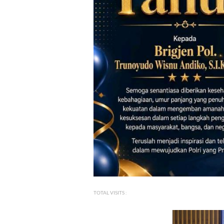
TOTAL VISITS :