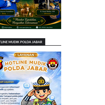
LINE MUDIK POLDA JABAR