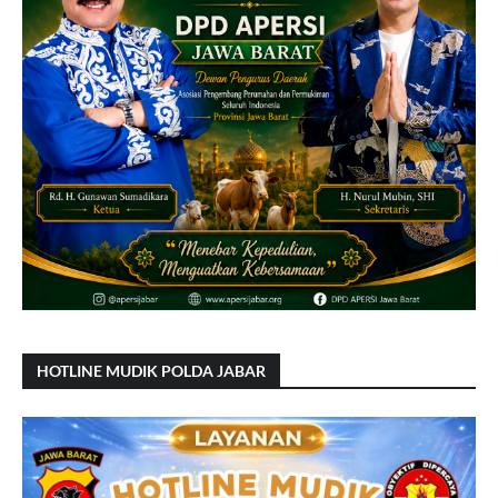
HOTLINE MUDIK POLDA JABAR