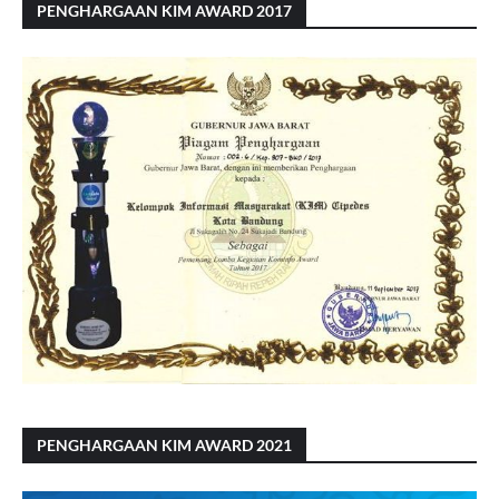
PENGHARGAAN KIM AWARD 2017
PENGHARGAAN KIM AWARD 2021