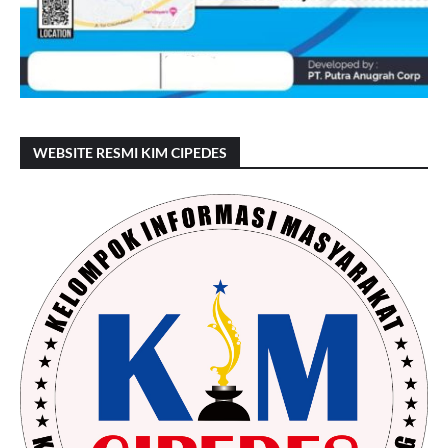
WEBSITE RESMI KIM CIPEDES