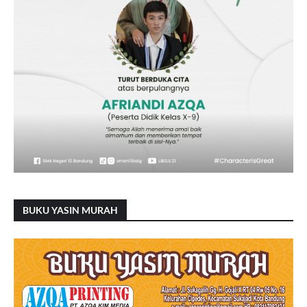
BUKU YASIN MURAH