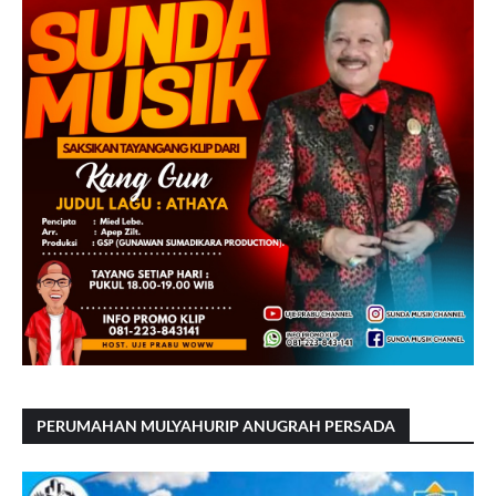
PERUMAHAN MULYAHURIP ANUGRAH PERSADA