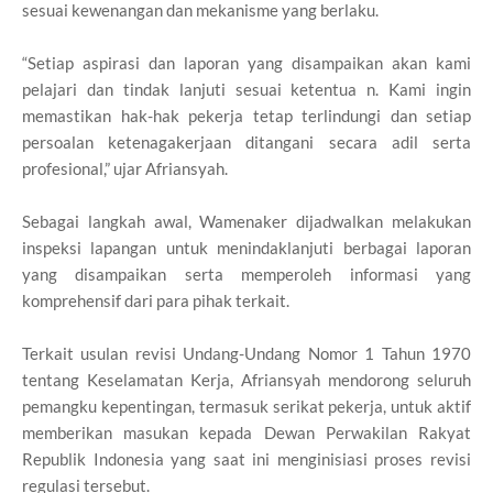
sesuai kewenangan dan mekanisme yang berlaku.
“Setiap aspirasi dan laporan yang disampaikan akan kami
pelajari dan tindak lanjuti sesuai ketentua n. Kami ingin
memastikan hak-hak pekerja tetap terlindungi dan setiap
persoalan ketenagakerjaan ditangani secara adil serta
profesional,” ujar Afriansyah.
Sebagai langkah awal, Wamenaker dijadwalkan melakukan
inspeksi lapangan untuk menindaklanjuti berbagai laporan
yang disampaikan serta memperoleh informasi yang
komprehensif dari para pihak terkait.
Terkait usulan revisi Undang-Undang Nomor 1 Tahun 1970
tentang Keselamatan Kerja, Afriansyah mendorong seluruh
pemangku kepentingan, termasuk serikat pekerja, untuk aktif
memberikan masukan kepada Dewan Perwakilan Rakyat
Republik Indonesia yang saat ini menginisiasi proses revisi
regulasi tersebut.