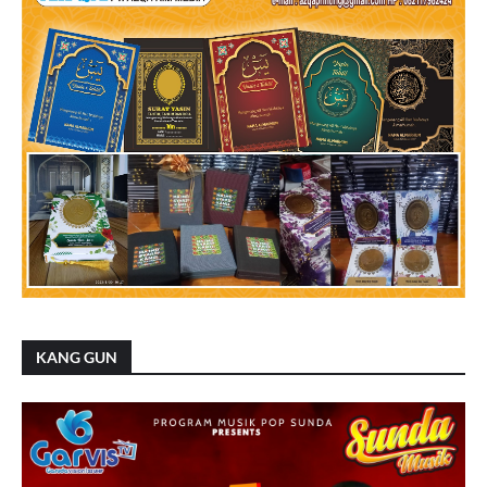
KANG GUN