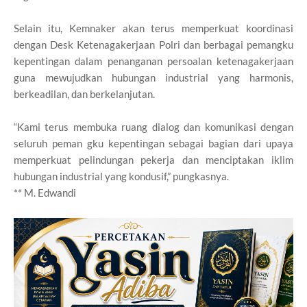
Selain itu, Kemnaker akan terus memperkuat koordinasi
dengan Desk Ketenagakerjaan Polri dan berbagai pemangku
kepentingan dalam penanganan persoalan ketenagakerjaan
guna mewujudkan hubungan industrial yang harmonis,
berkeadilan, dan berkelanjutan.
“Kami terus membuka ruang dialog dan komunikasi dengan
seluruh peman gku kepentingan sebagai bagian dari upaya
memperkuat pelindungan pekerja dan menciptakan iklim
hubungan industrial yang kondusif,” pungkasnya.
** M. Edwandi