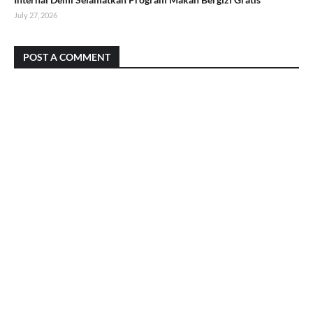
July 27, 2026
POST A COMMENT