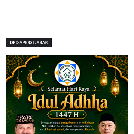
DPD APERSI JABAR