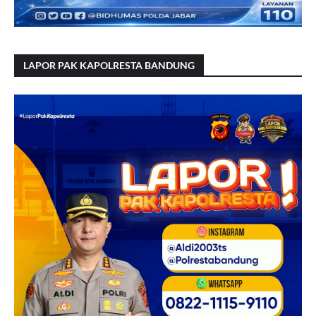
LAPOR PAK KAPOLRESTA BANDUNG