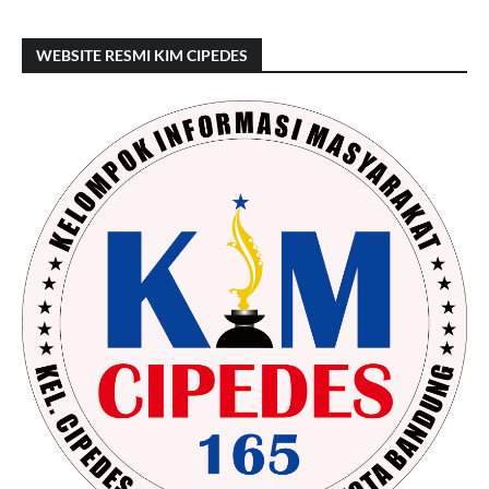
WEBSITE RESMI KIM CIPEDES