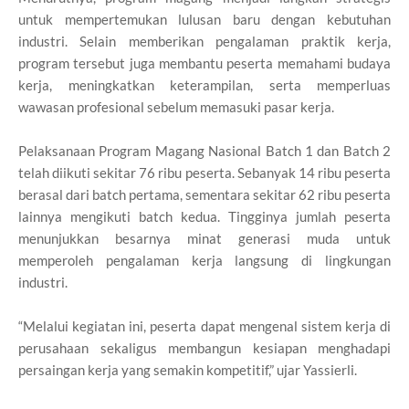
untuk mempertemukan lulusan baru dengan kebutuhan
industri. Selain memberikan pengalaman praktik kerja,
program tersebut juga membantu peserta memahami budaya
kerja, meningkatkan keterampilan, serta memperluas
wawasan profesional sebelum memasuki pasar kerja.
Pelaksanaan Program Magang Nasional Batch 1 dan Batch 2
telah diikuti sekitar 76 ribu peserta. Sebanyak 14 ribu peserta
berasal dari batch pertama, sementara sekitar 62 ribu peserta
lainnya mengikuti batch kedua. Tingginya jumlah peserta
menunjukkan besarnya minat generasi muda untuk
memperoleh pengalaman kerja langsung di lingkungan
industri.
“Melalui kegiatan ini, peserta dapat mengenal sistem kerja di
perusahaan sekaligus membangun kesiapan menghadapi
persaingan kerja yang semakin kompetitif,” ujar Yassierli.