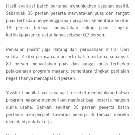
Hasil evaluasi batch pertama menunjukkan capaian positif.
Sebanyak 85 persen peserta menyatakan puas dan sangat
puas terhadap penyelenggaraan program, sementara sekitar
14 persen lainnya menyatakan cukup puas. Tingkat
ketidakpuasan tercatat hanya sebesar 0,7 persen.
Penilaian positif juga datang dari perusahaan mitra. Dari
sekitar 4 ribu perusahaan peserta batch pertama, sebanyak
81 persen menyatakan puas dan sangat puas terhadap
pelaksanaan program magang, sementara tingkat penilaian
negatif hanya mencapai 0,4 persen.
Yassierli menilai hasil evaluasi tersebut menunjukkan bahwa
program magang memberikan manfaat bagi peserta maupun
dunia usaha. Bahkan, sekitar 35 persen peserta batch
pertama memperoleh tawaran bekerja di tempat mereka
menjalani praktik kerja.