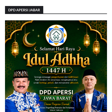
DPD APERSI JABAR