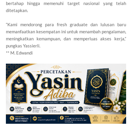
bertahap hingga memenuhi target nasional yang telah
ditetapkan.
“Kami mendorong para fresh graduate dan lulusan baru
memanfaatkan kesempatan ini untuk menambah pengalaman,
meningkatkan kemampuan, dan memperluas akses kerja,”
pungkas Yassierli.
** M. Edwandi