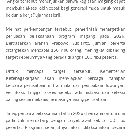
“Angka tersebut menunjukkan bahwa kegiatan magang dapat
membuka akses lebih cepat bagi generasi muda untuk masuk
ke dunia kerja,” ujar Yassierli.
Melihat perkembangan tersebut, pemerintah menargetkan
perluasan pelaksanaan program magang pada 2026.
Berdasarkan arahan Prabowo Subianto, jumlah peserta
ditargetkan mencapai 150 ribu orang, meningkat dibanding
target sebelumnya yang berada di angka 100 ribu peserta.
Untuk mencapai target tersebut, Kementerian
Ketenagakerjaan akan menyiapkan berbagai tahapan
bersama perusahaan mitra, mulai dari pembukaan lowongan,
verifikasi, hingga proses seleksi administrasi dan seleksi
daring sesuai mekanisme masing-masing perusahaan.
Tahap pertama pelaksanaan tahun 2026 direncanakan dimulai
pada Juli mendatang dengan target awal sekitar 50 ribu
peserta. Program selanjutnya akan dilaksanakan secara