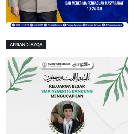
AFRIANDI AZQA