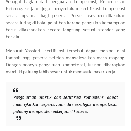
Sebagai bagian dari penguatan kompetensi, Kementerian
Ketenagakerjaan juga menyediakan sertifikasi kompetensi
secara opsional bagi peserta. Proses asesmen dilakukan
secara luring di balai pelatihan karena pengujian kemampuan
harus dilaksanakan secara langsung sesuai standar yang
berlaku.
Menurut Yassierli, sertifikasi tersebut dapat menjadi nilai
tambah bagi peserta setelah menyelesaikan masa magang.
Dengan adanya pengakuan kompetensi, lulusan diharapkan
memiliki peluang lebih besar untuk memasuki pasar kerja.
Pengalaman praktik dan sertifikasi kompetensi dapat
meningkatkan kepercayaan diri sekaligus memperbesar
peluang memperoleh pekerjaan,” katanya.