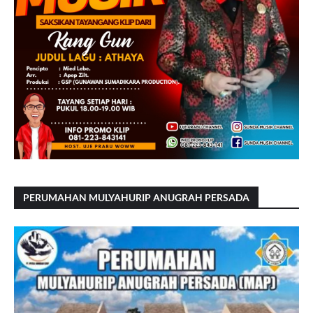
PERUMAHAN MULYAHURIP ANUGRAH PERSADA