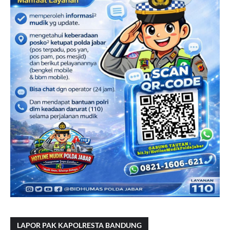
LAPOR PAK KAPOLRESTA BANDUNG