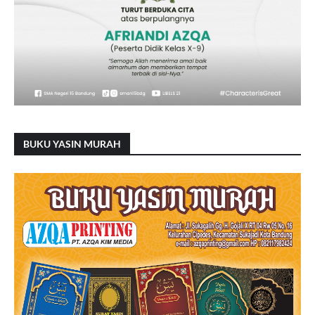
BUKU YASIN MURAH