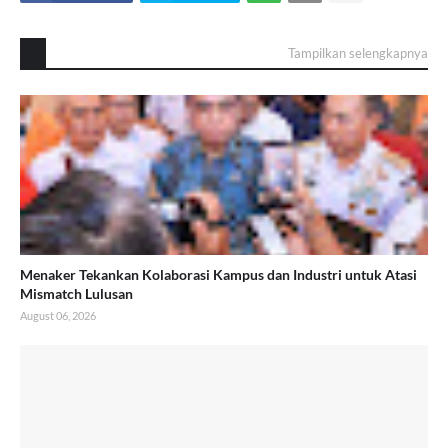
Tampilkan selengkapnya
Menaker Tekankan Kolaborasi Kampus dan Industri untuk Atasi
Mismatch Lulusan
August 06, 2026