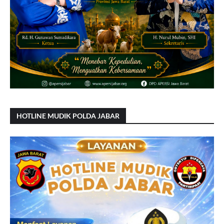
HOTLINE MUDIK POLDA JABAR