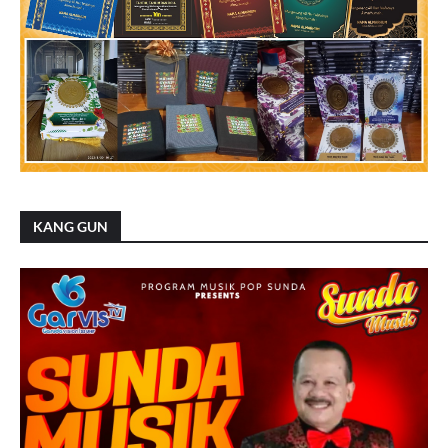
KANG GUN