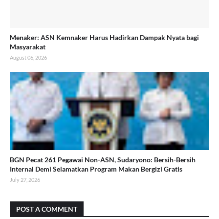
Menaker: ASN Kemnaker Harus Hadirkan Dampak Nyata bagi
Masyarakat
August 06, 2026
BGN Pecat 261 Pegawai Non-ASN, Sudaryono: Bersih-Bersih
Internal Demi Selamatkan Program Makan Bergizi Gratis
July 27, 2026
POST A COMMENT