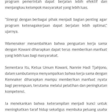
program pemerintah dapat berjalan lebih efektif dan
menjangkau kelompok masyarakat yang lebih luas.
“Sinergi dengan berbagai pihak menjadi bagian penting agar
program ketenagakerjaan dapat berjalan lebih optimal,”
ujarnya.
Wamenaker menambahkan bahwa penguatan kerja sama
dengan Kowani diharapkan dapat terus memberikan manfaat
yang lebih luas bagi masyarakat.
Sementara itu, Ketua Umum Kowani, Nannie Hadi Tjahjono,
dalam sambutannya menyampaikan bahwa kerja sama dengan
Kemnaker diharapkan mampu memberikan manfaat nyata
bagi perempuan, terutama melalui pelatihan dan peningkatan
kompetensi.
Ia menekankan bahwa keterampilan menjadi kunci untuk
meningkatkan taraf hidup sekaligus membuka peluang usaha