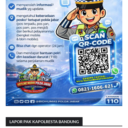
LAPOR PAK KAPOLRESTA BANDUNG