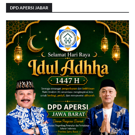
DPD APERSI JABAR