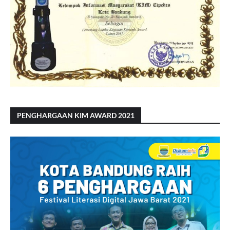
PENGHARGAAN KIM AWARD 2021