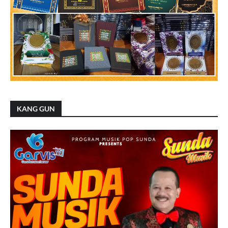
KANG GUN