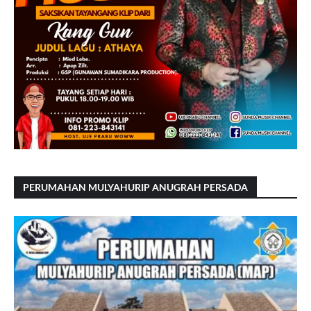
PERUMAHAN MULYAHURIP ANUGRAH PERSADA