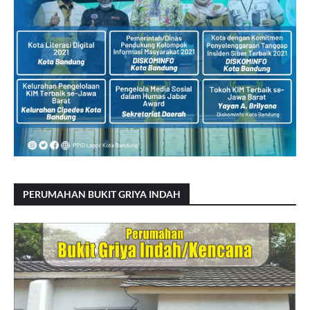
PERUMAHAN BUKIT GRIYA INDAH