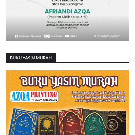
BUKU YASIN MURAH