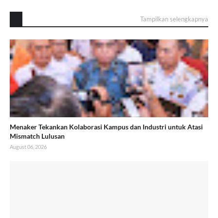
Tampilkan selengkapnya
Menaker Tekankan Kolaborasi Kampus dan Industri untuk Atasi
Mismatch Lulusan
August 06, 2026