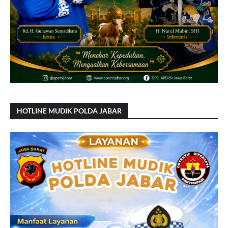
HOTLINE MUDIK POLDA JABAR