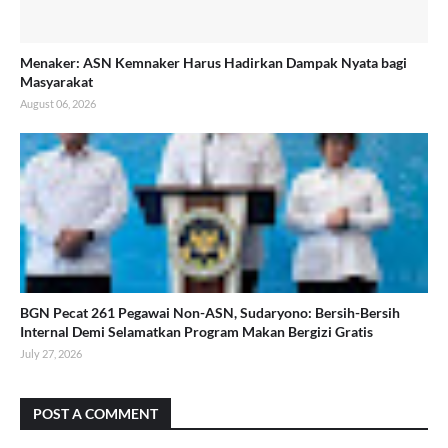
Menaker: ASN Kemnaker Harus Hadirkan Dampak Nyata bagi
Masyarakat
August 06, 2026
BGN Pecat 261 Pegawai Non-ASN, Sudaryono: Bersih-Bersih
Internal Demi Selamatkan Program Makan Bergizi Gratis
July 27, 2026
POST A COMMENT