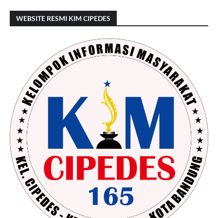
WEBSITE RESMI KIM CIPEDES