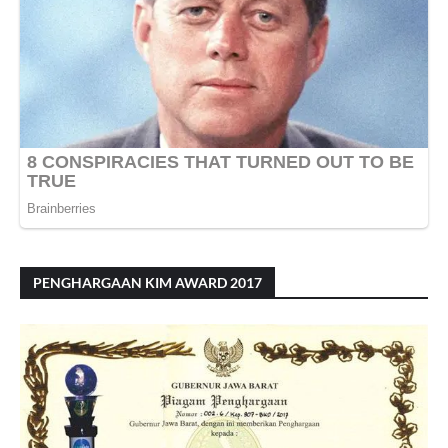
PENGHARGAAN KIM AWARD 2017