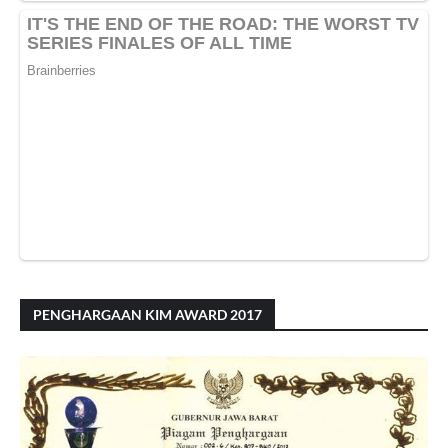
PENGHARGAAN KIM AWARD 2017