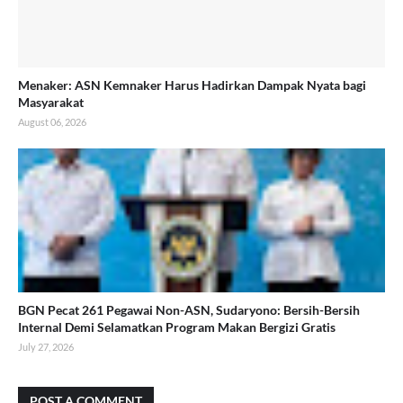
Menaker: ASN Kemnaker Harus Hadirkan Dampak Nyata bagi
Masyarakat
August 06, 2026
BGN Pecat 261 Pegawai Non-ASN, Sudaryono: Bersih-Bersih
Internal Demi Selamatkan Program Makan Bergizi Gratis
July 27, 2026
POST A COMMENT