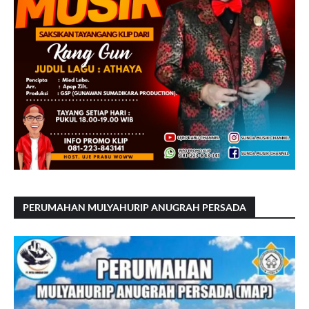
PERUMAHAN MULYAHURIP ANUGRAH PERSADA