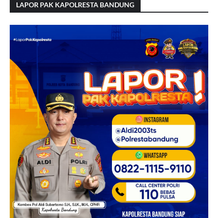
LAPOR PAK KAPOLRESTA BANDUNG