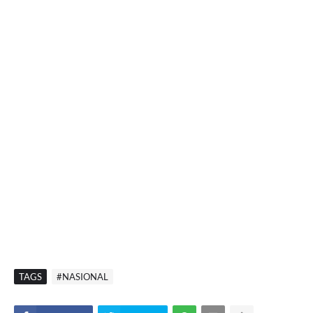
TAGS
#NASIONAL