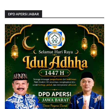
DPD APERSI JABAR