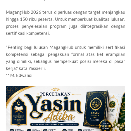
MagangHub 2026 terus diperluas dengan target menjangkau
hingga 150 ribu peserta. Untuk memperkuat kualitas lulusan,
proses penyelesaian program juga diintegrasikan dengan
sertifikasi kompetensi.
"Penting bagi lulusan MagangHub untuk memiliki sertifikasi
kompetensi sebagai pengakuan formal atas ket erampilan
yang dimiliki, sekaligus memperkuat posisi mereka di pasar
kerja," kata Yassierli.
** M. Edwandi