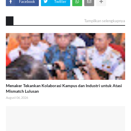
Facebook
Twitter
Tampilkan selengkapnya
Menaker Tekankan Kolaborasi Kampus dan Industri untuk Atasi
Mismatch Lulusan
August 06, 2026