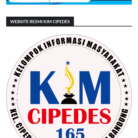
WEBSITE RESMI KIM CIPEDES