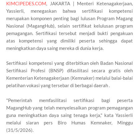
KIMCIPEDES.COM
, JAKARTA | Menteri Ketenagakerjaan,
Yassierli, menegaskan bahwa sertifikasi kompetensi
merupakan komponen penting bagi lulusan Program Magang
Nasional (MagangHub), selain sertifikat kelulusan program
pemagangan. Sertifikasi tersebut menjadi bukti pengakuan
atas kompetensi yang dimiliki peserta sehingga dapat
meningkatkan daya saing mereka di dunia kerja.
Sertifikasi kompetensi yang diterbitkan oleh Badan Nasional
Sertifikasi Profesi (BNSP) difasilitasi secara gratis oleh
Kementerian Ketenagakerjaan (Kemnaker) melalui balai-balai
pelatihan vokasi yang tersebar di berbagai daerah .
"Pemerintah memfasilitasi sertifikasi bagi peserta
MagangHub yang telah menyelesaikan program pemagangan
guna meningkatkan daya saing tenaga kerja," kata Yassierli
melalui siaran pers Biro Humas Kemnaker, Minggu
(31/5/2026).