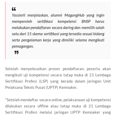
Yassierli menjelaskan, alumni MagangHub yang ingin
memperoleh sertifikasi kompetensi BNSP harus
melakukan pendaftaran secara daring dan memilih salah
satu dari 15 skema sertifikasi yang tersedia sesuai bidang
serta pengalaman kerja yang dimiliki selama mengikuti
pemagangan.
Setelah menyelesaikan proses pendaftaran, peserta akan
mengikuti uji kompetensi secara tatap muka di 21 Lembaga
Sertifikasi Profesi (LSP) yang berada dalam jaringan Unit
Pelaksana Teknis Pusat (UPTP) Kemnaker.
"Setelah mendaftar secara online, pelaksanaan uji kompetensi
dilakukan secara offline atau tatap muka di 21 Lembaga
Sertifikasi Profesi melalui jaringan UPTP Kemnaker yang