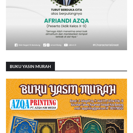
BUKU YASIN MURAH