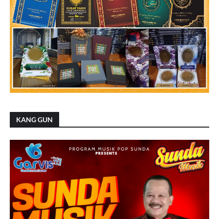
KANG GUN