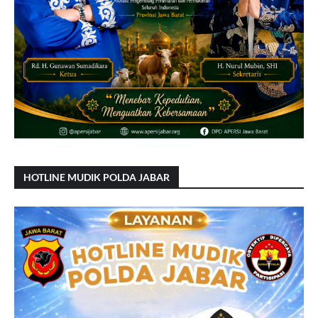
HOTLINE MUDIK POLDA JABAR