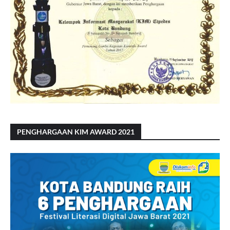
PENGHARGAAN KIM AWARD 2021