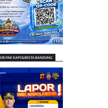
POR PAK KAPOLRESTA BANDUNG