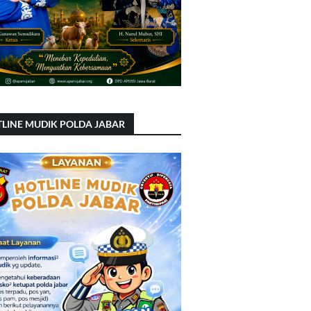
LINE MUDIK POLDA JABAR