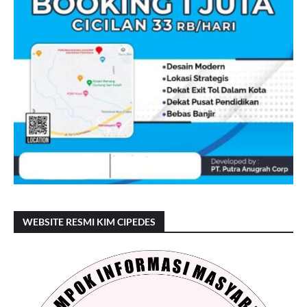
WEBSITE RESMI KIM CIPEDES