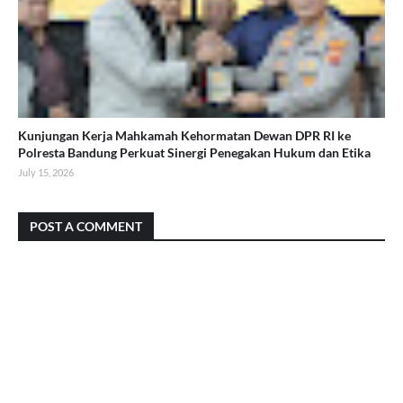
Kunjungan Kerja Mahkamah Kehormatan Dewan DPR RI ke
Polresta Bandung Perkuat Sinergi Penegakan Hukum dan Etika
July 15, 2026
POST A COMMENT