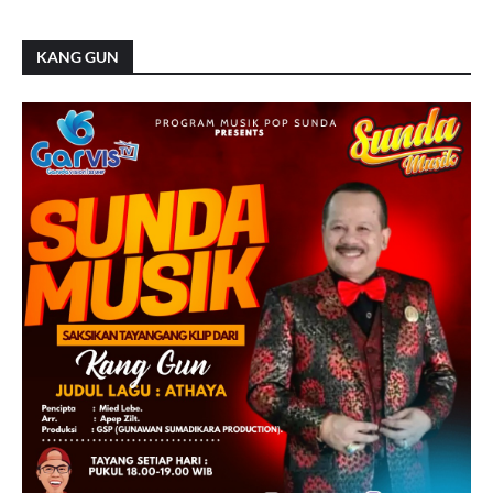
KANG GUN