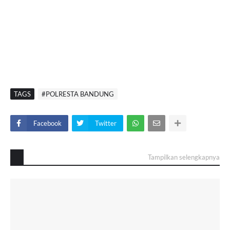
TAGS
#POLRESTA BANDUNG
Facebook
Twitter
Tampilkan selengkapnya