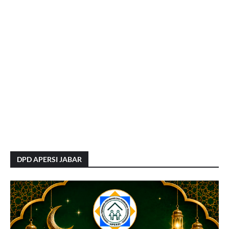
DPD APERSI JABAR