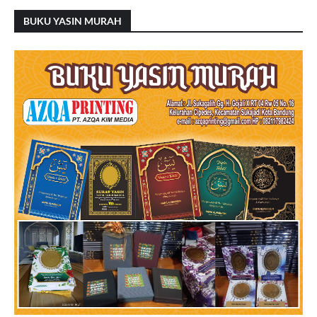
BUKU YASIN MURAH