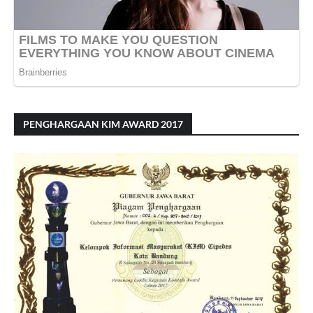
PENGHARGAAN KIM AWARD 2017