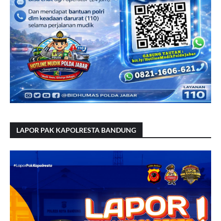
LAPOR PAK KAPOLRESTA BANDUNG