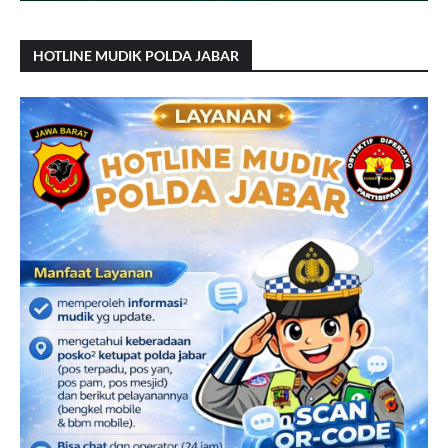
HOTLINE MUDIK POLDA JABAR