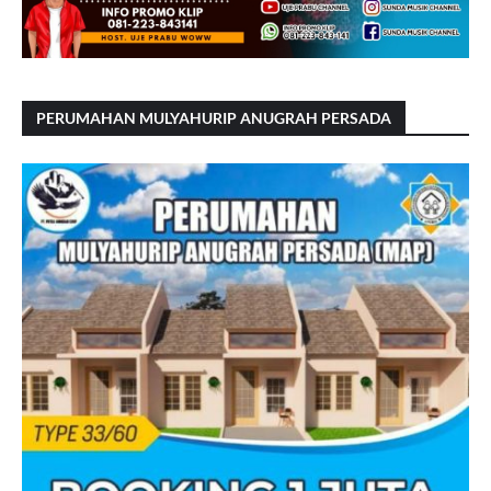
PERUMAHAN MULYAHURIP ANUGRAH PERSADA