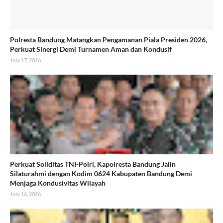
Polresta Bandung Matangkan Pengamanan Piala Presiden 2026,
Perkuat Sinergi Demi Turnamen Aman dan Kondusif
July 17, 2026
Perkuat Soliditas TNI-Polri, Kapolresta Bandung Jalin
Silaturahmi dengan Kodim 0624 Kabupaten Bandung Demi
Menjaga Kondusivitas Wilayah
July 16, 2026