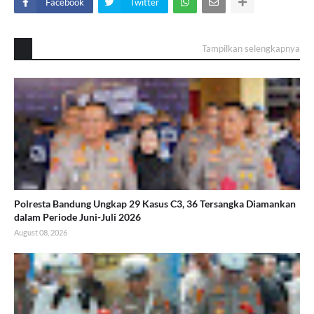
Facebook
Twitter
Tampilkan selengkapnya
Polresta Bandung Ungkap 29 Kasus C3, 36 Tersangka Diamankan
dalam Periode Juni-Juli 2026
August 08, 2026