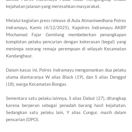
kejahatan jalanan yang meresahkan masyarakat.
Melalui kegiatan press release di Aula Atmaniwedhana Polres
Indramayu, Kamis (4/12/2025), Kapolres Indramayu AKBP
Mochamad Fajar Gemilang membeberkan penangkapan
komplotan pelaku pencurian dengan kekerasan (begal) yang
menimpa seorang remaja perempuan di wilayah Kecamatan
Kandanghaur.
Dalam kasus ini, Polres Indramayu mengamankan dua pelaku
utama diantaranya W alias Black (19), dan S alias Denggol
(18), warga Kecamatan Bongas.
Sementara satu pelaku lainnya, S alias Dabut (27), ditangkap
karena berperan sebagai penadah barang hasil kejahatan.
Sedangkan satu pelaku lain, Y alias Cungur, masih dalam
pencarian (DPO).