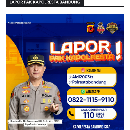
LAPOR PAK KAPOLRESTA BANDUNG