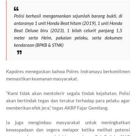
Polisi berhasil mengamankan sejumlah barang bukti, di
antaranya 1 unit Honda Beat hitam (2019), 1 unit Honda
Beat Deluxe biru (2023), 1 bilah celurit panjang 1,5
meter serta Helm, pakaian pelaku, serta dokumen
kendaraan (BPKB & STNK)
Kapolres menegaskan bahwa Polres Indramayu berkomitmen
memastikan keamanan masyarakat.
“Kami tidak akan mentolerir segala tindak kejahatan. Polisi
akan bertindak tegas dan terukur terhadap para pelaku agar
memberikan efek jera,” tegas AKBP Fajar Gemilang.
Ia juga mengimbau masyarakat untuk meningkatkan
kewaspadaan dan segera melapor ketika melihat potensi