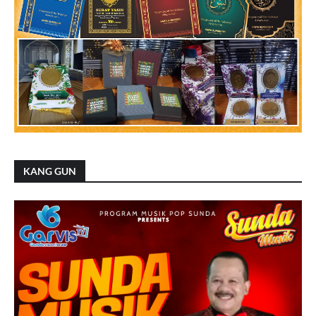
KANG GUN