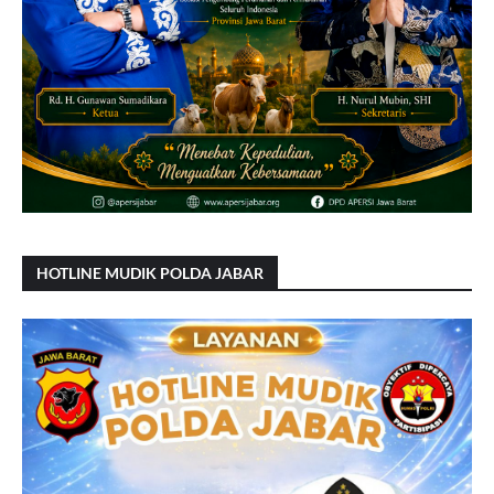
HOTLINE MUDIK POLDA JABAR