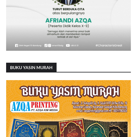
BUKU YASIN MURAH