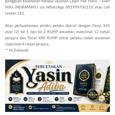
gangguan keamanan melalui layanan Lapor Pak Polisi – SIAP
MAS INDRAMAYU via WhatsApp 081999700110 atau call
center 110,
Atas perbuatannya pelaku pelaku dijerat dengan Pasal 365
ayat (2) ke-1 dan ke-2 KUHP ancaman maksimal 12 tahun
penjara dan Pasal 480 KUHP untuk pelaku tadah ancaman
maksimal 4 tahun penjara.
** M. Edwandi