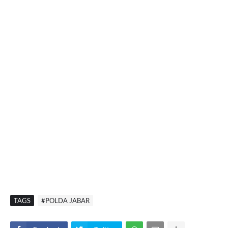
TAGS
#POLDA JABAR