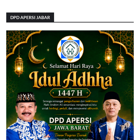
DPD APERSI JABAR