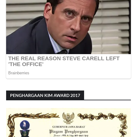
PENGHARGAAN KIM AWARD 2017