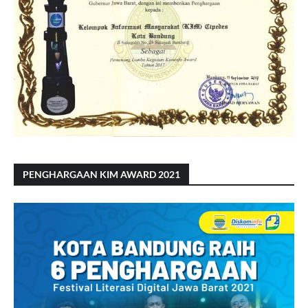
PENGHARGAAN KIM AWARD 2021