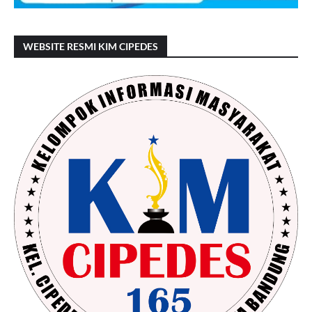
WEBSITE RESMI KIM CIPEDES