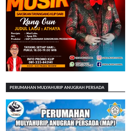
PERUMAHAN MULYAHURIP ANUGRAH PERSADA