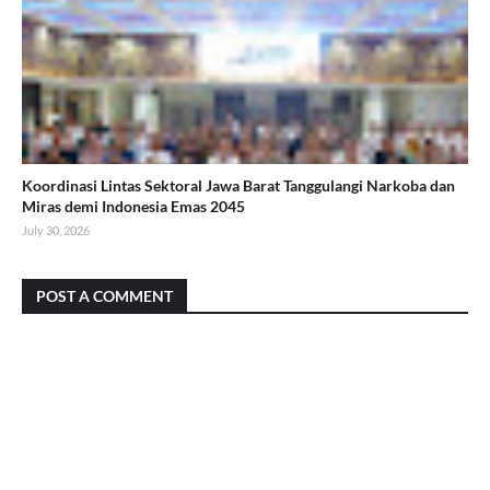
Koordinasi Lintas Sektoral Jawa Barat Tanggulangi Narkoba dan
Miras demi Indonesia Emas 2045
July 30, 2026
POST A COMMENT