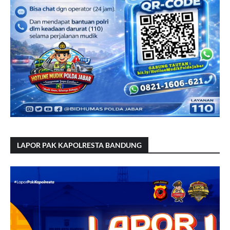
LAPOR PAK KAPOLRESTA BANDUNG