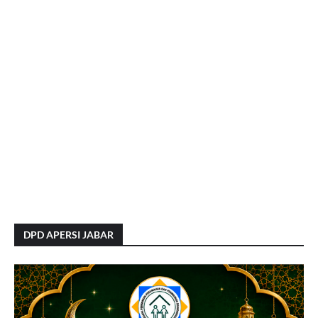
DPD APERSI JABAR