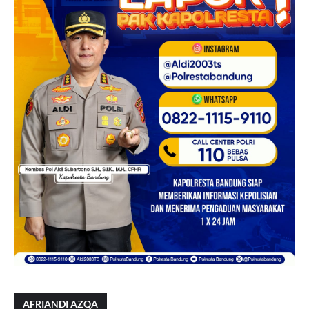
AFRIANDI AZQA