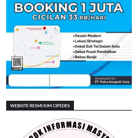
WEBSITE RESMI KIM CIPEDES