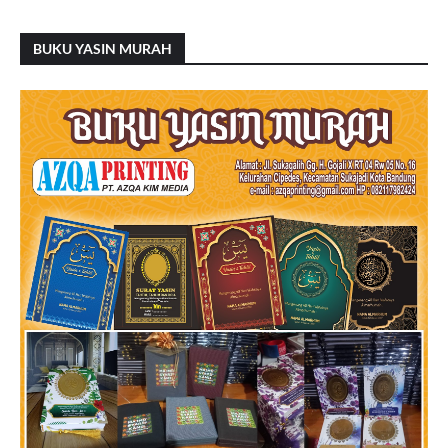
BUKU YASIN MURAH