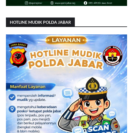
HOTLINE MUDIK POLDA JABAR