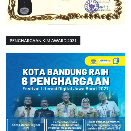
PENGHARGAAN KIM AWARD 2021