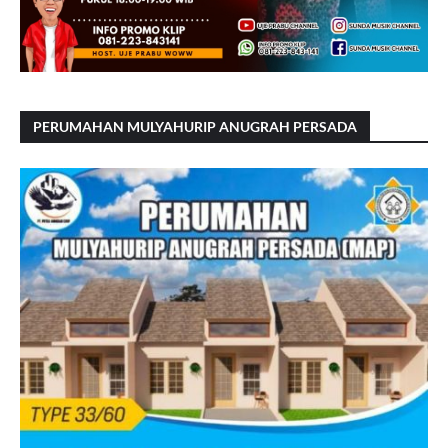
PERUMAHAN MULYAHURIP ANUGRAH PERSADA