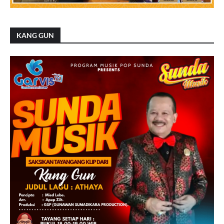
KANG GUN