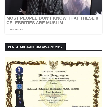
PENGHARGAAN KIM AWARD 2017