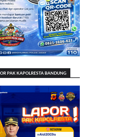
POR PAK KAPOLRESTA BANDUNG