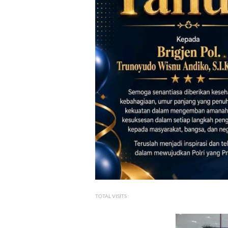
TOTAL VISITS :