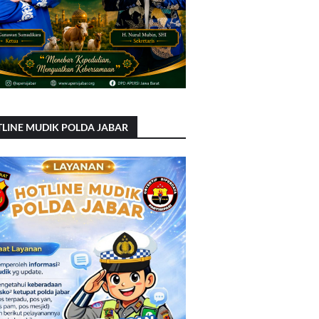
LINE MUDIK POLDA JABAR