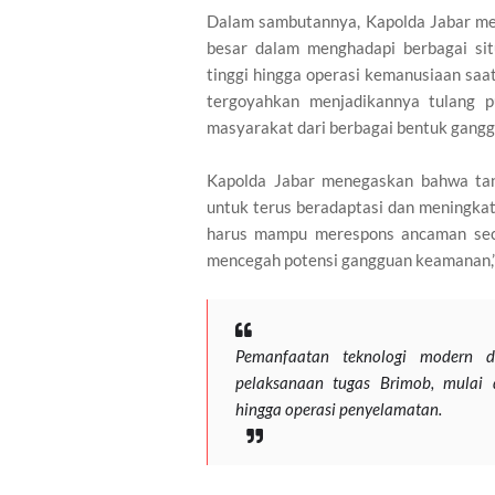
Dalam sambutannya, Kapolda Jabar me
besar dalam menghadapi berbagai sit
tinggi hingga operasi kemanusiaan saa
tergoyahkan menjadikannya tulang 
masyarakat dari berbagai bentuk gangg
Kapolda Jabar menegaskan bahwa ta
untuk terus beradaptasi dan meningk
harus mampu merespons ancaman secar
mencegah potensi gangguan keamanan,”
Pemanfaatan teknologi modern d
pelaksanaan tugas Brimob, mulai 
hingga operasi penyelamatan.