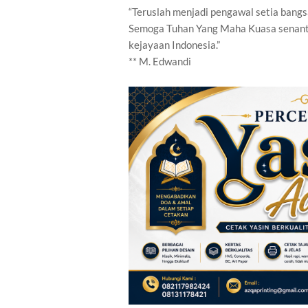
“Teruslah menjadi pengawal setia bangs
Semoga Tuhan Yang Maha Kuasa senanti
kejayaan Indonesia.”
** M. Edwandi