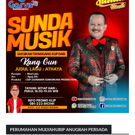
PERUMAHAN MULYAHURIP ANUGRAH PERSADA