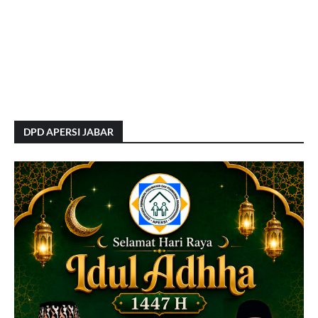
DPD APERSI JABAR